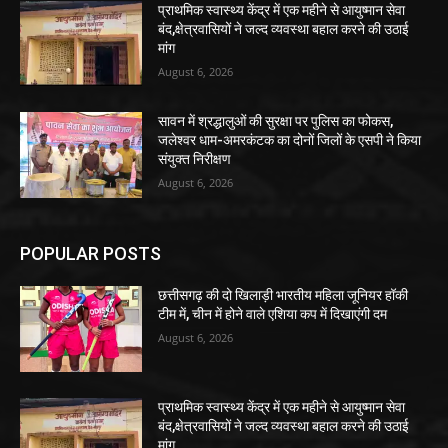
प्राथमिक स्वास्थ्य केंद्र में एक महीने से आयुष्मान सेवा
बंद,क्षेत्रवासियों ने जल्द व्यवस्था बहाल करने की उठाई
मांग
August 6, 2026
सावन में श्रद्धालुओं की सुरक्षा पर पुलिस का फोकस,
जलेश्वर धाम-अमरकंटक का दोनों जिलों के एसपी ने किया
संयुक्त निरीक्षण
August 6, 2026
POPULAR POSTS
छत्तीसगढ़ की दो खिलाड़ी भारतीय महिला जूनियर हॉकी
टीम में, चीन में होने वाले एशिया कप में दिखाएंगी दम
August 6, 2026
प्राथमिक स्वास्थ्य केंद्र में एक महीने से आयुष्मान सेवा
बंद,क्षेत्रवासियों ने जल्द व्यवस्था बहाल करने की उठाई
मांग