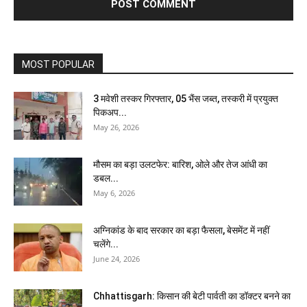
MOST POPULAR
3 मवेशी तस्कर गिरफ्तार, 05 भैंस जब्त, तस्करी में प्रयुक्त
पिकअप...
May 26, 2026
मौसम का बड़ा उलटफेर: बारिश, ओले और तेज आंधी का
डबल...
May 6, 2026
अग्निकांड के बाद सरकार का बड़ा फैसला, बेसमेंट में नहीं
चलेंगे...
June 24, 2026
Chhattisgarh: किसान की बेटी पार्वती का डॉक्टर बनने का