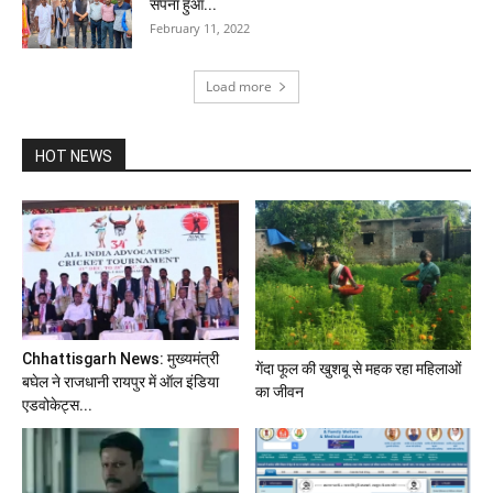
सपना हुआ...
February 11, 2022
Load more
HOT NEWS
Chhattisgarh News: मुख्यमंत्री
गेंदा फूल की खुशबू से महक रहा महिलाओं
बघेल ने राजधानी रायपुर में ऑल इंडिया
का जीवन
एडवोकेट्स...