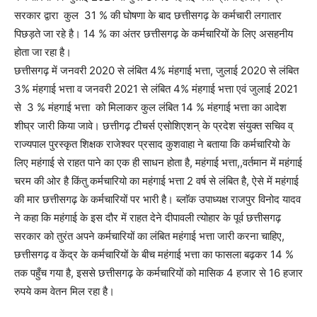
सरकार द्वारा कुल 31 % की घोषणा के बाद छत्तीसगढ़ के कर्मचारी लगातार
पिछड़ते जा रहे है। 14 % का अंतर छत्तीसगढ़ के कर्मचारियों के लिए असहनीय
होता जा रहा है।
छत्तीसगढ़ में जनवरी 2020 से लंबित 4% मंहगाई भत्ता, जुलाई 2020 से लंबित
3% मंहगाई भत्ता व जनवरी 2021 से लंबित 4% मंहगाई भत्ता एवं जुलाई 2021
से 3 % मंहगाई भत्ता को मिलाकर कुल लंबित 14 % मंहगाई भत्ता का आदेश
शीघ्र जारी किया जावे। छत्तीगढ़ टीचर्स एसोशिएशन् के प्रदेश संयुक्त सचिव व्
राज्यपाल पुरस्कृत शिक्षक राजेश्वर प्रसाद कुशवाहा ने बताया कि कर्मचारियो के
लिए महंगाई से राहत पाने का एक ही साधन होता है, महंगाई भत्ता,,वर्तमान में महंगाई
चरम की ओर है किंतु कर्मचारियो का महंगाई भत्ता 2 वर्ष से लंबित है, ऐसे में महंगाई
की मार छत्तीसगढ़ के कर्मचारियों पर भारी है। ब्लाॅक उपाध्यक्ष राजपुर विनोद यादव
ने कहा कि महंगाई के इस दौर में राहत देने दीपावली त्योहार के पूर्व छत्तीसगढ़
सरकार को तुरंत अपने कर्मचारियों का लंबित महंगाई भत्ता जारी करना चाहिए,
छत्तीसगढ़ व केंद्र के कर्मचारियों के बीच महंगाई भत्ता का फासला बढ़कर 14 %
तक पहुँच गया है, इससे छत्तीसगढ़ के कर्मचारियों को मासिक 4 हजार से 16 हजार
रुपये कम वेतन मिल रहा है।