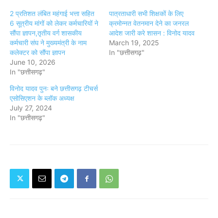
2 प्रतिशत लंबित महंगाई भत्ता सहित
पात्रताधारी सभी शिक्षकों के लिए
6 सूत्रीय मांगों को लेकर कर्मचारियों ने
क्रमोन्नत वेतनमान देने का जनरल
सौंपा ज्ञापन,तृतीय वर्ग शासकीय
आदेश जारी करे शासन : विनोद यादव
कर्मचारी संघ ने मुख्यमंत्री के नाम
March 19, 2025
कलेक्टर को सौंपा ज्ञापन
In "छत्तीसगढ़"
June 10, 2026
In "छत्तीसगढ़"
विनोद यादव पुनः बने छत्तीसगढ़ टीचर्स
एसोसिएशन के ब्लॉक अध्यक्ष
July 27, 2024
In "छत्तीसगढ़"