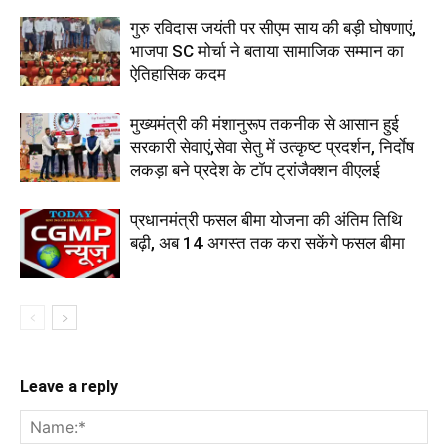
गुरु रविदास जयंती पर सीएम साय की बड़ी घोषणाएं,
भाजपा SC मोर्चा ने बताया सामाजिक सम्मान का
ऐतिहासिक कदम
मुख्यमंत्री की मंशानुरूप तकनीक से आसान हुई
सरकारी सेवाएं,सेवा सेतु में उत्कृष्ट प्रदर्शन, निर्दाेष
लकड़ा बने प्रदेश के टॉप ट्रांजैक्शन वीएलई
प्रधानमंत्री फसल बीमा योजना की अंतिम तिथि
बढ़ी, अब 14 अगस्त तक करा सकेंगे फसल बीमा
Leave a reply