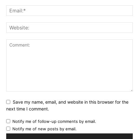
Save my name, email, and website in this browser for the
next time I comment.
Notify me of follow-up comments by email.
Notify me of new posts by email.