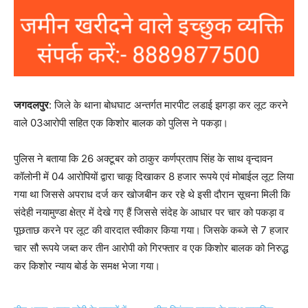
जगदलपुर
: जिले के थाना बोधघाट अन्तर्गत मारपीट लडाई झगड़ा कर लूट करने
वाले 03आरोपी सहित एक किशोर बालक को पुलिस ने पकड़ा।
पुलिस ने बताया कि 26 अक्टूबर को ठाकुर कर्णप्रताप सिंह के साथ वृन्दावन
कॉलोनी में 04 आरोपियों द्वारा चाकू दिखाकर 8 हजार रूपये एवं मोबाईल लूट लिया
गया था जिससे अपराध दर्ज कर खोजबीन कर रहे थे इसी दौरान सूचना मिली कि
संदेही नयामुण्डा क्षेत्र में देखे गए हैं जिससे संदेह के आधार पर चार को पकड़ा व
पूछताछ करने पर लूट की वारदात स्वीकार किया गया। जिसके कब्जे से 7 हजार
चार सौ रूपये जब्त कर तीन आरोपी को गिरफ्तार व एक किशोर बालक को निरुद्ध
कर किशोर न्याय बोर्ड के समक्ष भेजा गया।