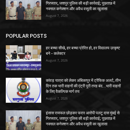
गिरफ्तार, जशपुर पुलिस की बड़ी कार्रवाई; पूछताछ में
नक्सल कनेक्शन और अवैध वसूली का खुलासा
August 7, 2026
POPULAR POSTS
हर बच्चा सीखे, हर बच्चा प्रेरित हो, हर विद्यालय उत्कृष्ट
बने - कलेक्टर
August 7, 2026
कांवड़ यात्रा को लेकर अंबिकापुर में ट्रैफिक अलर्ट, तीन
दिन तक भारी वाहनों की एंट्री पूरी तरह बंद...भारी वाहनों
के लिए वैकल्पिक मार्ग तय
August 7, 2026
इंसास रायफल छोड़कर फरार आरोपी पलटू दास मुंबई से
गिरफ्तार, जशपुर पुलिस की बड़ी कार्रवाई; पूछताछ में
नक्सल कनेक्शन और अवैध वसूली का खुलासा