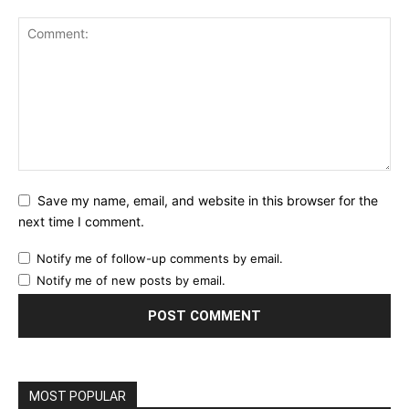
Save my name, email, and website in this browser for the
next time I comment.
Notify me of follow-up comments by email.
Notify me of new posts by email.
MOST POPULAR