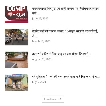
ग्राम पंचायत चिरगुड़ा एवं आनी सरपंच पद निर्वाचन पर लगायी
गयी...
June 23, 2022
हेलमेट नहीं तो चालान पक्का: 15 वाहन चालकों पर कार्रवाई,
3...
March 11, 2025
बस्तर में बारिश ने लिया बाढ़ का रूप, मौसम विभाग ने...
August 29, 2025
घरेलू विवाद में पत्नी की हत्या करने वाला पति गिरफ्तार, भेजा...
July 6, 2024
Load more