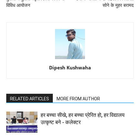
विविध आयोजन
सोने के मुहर बरामद
Dipesh Kushwaha
RELATED ARTICLES
MORE FROM AUTHOR
हर बच्चा सीखे, हर बच्चा प्रेरित हो, हर विद्यालय
उत्कृष्ट बने - कलेक्टर