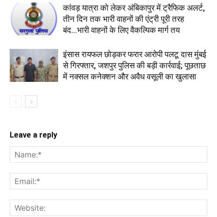
कांवड़ यात्रा को लेकर अंबिकापुर में ट्रैफिक अलर्ट,
तीन दिन तक भारी वाहनों की एंट्री पूरी तरह
बंद...भारी वाहनों के लिए वैकल्पिक मार्ग तय
इंसास रायफल छोड़कर फरार आरोपी पलटू दास मुंबई
से गिरफ्तार, जशपुर पुलिस की बड़ी कार्रवाई; पूछताछ
में नक्सल कनेक्शन और अवैध वसूली का खुलासा
Leave a reply