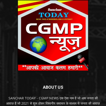
ABOUT US
SANCHAR TODAY - CGMP NEWS एक ऐसा नाम है जो आम जनता की
आवाज़ है जो 2021 से शुरू होकर विश्वनीय समाचार के माध्यम से जनता की आवाज़