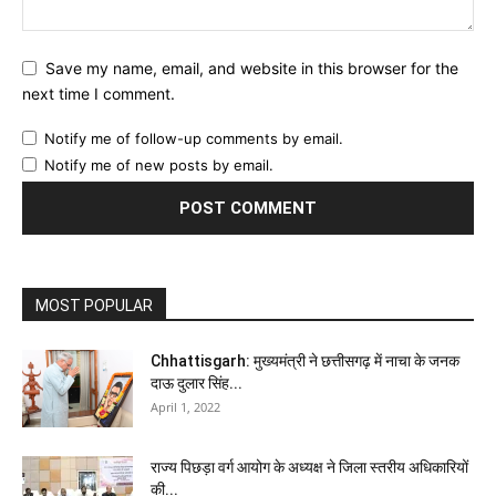
Save my name, email, and website in this browser for the
next time I comment.
Notify me of follow-up comments by email.
Notify me of new posts by email.
MOST POPULAR
Chhattisgarh: मुख्यमंत्री ने छत्तीसगढ़ में नाचा के जनक
दाऊ दुलार सिंह...
April 1, 2022
राज्य पिछड़ा वर्ग आयोग के अध्यक्ष ने जिला स्तरीय अधिकारियों
की...