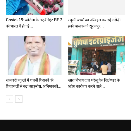
Covid-19: कोरोना के नए वेरिएंट BF.7
की भारत में हो गई...
सरकारी स्कूलों में शराबी शिक्षकों की
खाद्य विभाग द्वारा घरेलू गैस सिलेण्डर के
शिकायतों से बढ़ा आक्रोश, अभिभावकों...
अवैध कारोबार करने वाले...
EDITOR PICKS