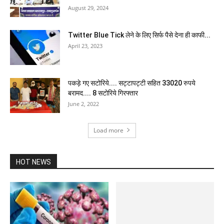
August 29, 2024
Twitter Blue Tick लेने के लिए सिर्फ पैसे देना ही काफी...
April 23, 2023
पकड़े गए सटोरिये.... सट्टापट्टी सहित 33020 रुपये
बरामद.... 8 सटोरिये गिरफ्तार
June 2, 2022
Load more
HOT NEWS
स्कूली बच्चों का परिवहन कर रहे नशेड़ी
ईको चालक को सूरजपुर...