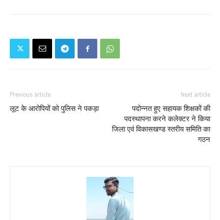
Previous article
Next article
लूट के आरोपियों को पुलिस ने पकड़ा
पदोन्नत हुए सहायक शिक्षकों की
पदस्थापना करने कलेक्टर ने किया
जिला एवं विकासखण्ड स्तरीय समिति का
गठन