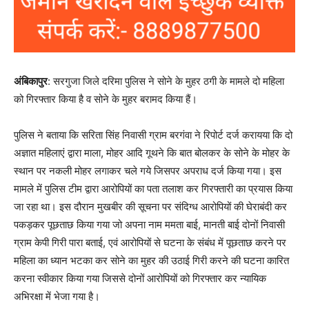
अंबिकापुर
: सरगुजा जिले दरिमा पुलिस ने सोने के मुहर ठगी के मामले दो महिला
को गिरफ्तार किया है व सोने के मुहर बरामद किया हैं।
पुलिस ने बताया कि सरिता सिंह निवासी ग्राम बरगंवा ने रिपोर्ट दर्ज करायया कि दो
अज्ञात महिलाएं द्वारा माला, मोहर आदि गूथने कि बात बोलकर के सोने के मोहर के
स्थान पर नकली मोहर लगाकर चले गये जिसपर अपराध दर्ज किया गया। इस
मामले में पुलिस टीम द्वारा आरोपियों का पता तलाश कर गिरफ्तारी का प्रयास किया
जा रहा था। इस दौरान मुखबीर की सूचना पर संदिग्ध आरोपियों की घेराबंदी कर
पकड़कर पूछताछ किया गया जो अपना नाम ममता बाई, मानती बाई दोनों निवासी
ग्राम केपी गिरी पारा बताई, एवं आरोपियों से घटना के संबंध में पूछताछ करने पर
महिला का ध्यान भटका कर सोने का मुहर की उठाई गिरी करने की घटना कारित
करना स्वीकार किया गया जिससे दोनों आरोपियों को गिरफ्तार कर न्यायिक
अभिरक्षा में भेजा गया है।