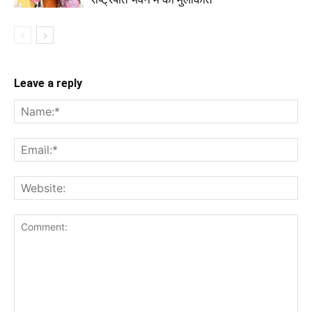
Leave a reply