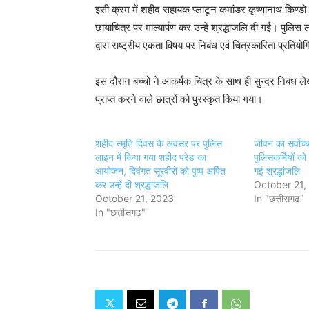
इसी क्रम में शहीद सहायक प्लाटून कमांडर कृष्णानाथ किण्डो ज
छायाचित्र पर माल्यार्पण कर उन्हें श्रद्धांजलि दी गई। पुलिस 
द्वारा राष्ट्रीय एकता विषय पर निबंध एवं चित्रकारिता प्रत
इस दौरान बच्चों ने आकर्षक चित्र के साथ ही सुन्दर निबंध ले
प्राप्त करने वाले छात्रों को पुरस्कृत किया गया।
शहीद स्मृति दिवस के अवसर पर पुलिस
जीवन का सर्वोच्
लाइन में किया गया शहीद परेड का
पुलिसकर्मियों को
आयोजन, दिवंगत सूरवीरों को पुष्प अर्पित
गई श्रद्धांजलि
कर उन्हें दी श्रद्धांजलि
October 21,
October 21, 2023
In "छत्तीसगढ़"
In "छत्तीसगढ़"