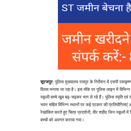
सूरजपुर
: पुलिस मुख्यालय रायपुर के निर्देशन में एसपी रामकृष्
दिवस मनाया जा रहा है। इस मौके पर पुलिस लाइन में विभिन
स्कूली बच्चे खूब बढ़-चढ़कर भाग ले रहे हैं। पुलिस स्मृति एवं
भवन सहित विभिन्न स्थानों पर कई प्रकार की प्रतियोगिताएं आ
रेखांकित करते हुए चित्र प्रदर्शनी, वीर शहीद जिन स्कूलों में
बच्चों को अवगत कराया गया।