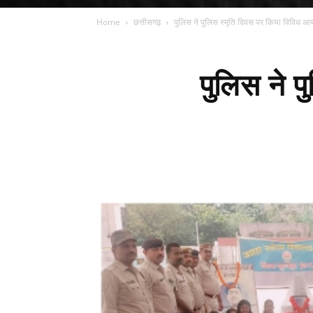
Home
छत्तीसगढ़
पुलिस ने पुलिस स्मृति दिवस पर किया विविध 
पुलिस ने 