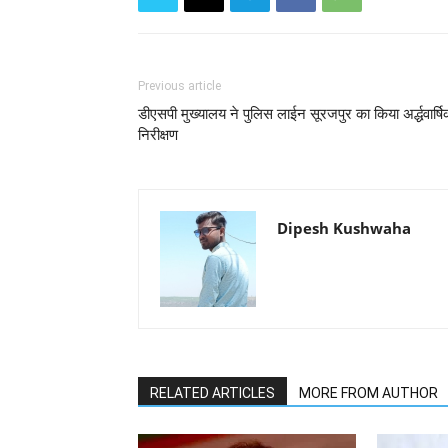
Previous article
डीएसपी मुख्यालय ने पुलिस लाईन सूरजपुर का किया अर्द्धवार्ष
निरीक्षण
Dipesh Kushwaha
RELATED ARTICLES
MORE FROM AUTHOR