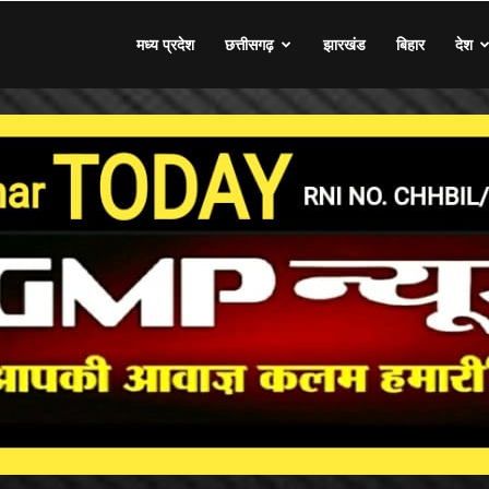
मध्य प्रदेश
छत्तीसगढ़
झारखंड
बिहार
देश