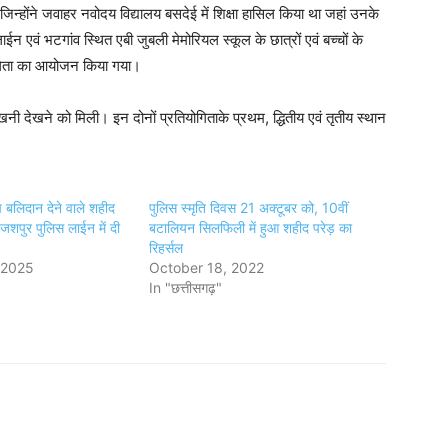
िन्होंने जवाहर नवोदय विद्यालय बसदेई में शिक्षा हासिल किया था जहां उनके
लाईन एवं भटगांव स्थित एबी जुबली मेमोरियल स्कूल के छात्रों एवं बच्चों के
ियोगिता का आयोजन किया गया।
खनी देखने को मिली। इन दोनों प्रतियोगिताके प्रथम, द्धितीय एवं तृतीय स्थान
च बलिदान देने वाले शहीद
पुलिस स्मृति दिवस 21 अक्टूबर को, 10वीं
 जशपुर पुलिस लाईन में दी
बटालियन सिलफिली में हुआ शहीद परेड़ का
रिहर्सल
 2025
October 18, 2022
In "छत्तीसगढ़"