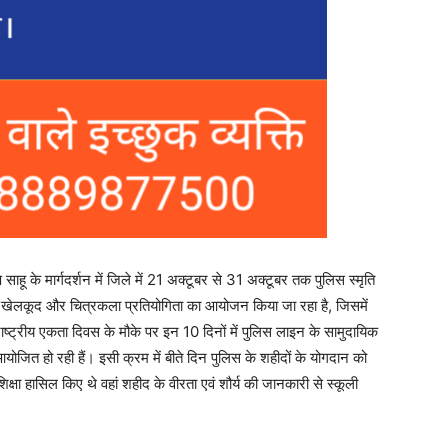
ण साहू के मार्गदर्शन में जिले में 21 अक्टूबर से 31 अक्टूबर तक पुलिस स्मृति
्न खेलकूद और चित्रकला प्रतियोगिता का आयोजन किया जा रहा है, जिसमें
 राष्ट्रीय एकता दिवस के मौके पर इन 10 दिनों में पुलिस लाइन के सामुदायिक
योजित हो रही हैं। इसी क्रम में बीते दिन पुलिस के शहीदों के योगदान को
 शिक्षा हासिल किए थे वहां शहीद के वीरता एवं शौर्य की जानकारी से स्कूली