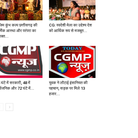
जिम कुंभ कल्प छत्तीसगढ़ की
CG: स्वदेशी मेला का उद्देश्य देश
र्मिक आस्था और परंपरा का
को आर्थिक रूप से मजबूत...
क्त...
घंटे में सरकारी, 48 में
युवक ने लौटाई इंसानियत की
्वजनिक और 72 घंटे में...
पहचान, सड़क पर मिले 13
हजार...