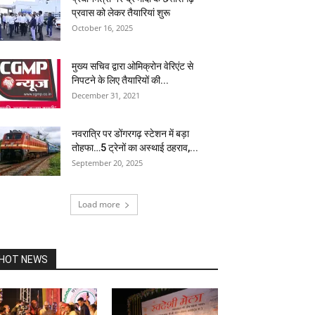
प्रवास को लेकर तैयारियां शुरू
October 16, 2025
मुख्य सचिव द्वारा ओमिक्रोन वेरिएंट से
निपटने के लिए तैयारियों की...
December 31, 2021
नवरात्रि पर डोंगरगढ़ स्टेशन में बड़ा
तोहफा…5 ट्रेनों का अस्थाई ठहराव,...
September 20, 2025
Load more
HOT NEWS