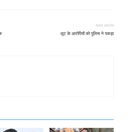
Next article
िक
लूट के आरोपियों को पुलिस ने पकड़ा