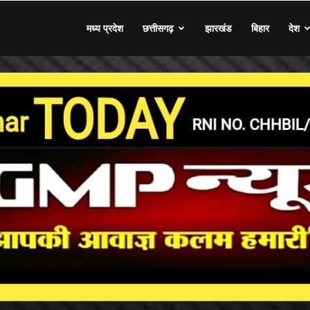
मध्य प्रदेश
छत्तीसगढ़
झारखंड
बिहार
देश