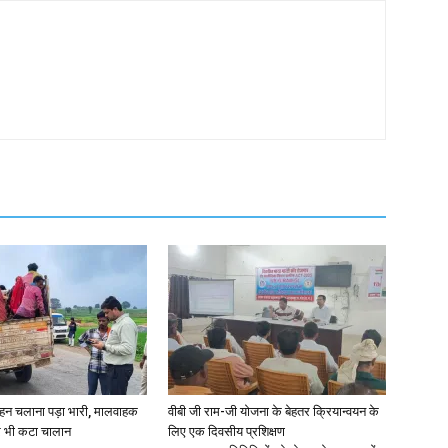
ाहन चलाना पड़ा भारी, मालवाहक
वीबी जी राम-जी योजना के बेहतर क्रियान्वयन के
पर भी कटा चालान
लिए एक दिवसीय प्रशिक्षण