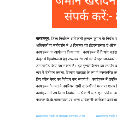
बलरामपुर
: जिला निर्वाचन अधिकारी कुन्दन कुमार के निर्देश
अधिकारी के मार्गदर्शन में 3 दिसम्बर को इंटरनेशनल डे ऑ
कार्यक्रम का आयोजन किया गया। कार्यक्रम में दिव्यांग मतदात
केंद्र में दिव्यांगजनो हेतु उपलब्ध सेवाओं की विस्तृत जानकारी 
डाउनलोड किया जा सकता है। इस एप्पलीकेशन का उपयोग करके 
रूप में पंजीयन करना, दिव्यांग मतदाता के रूप में हस्तांतर
लिए व्हील चेयर का निवेदन कर सकते हैं। कार्यक्रम में उपस्थि
कार्यक्रम के अंत मे उपस्थित सभी सदस्यों को मतदाता शपथ
कार्यक्रम में उप जिला निर्वाचन अधिकारी आर. एन. पांडेय,
पंचायत के.के.जायसवाल एवं अन्य अधिकारी-कर्मचारी उपस्थि
बलरामपुर जिले के दिव्यांग मतदाताओं के
बलरामपुर जिले के