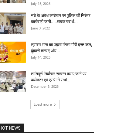
July 15, 2026
नशे के अवैध कारोबार पर पुलिस की निरंतर
कार्यवाही जारी.....मादक पदार्थ...
June 3, 2022
श्रावण मास का पहला मंगला गौरी व्रत कल,
कुंवारी कन्याएं और...
July 14, 2025
शांतिपूर्ण निर्वाचन सम्पन्न कराए जाने पर
कलेक्टर एवं एसपी ने सभी...
December 5, 2023
Load more
HOT NEWS