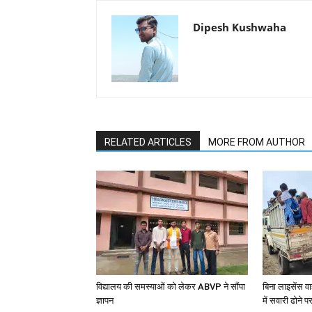
Dipesh Kushwaha
RELATED ARTICLES
MORE FROM AUTHOR
विद्यालय की समस्याओं को लेकर ABVP ने सौंपा
बिना लाइसेंस व
ज्ञापन
में सवारी ढोने 