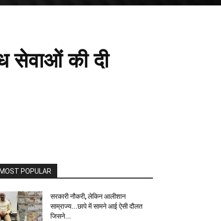
ब्ध सेवाओं की दी
MOST POPULAR
सरकारी नौकरी, लेकिन आलीशान
साम्राज्य...छापे में सामने आई ऐसी दौलत
जिसने...