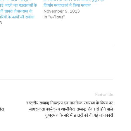
ड़े जाएंगे नए मतदाताओं के
दिव्यांग मतदाताओं ने किया मतदान
 की सामरी विधानसभा के
November 9, 2023
यों के कार्यों की समीक्षा
In "छत्तीसगढ़"
3
Next article
राष्ट्रीय तम्बाकू नियंत्रण एवं मानसिक स्वास्थ्य के विषय पर
ोरा
जागरूकता कार्यक्रम आयोजित, तम्बाकू सेवन से होने वाले
दूष्प्रभाव के बारे में छात्रों को दी गई जानकारी