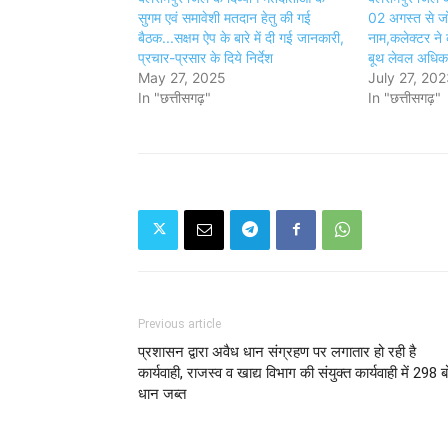
सुगम एवं समावेशी मतदान हेतु की गई
02 अगस्त से जो
बैठक...सक्षम ऐप के बारे में दी गई जानकारी,
नाम,कलेक्टर ने
प्रचार-प्रसार के दिये निर्देश
बूथ लेवल अधिकारि
May 27, 2025
July 27, 202
In "छत्तीसगढ़"
In "छत्तीसगढ़"
Previous article
प्रशासन द्वारा अवैध धान संग्रहण पर लगातार हो रही है
कार्यवाही, राजस्व व खाद्य विभाग की संयुक्त कार्यवाही में 298 ब
धान जब्त