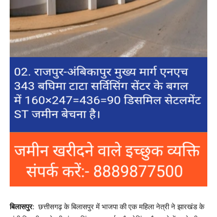
बिलासपुर
: छत्तीसगढ़ के बिलासपुर में भाजपा की एक महिला नेत्री ने झारखंड के