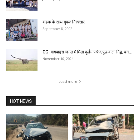
बाइक के साथ युवक गिरफ्तार
September 8, 2022
CG: बागबाहरा जंगल में मिला दुर्लभ सफेद पूंछ वाला गिद्ध, वन...
November 10, 2024
Load more
HOT NEWS