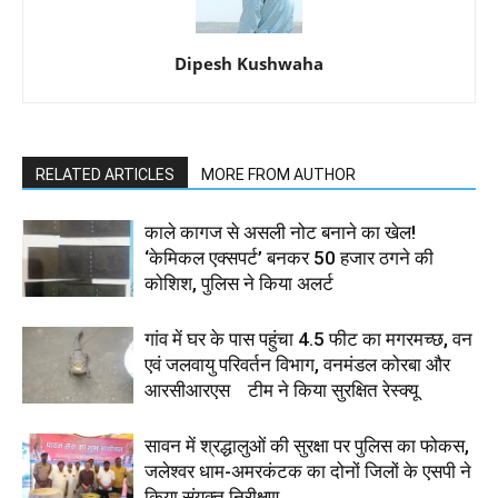
Dipesh Kushwaha
RELATED ARTICLES
MORE FROM AUTHOR
काले कागज से असली नोट बनाने का खेल!
‘केमिकल एक्सपर्ट’ बनकर 50 हजार ठगने की
कोशिश, पुलिस ने किया अलर्ट
गांव में घर के पास पहुंचा 4.5 फीट का मगरमच्छ, वन
एवं जलवायु परिवर्तन विभाग, वनमंडल कोरबा और
आरसीआरएस टीम ने किया सुरक्षित रेस्क्यू
सावन में श्रद्धालुओं की सुरक्षा पर पुलिस का फोकस,
जलेश्वर धाम-अमरकंटक का दोनों जिलों के एसपी ने
किया संयुक्त निरीक्षण