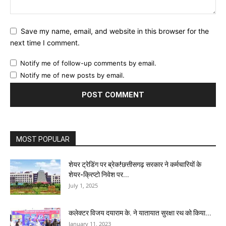
Save my name, email, and website in this browser for the
next time I comment.
Notify me of follow-up comments by email.
Notify me of new posts by email.
MOST POPULAR
शेयर ट्रेडिंग पर ब्रेक!छत्तीसगढ़ सरकार ने कर्मचारियों के
शेयर-क्रिप्टो निवेश पर...
July 1, 2025
कलेक्टर विजय दयाराम के. ने यातायात सुरक्षा रथ को किया...
January 11, 2023