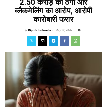
2.50 करोड़ की ठगी और
ब्लैकमेलिंग का आरोप, आरोपी
कारोबारी फरार
By
Dipesh Kushwaha
-
May 22, 2026
0