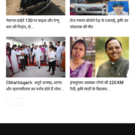
नेशनल हाईवे 130 पर बाइक और वेन्यू
तेज रफ्तार बोलेरो पेड़ से टकराई, कृषि उप
कार की भिड़ंत, दो...
संचालक की मौत
Chhattisgarh: अपूर्व उत्साह, आनंद
इंफ्लुएंसर आकांक्षा टोप्पो की 220 KM
और सृजनशीलता का पर्याय होते हैं लोक...
रैली, कृषि मंत्री के खिलाफ...