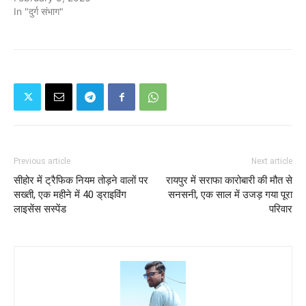
In "दुर्ग संभाग"
Previous article
Next article
सीहोर में ट्रैफिक नियम तोड़ने वालों पर
रायपुर में सराफा कारोबारी की मौत से
सख्ती, एक महीने में 40 ड्राइविंग
सनसनी, एक साल में उजड़ गया पूरा
लाइसेंस सस्पेंड
परिवार