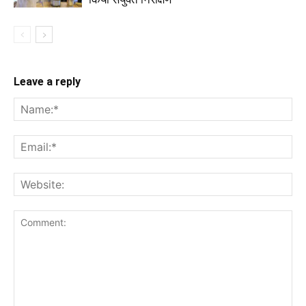
Leave a reply