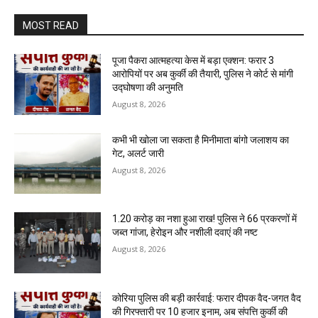
MOST READ
पूजा पैकरा आत्महत्या केस में बड़ा एक्शन: फरार 3
आरोपियों पर अब कुर्की की तैयारी, पुलिस ने कोर्ट से मांगी
उद्घोषणा की अनुमति
August 8, 2026
कभी भी खोला जा सकता है मिनीमाता बांगो जलाशय का
गेट, अलर्ट जारी
August 8, 2026
1.20 करोड़ का नशा हुआ राख! पुलिस ने 66 प्रकरणों में
जब्त गांजा, हेरोइन और नशीली दवाएं की नष्ट
August 8, 2026
कोरिया पुलिस की बड़ी कार्रवाई: फरार दीपक वैद-जगत वैद
की गिरफ्तारी पर 10 हजार इनाम, अब संपत्ति कुर्की की