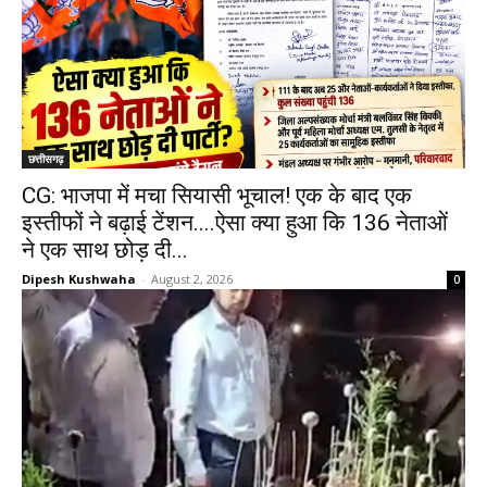
छत्तीसगढ़
CG: भाजपा में मचा सियासी भूचाल! एक के बाद एक
इस्तीफों ने बढ़ाई टेंशन....ऐसा क्या हुआ कि 136 नेताओं
ने एक साथ छोड़ दी...
Dipesh Kushwaha
-
August 2, 2026
0