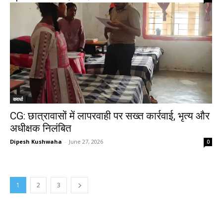
कवर्धा
CG: छात्रावासों में लापरवाही पर सख्त कार्रवाई, भृत्य और
अधीक्षक निलंबित
Dipesh Kushwaha
-
June 27, 2026
0
1
2
3