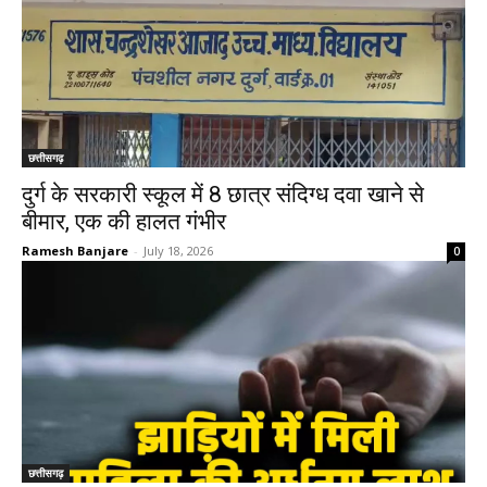
छत्तीसगढ़
दुर्ग के सरकारी स्कूल में 8 छात्र संदिग्ध दवा खाने से
बीमार, एक की हालत गंभीर
Ramesh Banjare
-
July 18, 2026
0
छत्तीसगढ़