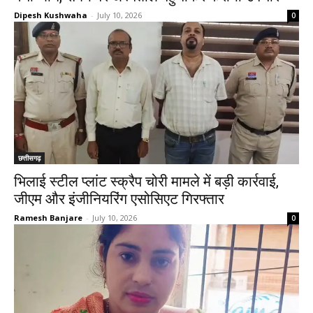
Dipesh Kushwaha
-
July 10, 2026
0
छत्तीसगढ़
भिलाई स्टील प्लांट स्क्रैप चोरी मामले में बड़ी कार्रवाई,
जीएम और इंजीनियरिंग एसोसिएट गिरफ्तार
Ramesh Banjare
-
July 10, 2026
0