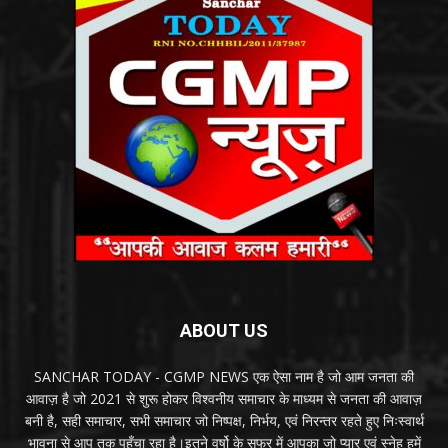
ABOUT US
SANCHAR TODAY - CGMP NEWS एक ऐसा नाम है जो आम जनता की
आवाज़ है जो 2021 से शुरू होकर विश्वनीय समाचार के माध्यम से जनता की आवाज़
बनी है, सही समाचार, सभी समाचार जो निष्पक्ष, निर्भय, एवं निरन्तर रहते हुए निःस्वार्थ
भावना से आप तक पहुँचा रहा है।इतने वर्षो के सफर में आपका जो प्यार एवं स्नेह हमें