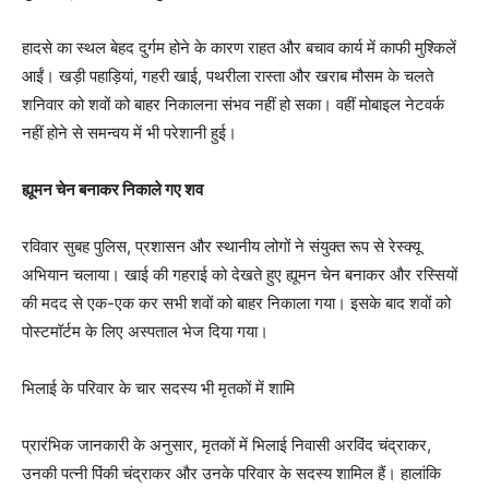
हादसे का स्थल बेहद दुर्गम होने के कारण राहत और बचाव कार्य में काफी मुश्किलें
आईं। खड़ी पहाड़ियां, गहरी खाई, पथरीला रास्ता और खराब मौसम के चलते
शनिवार को शवों को बाहर निकालना संभव नहीं हो सका। वहीं मोबाइल नेटवर्क
नहीं होने से समन्वय में भी परेशानी हुई।
ह्यूमन चेन बनाकर निकाले गए शव
रविवार सुबह पुलिस, प्रशासन और स्थानीय लोगों ने संयुक्त रूप से रेस्क्यू
अभियान चलाया। खाई की गहराई को देखते हुए ह्यूमन चेन बनाकर और रस्सियों
की मदद से एक-एक कर सभी शवों को बाहर निकाला गया। इसके बाद शवों को
पोस्टमॉर्टम के लिए अस्पताल भेज दिया गया।
भिलाई के परिवार के चार सदस्य भी मृतकों में शामि
प्रारंभिक जानकारी के अनुसार, मृतकों में भिलाई निवासी अरविंद चंद्राकर,
उनकी पत्नी पिंकी चंद्राकर और उनके परिवार के सदस्य शामिल हैं। हालांकि