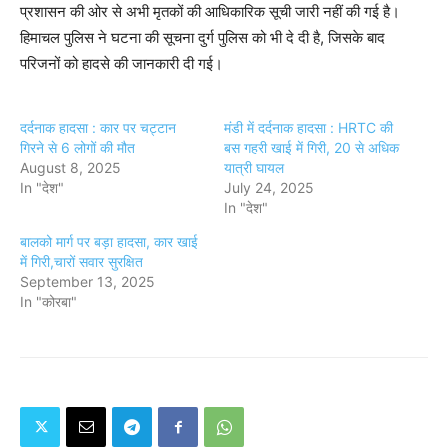
प्रशासन की ओर से अभी मृतकों की आधिकारिक सूची जारी नहीं की गई है।
हिमाचल पुलिस ने घटना की सूचना दुर्ग पुलिस को भी दे दी है, जिसके बाद
परिजनों को हादसे की जानकारी दी गई।
दर्दनाक हादसा : कार पर चट्टान
मंडी में दर्दनाक हादसा : HRTC की
गिरने से 6 लोगों की मौत
बस गहरी खाई में गिरी, 20 से अधिक
August 8, 2025
यात्री घायल
In "देश"
July 24, 2025
In "देश"
बालको मार्ग पर बड़ा हादसा, कार खाई
में गिरी,चारों सवार सुरक्षित
September 13, 2025
In "कोरबा"