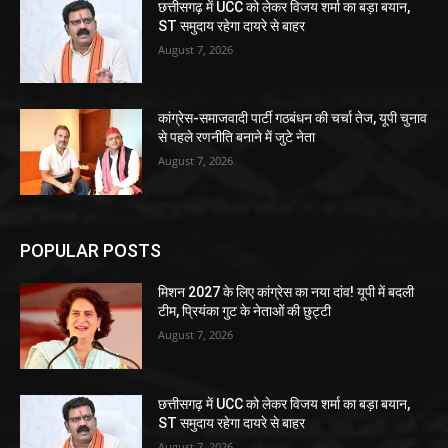
छत्तीसगढ़ में UCC को लेकर विजय शर्मा का बड़ा बयान,
ST समुदाय रहेगा दायरे से बाहर
August 7, 2026
कांग्रेस-समाजवादी पार्टी गठबंधन की चर्चा तेज, यूपी चुनाव
से पहले रणनीति बनाने में जुटे नेता
August 7, 2026
POPULAR POSTS
मिशन 2027 के लिए कांग्रेस का नया दांव! यूपी में बदली
टीम, प्रियंका गुट के नेताओं की छुट्टी
August 7, 2026
छत्तीसगढ़ में UCC को लेकर विजय शर्मा का बड़ा बयान,
ST समुदाय रहेगा दायरे से बाहर
August 7, 2026