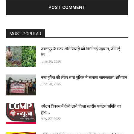
MOST POPULAR
जबलपुर के मटर और सिंघाड़े को मिली नई पहचान, जीआई
टैग...
June 26, 2026
नशा मुक्ति को लेकर तारा पुलिस ने चलाया जागरूकता अभियान
June 20, 2025
पर्यटन विकास में तेजी लाने जिला स्तरीय पर्यटन समिति का
हुआ...
May 27, 2022