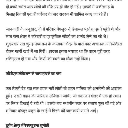
दो बच्चों समेत आठ लोगों की मौके पर ही मौत हो गई। मृतकों में छत्तीसगढ़ के
भिलाई निवासी एक ही परिवार के चार सदस्य भी शामिल बताए जा रहे हैं।
जानकारी के अनुसार, दोनों परिवार बेंगलुरु से हिमाचल प्रदेश घूमने पहुंचे थे और
साच पास क्षेत्र में बर्फबारी व प्राकृतिक सौंदर्य का आनंद लेने जा रहे थे।
शुक्रवार रात चुराह उपमंडल के कालावन क्षेत्र के पास कार अचानक अनियंत्रित
होकर गहरी खाई में जा गिरी। हादसा इतना भयावह था कि वाहन पूरी तरह
क्षतिग्रस्त हो गया और किसी को बचने का मौका नहीं मिला।
जीपीएस लोकेशन से चला हादसे का पता
जब टैक्सी देर रात तक वापस नहीं लौटी तो वाहन मालिक को अनहोनी की आशंका
हुई। उसने वाहन की जीपीएस लोकेशन जांची, जो कालावन क्षेत्र में एक ही स्थान
पर स्थिर दिखाई दे रही थी। इसके बाद स्थानीय स्तर पर तलाश शुरू की गई और
शनिवार दोपहर वाहन के खाई में गिरने की जानकारी सामने आई।
दुर्गम क्षेत्र में रेस्क्यू बना चुनौती