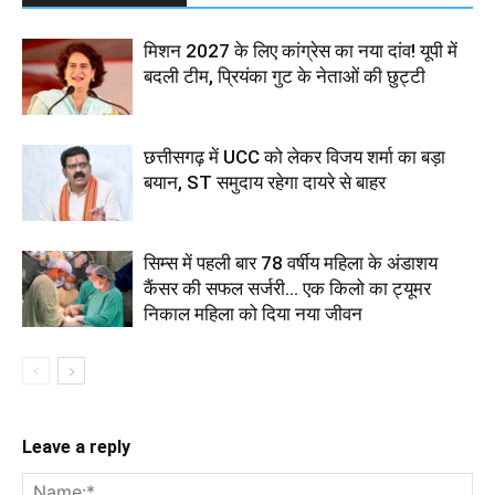
मिशन 2027 के लिए कांग्रेस का नया दांव! यूपी में
बदली टीम, प्रियंका गुट के नेताओं की छुट्टी
छत्तीसगढ़ में UCC को लेकर विजय शर्मा का बड़ा
बयान, ST समुदाय रहेगा दायरे से बाहर
सिम्स में पहली बार 78 वर्षीय महिला के अंडाशय
कैंसर की सफल सर्जरी... एक किलो का ट्यूमर
निकाल महिला को दिया नया जीवन
Leave a reply