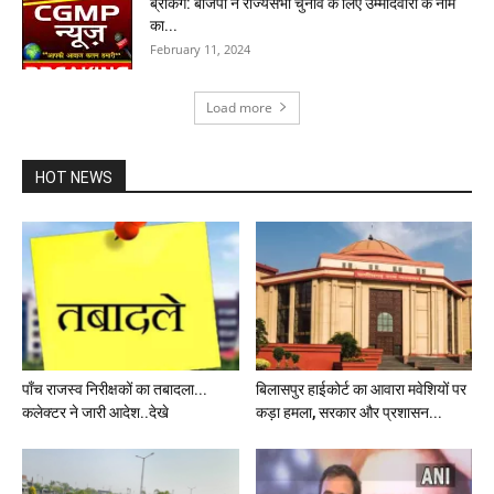
ब्रेकिंग: बीजेपी ने राज्यसभा चुनाव के लिए उम्मीदवारों के नाम
का...
February 11, 2024
Load more
HOT NEWS
पाँच राजस्व निरीक्षकों का तबादला...
बिलासपुर हाईकोर्ट का आवारा मवेशियों पर
कलेक्टर ने जारी आदेश..देखे
कड़ा हमला, सरकार और प्रशासन...