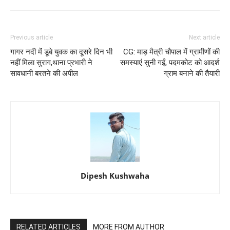
Previous article
Next article
गागर नदी में डूबे युवक का दूसरे दिन भी
CG: माड़ मैत्री चौपाल में ग्रामीणों की
नहीं मिला सुराग,थाना प्रभारी ने
समस्याएं सुनी गईं, पदमकोट को आदर्श
सावधानी बरतने की अपील
ग्राम बनाने की तैयारी
Dipesh Kushwaha
RELATED ARTICLES
MORE FROM AUTHOR