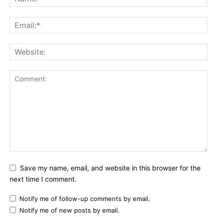
Save my name, email, and website in this browser for the
next time I comment.
Notify me of follow-up comments by email.
Notify me of new posts by email.