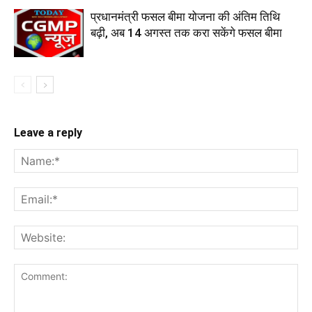
प्रधानमंत्री फसल बीमा योजना की अंतिम तिथि
बढ़ी, अब 14 अगस्त तक करा सकेंगे फसल बीमा
Leave a reply