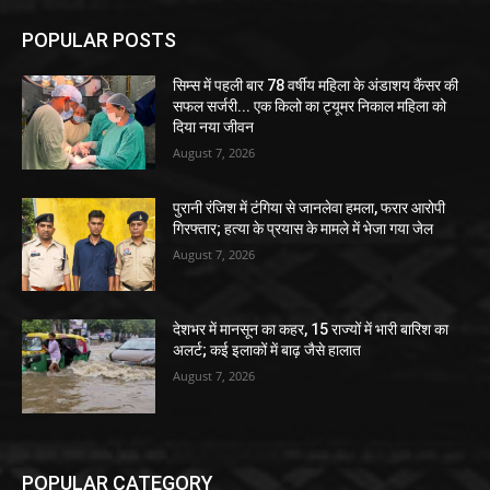
POPULAR POSTS
सिम्स में पहली बार 78 वर्षीय महिला के अंडाशय कैंसर की
सफल सर्जरी... एक किलो का ट्यूमर निकाल महिला को
दिया नया जीवन
August 7, 2026
पुरानी रंजिश में टंगिया से जानलेवा हमला, फरार आरोपी
गिरफ्तार; हत्या के प्रयास के मामले में भेजा गया जेल
August 7, 2026
देशभर में मानसून का कहर, 15 राज्यों में भारी बारिश का
अलर्ट; कई इलाकों में बाढ़ जैसे हालात
August 7, 2026
POPULAR CATEGORY