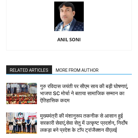
ANIL SONI
RELATED ARTICLES
MORE FROM AUTHOR
गुरु रविदास जयंती पर सीएम साय की बड़ी घोषणाएं,
भाजपा SC मोर्चा ने बताया सामाजिक सम्मान का
ऐतिहासिक कदम
मुख्यमंत्री की मंशानुरूप तकनीक से आसान हुई
सरकारी सेवाएं,सेवा सेतु में उत्कृष्ट प्रदर्शन, निर्दाेष
लकड़ा बने प्रदेश के टॉप ट्रांजैक्शन वीएलई