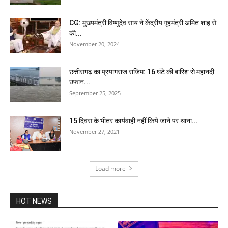
CG: मुख्यमंत्री विष्णुदेव साय ने केंद्रीय गृहमंत्री अमित शाह से
की...
November 20, 2024
छत्तीसगढ़ का प्रयागराज राजिम: 16 घंटे की बारिश से महानदी
उफान...
September 25, 2025
15 दिवस के भीतर कार्यवाही नहीं किये जाने पर थाना...
November 27, 2021
Load more
HOT NEWS