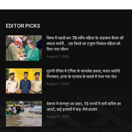
EDITOR PICKS
सिम्स में पहली बार 78 वर्षीय महिला के अंडाशय कैंसर की
सफल सर्जरी... एक किलो का ट्यूमर निकाल महिला को
दिया नया जीवन
August 7, 2026
पुरानी रंजिश में टंगिया से जानलेवा हमला, फरार आरोपी
गिरफ्तार; हत्या के प्रयास के मामले में भेजा गया जेल
August 7, 2026
देशभर में मानसून का कहर, 15 राज्यों में भारी बारिश का
अलर्ट; कई इलाकों में बाढ़ जैसे हालात
August 7, 2026