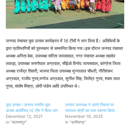
जनपद पंचायत युवा उत्सव कार्यक्रम में 16 टीमों ने भाग लिया है। अतिथियों के
द्वारा प्रतिभागियों को पुरुस्कार से सम्मानित किया गया।इस दौरान जनपद पंचायत
अध्यक्ष अनिता बेक, उपाध्यक्ष सरिता जायसवाल, नगर पंचायत अध्यक्ष सहदेव
लकड़ा, उपाध्यक्ष जयगोपाल अग्रवाल, सीईओ विनोद जायसवाल, कांग्रेस जिला
अध्यक्ष राजेंद्र तिवारी, भाजपा जिला उपाध्यक्ष मुन्नालाल चौधरी, गौरीशंकर
अग्रवाल, राजीव गुप्ता,मनोज अग्रवाल, सुनील सिंह, जितेंद्र गुप्ता, श्याम लाल
गुप्ता, संतोष मिश्रा, ओपी पांडेय आदि उपस्थित थे।
युवा उत्सव ! जनपद स्तरीय युवा
जनपद उपाध्यक्ष ने अपने निवास पर
उत्सव आयोजित,16 टीम ने लिया भाग
स्वास्थ्य मंत्री का भव्य स्वागत किया
December 12, 2021
November 16, 2025
In "बलरामपुर"
In "छत्तीसगढ़"