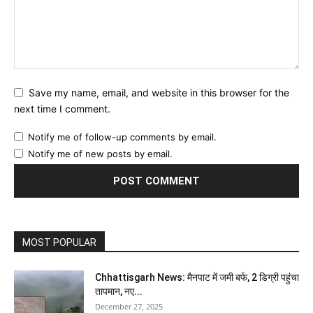
Save my name, email, and website in this browser for the
next time I comment.
Notify me of follow-up comments by email.
Notify me of new posts by email.
MOST POPULAR
Chhattisgarh News: मैनपाट में जमी बर्फ, 2 डिग्री पहुंचा
तापमान, नए...
December 27, 2025