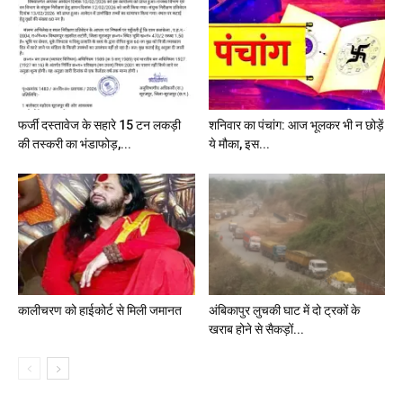
फर्जी दस्तावेज के सहारे 15 टन लकड़ी
शनिवार का पंचांग: आज भूलकर भी न छोड़ें
की तस्करी का भंडाफोड़,...
ये मौका, इस...
कालीचरण को हाईकोर्ट से मिली जमानत
अंबिकापुर लुचकी घाट में दो ट्रकों के
खराब होने से सैकड़ों...