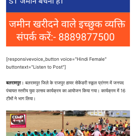
[responsivevoice_button voice="Hindi Female"
buttontext="Listen to Post"]
बलरामपुर
। बलरामपुर जिले के राजपुर हायर सेकेंडरी स्कूल प्रांगण में जनपद
पंचायत स्तरीय युवा उत्सव कार्यक्रम का आयोजन किया गया। कार्यक्रम में 16
टीमों ने भाग लिया।