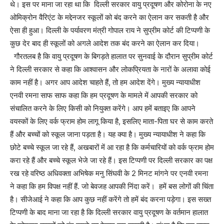
थे। इस पर माना जा रहा था कि दिल्‍ली सरकार वायु प्रदूषण और कोरोना के नए
ओमिक्रोन वैरिएंट के मद्देनजर स्कूलों को बंद करने का ऐलान कर सकती है और
ऐसा ही हुआ। दिल्ली के पर्यावरण मंत्री गोपाल राय ने सुप्रीम कोर्ट की टिप्पणी के
कुछ देर बाद ही स्कूलों को अगले आदेश तक बंद करने का ऐलान कर दिया।
गौरतलब है कि वायु प्रदूषण के बिगड़ते हालात पर सुनवाई के दौरान सुप्रीम कोर्ट
ने दिल्ली सरकार से कहा कि आश्वासन और लोकप्रियता के नारों के अलावा कोई
काम नहीं है। अगर आप आदेश चाहते हैं, तो हम आदेश देंगे। मुख्य न्यायाधीश
एनवी रमना साफ साफ कहा कि हम प्रदूषण के मामले में आपकी सरकार को
संचालित करने के लिए किसी को नियुक्त करेंगे। आप हमें बताइए कि आपने
वयस्कों के लिए वर्क फ्राम होम लागू किया है, इसलिए माता-पिता घर से काम करते
हैं और बच्चों को स्कूल जाना पड़ता है। यह क्या है। मुख्य न्यायाधीश ने कहा कि
छोटे बच्चे स्कूल जा रहे हैं, अखबारों में आ रहा है कि कर्मचारियों को वर्क फ्राम होम
करा रहे हैं और बच्चे स्कूल भेजे जा रहे हैं। इस टिप्पणी पर दिल्ली सरकार का पक्ष
रख रहे वरिष्ठ अधिवक्ता अभिषेक मनु सिंघवी के 2 मिनट मांगने पर एनवी रमना
ने कहा कि हम विपक्ष नहीं हैं. जो बेवजह आपकी निंदा करें। हमें बस लोगों की चिंता
है। सीजेआई ने कहा कि आप कुछ नहीं करेंगे तो हमें बंद करना पड़ेगा। इस सख्त
टिप्पणी के बाद माना जा रहा है कि दिल्ली सरकार वायु प्रदूषण के वर्तमान हालात