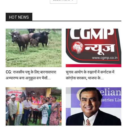
HOT NEWS
CG: राजकीय पशु के लिए बारनावापारा
चुनाव आयोग के रुझानों में कर्नाटक में
अभ्यारण्य बना अनुकूल वन भैसों...
कांग्रेस सरकार, भाजपा के...