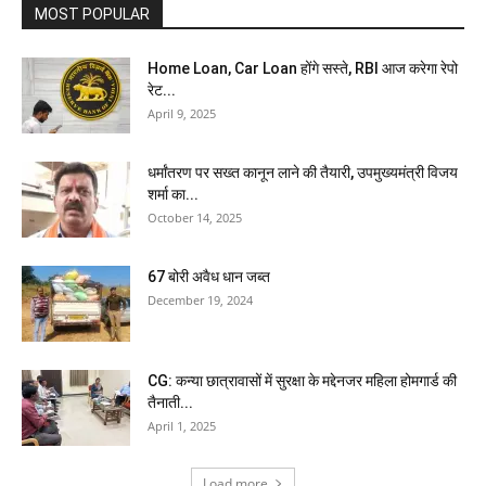
MOST POPULAR
Home Loan, Car Loan होंगे सस्ते, RBI आज करेगा रेपो
रेट...
April 9, 2025
धर्मांतरण पर सख्त कानून लाने की तैयारी, उपमुख्यमंत्री विजय
शर्मा का...
October 14, 2025
67 बोरी अवैध धान जब्त
December 19, 2024
CG: कन्या छात्रावासों में सुरक्षा के मद्देनजर महिला होमगार्ड की
तैनाती...
April 1, 2025
Load more