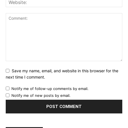
Save my name, email, and website in this browser for the
next time I comment.
Notify me of follow-up comments by email.
Notify me of new posts by email.