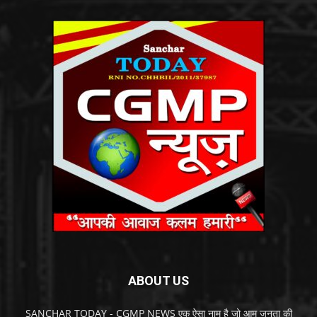
ABOUT US
SANCHAR TODAY - CGMP NEWS एक ऐसा नाम है जो आम जनता की