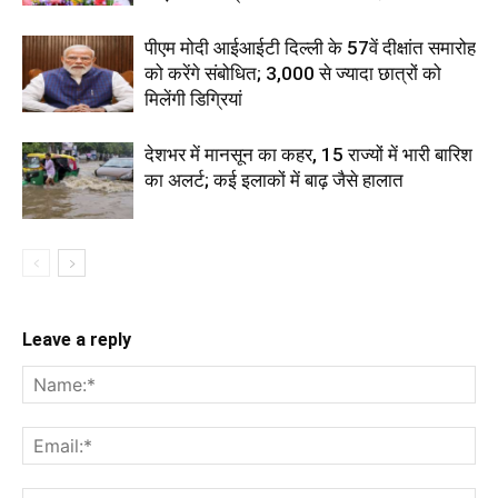
पीएम मोदी आईआईटी दिल्ली के 57वें दीक्षांत समारोह
को करेंगे संबोधित; 3,000 से ज्यादा छात्रों को
मिलेंगी डिग्रियां
देशभर में मानसून का कहर, 15 राज्यों में भारी बारिश
का अलर्ट; कई इलाकों में बाढ़ जैसे हालात
Leave a reply