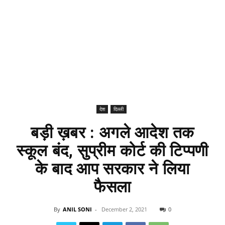
देश
दिल्ली
बड़ी ख़बर : अगले आदेश तक
स्कूल बंद, सुप्रीम कोर्ट की टिप्पणी
के बाद आप सरकार ने लिया
फैसला
By
ANIL SONI
-
December 2, 2021
0