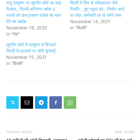
वायु प्रदूषण पर सुप्रीम कोर्ट का बड़ा
दिल्ली में फिर से लॉकडाउन जैसे
फैसला…दिल्ली-हरियाणा समेत 4
स्थिति... हुए स्कूल बंद...निर्माण कार्य
राज्यों को कंस्ट्रक्शन वर्कर्स को भत्ता
पर रोक..कर्मचारी घर से करेंगे काम
देने का आदेश
November 14, 2021
November 19, 2025
In "दिल्ली"
In "देश"
सुप्रीम कोर्ट में प्रदूषण से बिगड़ते
दिल्ली के हालातों पर होंगी सुनवाई
November 15, 2021
In "दिल्ली"
Previous article
Next article