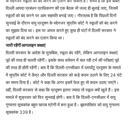
के मद्देनजर स्कूलों को बंद करने का ऐलान कर सकती है। संभव है कि इस बाबत
दिल्ली आपदा प्रबंधन प्राधिकरण की एक बैठक भी जल्द ही बुलाई जाए, जिसमें
स्कूलों को बंद करने पर आम सहमति बनाई जाए। गौरतलब है कि पिछलों दिनों
सुनवाई के दौरान वायु प्रदूषण के मद्देनजर सुप्रीम कोर्ट ने स्कूलों को बंद करने
का सुझाव दिया था। इस पर अमल करते हुए कुछ ही घंटों में दिल्ली सरकार ने
स्कूलों को बंद करने का एलान किया था।
जारी रहेंगीं आनलाइन कक्षाएं
दिल्ली सरकार के आदेश के मुताबिक, स्कूल बंद रहेंगे, लेकिन आनलाइन कक्षाएं
पूर्व की तरह ही चलती रहेंगीं। इसके साथ वर्तमान में चल रही टर्म की परीक्षाएं पूर्व
की तरह ही होंती रहेंगीं। बता देें कि दिल्ली-एनसीआर में दमघोंटू प्रदूषण के मामले
में सुप्रीम कोर्ट ने केंद्र और दिल्ली सरकार को कड़े कदम उठाने के लिए 24 घंटे
का समय दिया है। कोर्ट ने कहा कि अगर इसमें फेल हुए तो कदम उठाए जाएंगे।
वहीं, दिल्ली सरकार से कहा कि प्रदूषण इतना ज्यादा तो स्कूल क्यों खुले हैं। इस
मामले में शुक्रवार को फिर सुनवाई होगी। बता दें कि दिल्ली-एनसीआर में वायु
गुणवत्ता सूचकांक बहुत खराब श्रेणी में बना हुआ है। बृहस्पतिवार को वायु गुणवत्ता
सूचकांक 339 है।