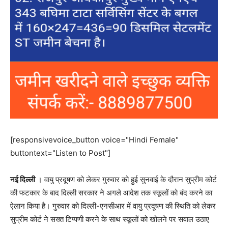
[responsivevoice_button voice="Hindi Female"
buttontext="Listen to Post"]
नई दिल्ली
। वायु प्रदूषण को लेकर गुरुवार को हुई सुनवाई के दौरान सुप्रीम कोर्ट
की फटकार के बाद दिल्ली सरकार ने अगले आदेश तक स्कूलों को बंद करने का
ऐलान किया है। गुरुवार को दिल्ली-एनसीआर में वायु प्रदूषण की स्थिति को लेकर
सुप्रीम कोर्ट ने सख्त टिप्पणी करने के साथ स्कूलों को खोलने पर सवाल उठाए