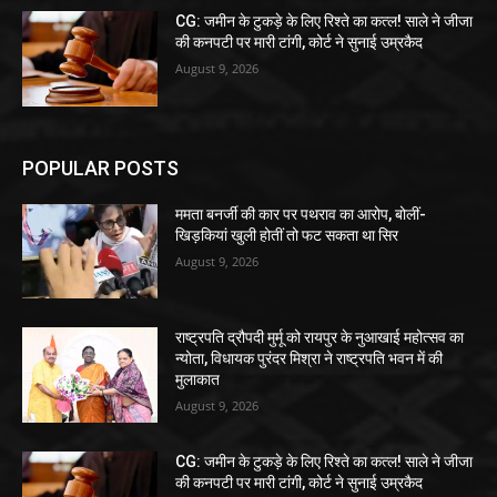
CG: जमीन के टुकड़े के लिए रिश्ते का कत्ल! साले ने जीजा
की कनपटी पर मारी टांगी, कोर्ट ने सुनाई उम्रकैद
August 9, 2026
POPULAR POSTS
ममता बनर्जी की कार पर पथराव का आरोप, बोलीं-
खिड़कियां खुली होतीं तो फट सकता था सिर
August 9, 2026
राष्ट्रपति द्रौपदी मुर्मू को रायपुर के नुआखाई महोत्सव का
न्योता, विधायक पुरंदर मिश्रा ने राष्ट्रपति भवन में की
मुलाकात
August 9, 2026
CG: जमीन के टुकड़े के लिए रिश्ते का कत्ल! साले ने जीजा
की कनपटी पर मारी टांगी, कोर्ट ने सुनाई उम्रकैद