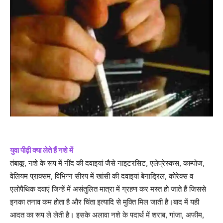
युवा पीढ़ी क्या लेते हैं नशे में
तंबाकू, नशे के रूप में नींद की दवाइयां जैसे नाइटरसिट, एलेप्रेस्कस, काम्पोज,
वेलियम प्राक्सम, विभिन्न सीरप में खांसी की दवाइयां बेनाड्रिल, कोरेक्स व
एलोपैथिक दवाएं जिन्हें में असंतुलित मात्रा में ग्रहण कर मस्त हो जाते हैं जिससे
इनका तनाव कम होता है और चिंता इत्यादि से मुक्ति मिल जाती है।बाद में यही
आदत का रूप ले लेती है। इसके अलावा नशे के पदार्थ में शराब, गांजा, अफीम,