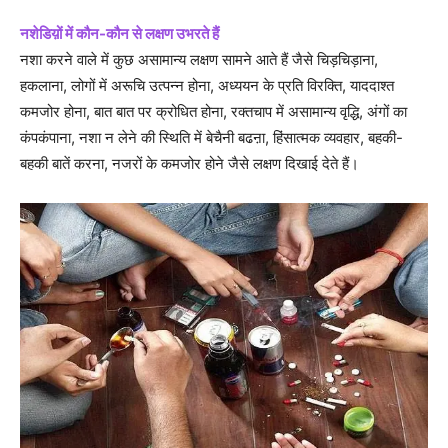
नशेडिय़ों में कौन-कौन से लक्षण उभरते हैं
नशा करने वाले में कुछ असामान्य लक्षण सामने आते हैं जैसे चिड़चिड़ाना,
हकलाना, लोगों में अरूचि उत्पन्न होना, अध्ययन के प्रति विरक्ति, याददाश्त
कमजोर होना, बात बात पर क्रोधित होना, रक्तचाप में असामान्य वृद्धि, अंगों का
कंपकंपाना, नशा न लेने की स्थिति में बेचैनी बढऩा, हिंसात्मक व्यवहार, बहकी-
बहकी बातें करना, नजरों के कमजोर होने जैसे लक्षण दिखाई देते हैं।