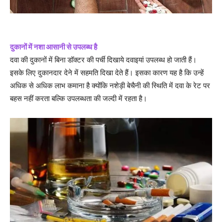
दुकानों में नशा आसानी से उपलब्ध है
दवा की दुकानों में बिना डॉक्टर की पर्ची दिखाये दवाइयां उपलब्ध हो जाती हैं।
इसके लिए दुकानदार देने में सहमति दिखा देते हैं। इसका कारण यह है कि उन्हें
अधिक से अधिक लाभ कमाना है क्योंकि नशेड़ी बेचैनी की स्थिति में दवा के रेट पर
बहस नहीं करता बल्कि उपलब्धता की जल्दी में रहता है।