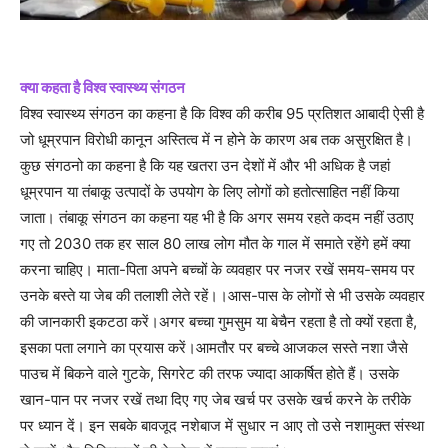
क्या कहता है विश्व स्वास्थ्य संगठन
विश्व स्वास्थ्य संगठन का कहना है कि विश्व की करीब 95 प्रतिशत आबादी ऐसी है
जो धूम्रपान विरोधी कानून अस्तित्व में न होने के कारण अब तक असुरक्षित है।
कुछ संगठनो का कहना है कि यह खतरा उन देशों में और भी अधिक है जहां
धूम्रपान या तंबाकू उत्पादों के उपयोग के लिए लोगों को हतोत्साहित नहीं किया
जाता। तंबाकू संगठन का कहना यह भी है कि अगर समय रहते कदम नहीं उठाए
गए तो 2030 तक हर साल 80 लाख लोग मौत के गाल में समाते रहेंगे हमें क्या
करना चाहिए। माता-पिता अपने बच्चों के व्यवहार पर नजर रखें समय-समय पर
उनके बस्ते या जेब की तलाशी लेते रहें।।आस-पास के लोगों से भी उसके व्यवहार
की जानकारी इकटठा करें।अगर बच्चा गुमसुम या बेचैन रहता है तो क्यों रहता है,
इसका पता लगाने का प्रयास करें।आमतौर पर बच्चे आजकल सस्ते नशा जैसे
पाउच में बिकने वाले गुटके, सिगरेट की तरफ ज्यादा आकर्षित होते हैं। उसके
खान-पान पर नजर रखें तथा दिए गए जेब खर्च पर उसके खर्च करने के तरीके
पर ध्यान दें। इन सबके बावजूद नशेबाज में सुधार न आए तो उसे नशामुक्त संस्था