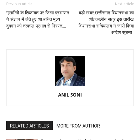
Previous article
Next article
ग्रामीणों के शिकायत पर जिला प्रशासन
बड़ी खबर:छत्तीसगढ़ विधानसभा का
ने संज्ञान में लेते हुए शा.उचित मुल्य
शीतकालीन सत्र इस तारीख
दुकान को तत्काल प्रभाव से निरस्त....
....विधानसभा सचिवालय ने जारी किया
आदेश सूचना..
ANIL SONI
RELATED ARTICLES
MORE FROM AUTHOR