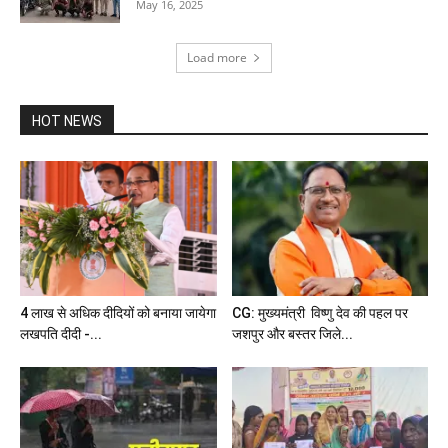
May 16, 2025
Load more
HOT NEWS
4 लाख से अधिक दीदियों को बनाया जायेगा
CG: मुख्यमंत्री विष्णु देव की पहल पर
लखपति दीदी -...
जशपुर और बस्तर जिले...