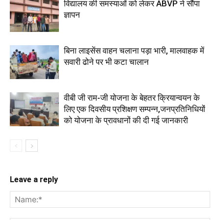
विद्यालय की समस्याओं को लेकर ABVP ने सौंपा
ज्ञापन
बिना लाइसेंस वाहन चलाना पड़ा भारी, मालवाहक में
सवारी ढोने पर भी कटा चालान
वीबी जी राम-जी योजना के बेहतर क्रियान्वयन के
लिए एक दिवसीय प्रशिक्षण सम्पन्न,जनप्रतिनिधियों
को योजना के प्रावधानों की दी गई जानकारी
Leave a reply