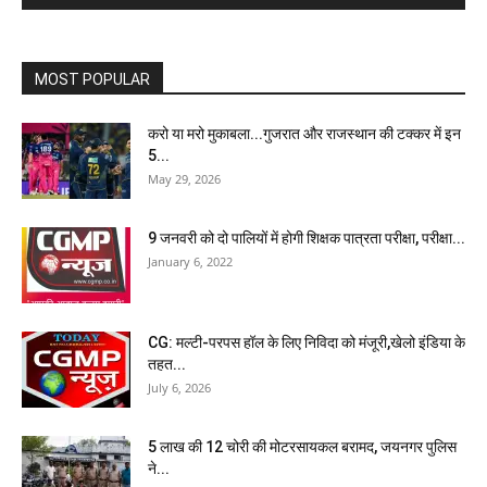
MOST POPULAR
करो या मरो मुकाबला...गुजरात और राजस्थान की टक्कर में इन
5...
May 29, 2026
9 जनवरी को दो पालियों में होगी शिक्षक पात्रता परीक्षा, परीक्षा...
January 6, 2022
CG: मल्टी-परपस हॉल के लिए निविदा को मंजूरी,खेलो इंडिया के
तहत...
July 6, 2026
5 लाख की 12 चोरी की मोटरसायकल बरामद, जयनगर पुलिस
ने...