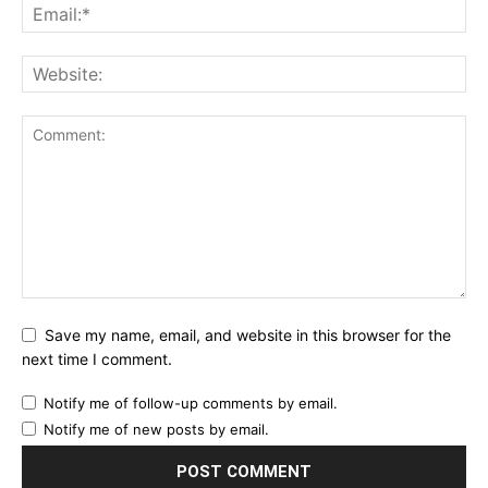
Save my name, email, and website in this browser for the
next time I comment.
Notify me of follow-up comments by email.
Notify me of new posts by email.