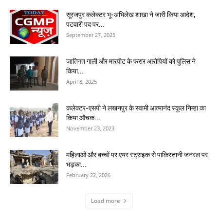
सूरजपुर कलेक्टर भू-अभिलेख शाखा ने जारी किया आदेश,
पटवारी पद पर...
September 27, 2025
जातिगत गाली और मारपीट के फरार आरोपियों को पुलिस ने
किया...
April 8, 2025
कलेक्टर-एसपी ने लखनपुर के स्वामी आत्मानंद स्कूल निम्हा का
किया औचक...
November 23, 2023
महिलाओं और बच्चों पर एयर स्ट्राइक से पाकिस्तानी जनरल पर
भड़का...
February 22, 2026
Load more