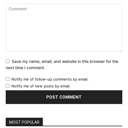
Save my name, email, and website in this browser for the
next time I comment.
Notify me of follow-up comments by email.
Notify me of new posts by email.
MOST POPULAR