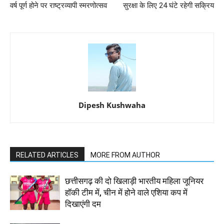
वर्ष पूर्ण होने पर राष्ट्रव्यापी स्मरणोत्सव
सुरक्षा के लिए 24 घंटे रहेगी सक्रिय
Dipesh Kushwaha
RELATED ARTICLES
MORE FROM AUTHOR
छत्तीसगढ़ की दो खिलाड़ी भारतीय महिला जूनियर
हॉकी टीम में, चीन में होने वाले एशिया कप में
दिखाएंगी दम