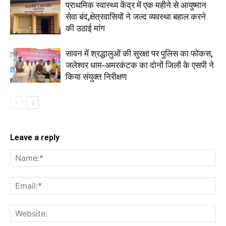
प्राथमिक स्वास्थ्य केंद्र में एक महीने से आयुष्मान
सेवा बंद,क्षेत्रवासियों ने जल्द व्यवस्था बहाल करने
की उठाई मांग
सावन में श्रद्धालुओं की सुरक्षा पर पुलिस का फोकस,
जलेश्वर धाम-अमरकंटक का दोनों जिलों के एसपी ने
किया संयुक्त निरीक्षण
Leave a reply