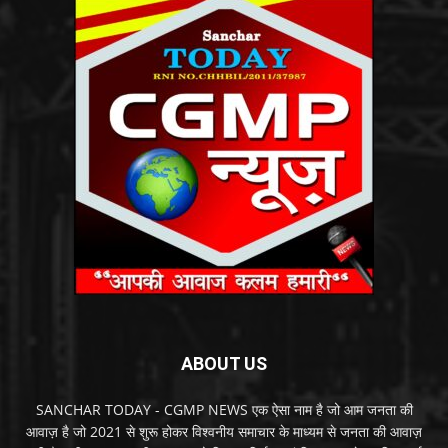
ABOUT US
SANCHAR TODAY - CGMP NEWS एक ऐसा नाम है जो आम जनता की
आवाज़ है जो 2021 से शुरू होकर विश्वनीय समाचार के माध्यम से जनता की आवाज़