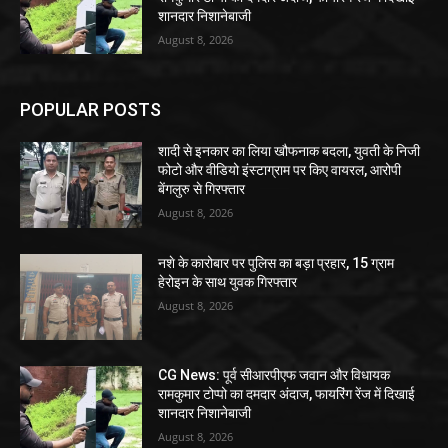
शानदार निशानेबाजी
August 8, 2026
POPULAR POSTS
शादी से इनकार का लिया खौफनाक बदला, युवती के निजी
फोटो और वीडियो इंस्टाग्राम पर किए वायरल, आरोपी
बेंगलुरु से गिरफ्तार
August 8, 2026
नशे के कारोबार पर पुलिस का बड़ा प्रहार, 15 ग्राम
हेरोइन के साथ युवक गिरफ्तार
August 8, 2026
CG News: पूर्व सीआरपीएफ जवान और विधायक
रामकुमार टोप्पो का दमदार अंदाज, फायरिंग रेंज में दिखाई
शानदार निशानेबाजी
August 8, 2026