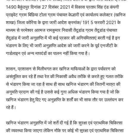
1490 बैकुंठपुर दिनांक 27 दिसंबर 2021 में विकास प्रताप सिंह एंड कंपनी
प्राइवेट ग्राम बिछिया टोला ग्राम पंचायत केल्हारी एवं कार्यालय कलेक्टर (खनिज
शाखा) जिला कोरिया के द्वारा जारी आदेश क्रमांक/ 191 5 फरवरी 2021 के
माध्यम से परमेश्वर आत्मज रामकुमार निवासी तेंदूडांड ग्राम तेंदूडांड पंचायत
तेंदूडांड में जारी अनुज्ञप्ति में भी कई प्रकार की अनियमितताएं बरती गई है इन
भंडारण के लिए भी जारी अनुज्ञप्ति आदेश को जारी करने के पूर्व एनजीटी के
गार्डलाइन एवं अन्य मापदंडों का पालन नहीं किया गया है।
शासन, प्रशासन से मिलीभगत कर खनिज माफियाओं के द्वारा पर्यावरण को
असंतुलित कर रहे हैं तथा रेत की निकासी अवैध तरीके से करते हुए गलत तरीके
से भंडारण किया जा रहा है साथ ही साथ खनिज भंडारण की जितनी मात्रा की
अनुमति प्रदान की गई है उससे कई गुना अधिक भंडारण किया गया है जो कि
खनिज भंडारण हेतु दिए गए अनुज्ञप्ति के शर्तों का भी साफ तौर पर उल्लंघन कर
रहे हैं।
खनिज भंडारण अनुज्ञप्ति में जो शर्ते दी गई हैं कि सुरक्षा एवं प्राथमिक चिकित्सा
की व्यवस्था किया जाएगा लेकिन मौके पर कोई भी सुरक्षा एवं प्राथमिक चिकित्सा