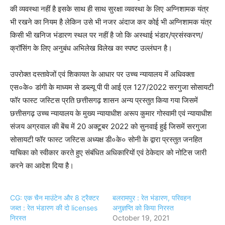
की व्यवस्था नहीं है इसके साथ ही साथ सुरक्षा व्यवस्था के लिए अग्निशामक यंत्र
भी रखने का नियम है लेकिन उसे भी नजर अंदाज कर कोई भी अग्निशामक यंत्र
किसी भी खनिज भंडारण स्थल पर नहीं है जो कि अस्थाई भंडार/प्रसंस्करण/
क्रॉसिंग के लिए अनुबंध अभिलेख विलेख का स्पष्ट उल्लंघन है।
उपरोक्त दस्तावेजों एवं शिकायत के आधार पर उच्च न्यायालय में अधिवक्ता
एस०के० डांगी के माध्यम से डब्ल्यू पी पी आई एल 127/2022 सरगुजा सोसायटी
फॉर फास्ट जस्टिस प्रति छत्तीसगढ़ शासन अन्य प्रस्तुत किया गया जिसमें
छत्तीसगढ़ उच्च न्यायालय के मुख्य न्यायाधीश अरूप कुमार गोस्वामी एवं न्यायाधीश
संजय अग्रवाल की बेंच में 20 अक्टूबर 2022 को सुनवाई हुई जिसमें सरगुजा
सोसायटी फॉर फास्ट जस्टिस अध्यक्ष डी०के० सोनी के द्वारा प्रस्तुत जनहित
याचिका को स्वीकार करते हुए संबंधित अधिकारियों एवं ठेकेदार को नोटिस जारी
करने का आदेश दिया है।
CG: एक चैन माउंटेन और 8 ट्रैक्टर
बलरामपुर : रेत भंडारण, परिवहन
जब्त : रेत भंडारण की दो licenses
अनुज्ञप्ति को किया निरस्त
निरस्त
October 19, 2021