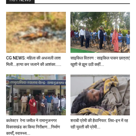
CG NEWS: महिला की अधजली लाश
साइकिल वितरण : साइकिल पाकर छात्राएं
मिली...हत्या कर जलाने की आशंका.....
खुशी से झूम उठी कहीं...
कलेक्टर रेना जमील ने रामानुजनगर
शराबी प्रेमी की हैवानियत: लिव-इन में रह
विकासखंड का किया निरीक्षण...निर्माण
रही युवती की प्रेमी...
कार्यों, स्वास्थ्य...