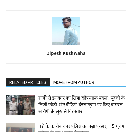
Dipesh Kushwaha
RELATED ARTICLES
MORE FROM AUTHOR
शादी से इनकार का लिया खौफनाक बदला, युवती के
निजी फोटो और वीडियो इंस्टाग्राम पर किए वायरल,
आरोपी बेंगलुरु से गिरफ्तार
नशे के कारोबार पर पुलिस का बड़ा प्रहार, 15 ग्राम