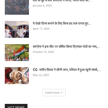
मौत के मुंह से बचे भारतीयों ने लगाए 'भारत माता की...
January 6, 2024
ये देखो रील्स बनाने के लिए किस हद तक पागल हुए...
April 17, 2024
कांग्रेस ने इस सीट पर घोषित किया प्रियंका गांधी का नाम,...
October 15, 2024
CG: जमीन विवाद ने छीनी जान, परिवार में हुआ खूनी संघर्ष,...
May 22, 2025
Load more
HOT NEWS