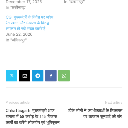
December 17, 2025
In "बलरामपुर"
In "छत्तीसगढ़"
CG: मुख्यमंत्री के निर्देश पर अवैध
रेत खनन और भंडारण के विरुद्ध
लगातार हो रही सख्त कार्रवाई
June 22, 2026
In "अंबिकापुर"
Previous article
Next article
Chhattisgarh: मुख्यमंत्री आज
डीके सोनी ने उपभोक्ताओं के शिकायत
चारामा में 58 करोड़ के 115 विकास
पर तत्काल सुनवाई की मांग
कार्यों का करेंगे लोकार्पण एवं भूमिपूजन