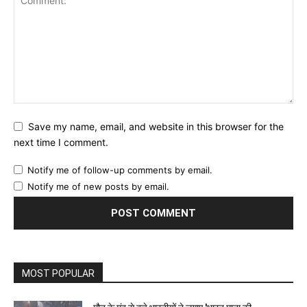
Save my name, email, and website in this browser for the
next time I comment.
Notify me of follow-up comments by email.
Notify me of new posts by email.
MOST POPULAR