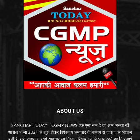
ABOUT US
SANCHAR TODAY - CGMP NEWS एक ऐसा नाम है जो आम जनता की
आवाज़ है जो 2021 से शुरू होकर विश्वनीय समाचार के माध्यम से जनता की आवाज़
बनी है, सही समाचार, सभी समाचार जो निष्पक्ष, निर्भय, एवं निरन्तर रहते हुए निःस्वार्थ