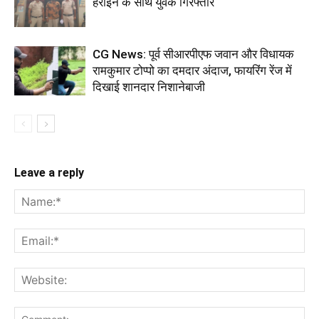
हेरोइन के साथ युवक गिरफ्तार
CG News: पूर्व सीआरपीएफ जवान और विधायक
रामकुमार टोप्पो का दमदार अंदाज, फायरिंग रेंज में
दिखाई शानदार निशानेबाजी
Leave a reply