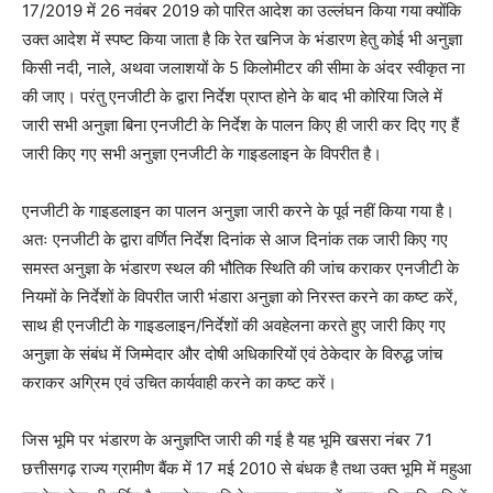
17/2019 में 26 नवंबर 2019 को पारित आदेश का उल्लंघन किया गया क्योंकि
उक्त आदेश में स्पष्ट किया जाता है कि रेत खनिज के भंडारण हेतु कोई भी अनुज्ञा
किसी नदी, नाले, अथवा जलाशयों के 5 किलोमीटर की सीमा के अंदर स्वीकृत ना
की जाए। परंतु एनजीटी के द्वारा निर्देश प्राप्त होने के बाद भी कोरिया जिले में
जारी सभी अनुज्ञा बिना एनजीटी के निर्देश के पालन किए ही जारी कर दिए गए हैं
जारी किए गए सभी अनुज्ञा एनजीटी के गाइडलाइन के विपरीत है।
एनजीटी के गाइडलाइन का पालन अनुज्ञा जारी करने के पूर्व नहीं किया गया है।
अतः एनजीटी के द्वारा वर्णित निर्देश दिनांक से आज दिनांक तक जारी किए गए
समस्त अनुज्ञा के भंडारण स्थल की भौतिक स्थिति की जांच कराकर एनजीटी के
नियमों के निर्देशों के विपरीत जारी भंडारा अनुज्ञा को निरस्त करने का कष्ट करें,
साथ ही एनजीटी के गाइडलाइन/निर्देशों की अवहेलना करते हुए जारी किए गए
अनुज्ञा के संबंध में जिम्मेदार और दोषी अधिकारियों एवं ठेकेदार के विरुद्ध जांच
कराकर अग्रिम एवं उचित कार्यवाही करने का कष्ट करें।
जिस भूमि पर भंडारण के अनुज्ञप्ति जारी की गई है यह भूमि खसरा नंबर 71
छत्तीसगढ़ राज्य ग्रामीण बैंक में 17 मई 2010 से बंधक है तथा उक्त भूमि में महुआ