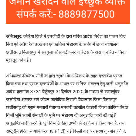
अंबिकापुर
: कोरिया जिले में एनजीटी के द्वारा पारित आदेश निर्देश का पालन किए
बिना एवं अवैध रेत उत्खनन एवं खनिज भंडारण के संबंध में उच्च न्यायालय
छत्तीसगढ़ बिलासपुर में सरगुजा सोसायटी फार जस्टिस के द्वारा जनहित याचिका
प्रस्तुत की गई।
अधिवक्ता डी०के० सोनी के द्वारा सूचना के अधिकार के तहत दस्तावेज प्राप्त
किया गया तथा प्राप्त दस्तावेजों के आधार पर खनिज भंडारण हेतु जारी अनुज्ञप्ति
आदेश क्रमांक 3731 बैकुंठपुर 31दिसंबर 2020 के माध्यम से श्यामसुंदर
जलोदिया आत्मज राम जीवन जलोदिया निवासी विद्यानगर जिला बिलासपुर
छत्तीसगढ़ को ग्राम मनवारी पंचायत मनवारी तहसील केल्हारी जिला कोरिया स्थित
निजी भूमि स्वामी सेमवती के भूमि पर भंडारण की अनुज्ञप्ति जारी की गई है
अनुज्ञप्ति जारी करने के पूर्व निम्नलिखित तथ्यों को दरकिनार किया गया है, तथा
राष्ट्रीय हरित न्यायाधिकरण (एनजीटी) नई दिल्ली द्वारा प्रकरण क्रमांक ओ.ए.