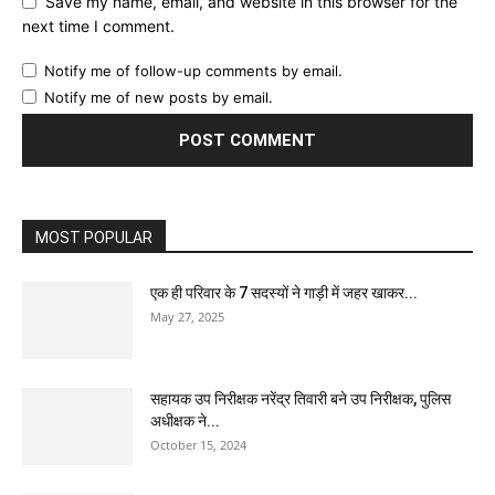
Save my name, email, and website in this browser for the
next time I comment.
Notify me of follow-up comments by email.
Notify me of new posts by email.
MOST POPULAR
एक ही परिवार के 7 सदस्यों ने गाड़ी में जहर खाकर...
May 27, 2025
सहायक उप निरीक्षक नरेंद्र तिवारी बने उप निरीक्षक, पुलिस
अधीक्षक ने...
October 15, 2024