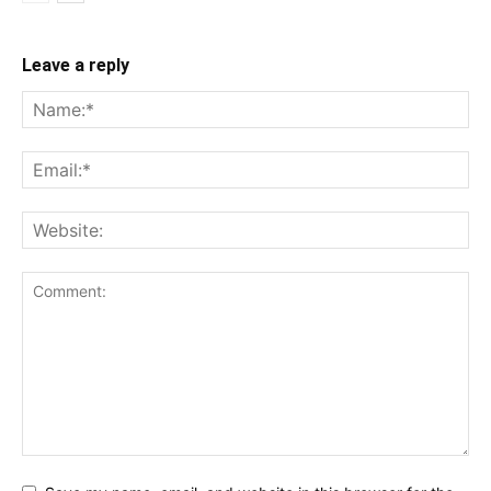
Leave a reply