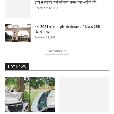
टांगी से मारकर पत्नी की हत्या करने वाला आरोपी पति...
December 12, 2023
नेट-2021 परीक्षा :-कृषि विश्वविद्यालय से रिकार्ड 258
विद्यार्थी सफल
October 29, 2021
Load more
HOT NEWS
13 साल पेड़ों की अवैध कटाई, तीन तस्कर
गिरफ्तार