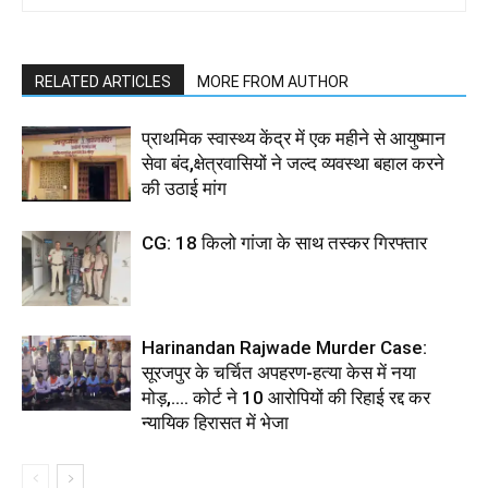
RELATED ARTICLES
MORE FROM AUTHOR
प्राथमिक स्वास्थ्य केंद्र में एक महीने से आयुष्मान
सेवा बंद,क्षेत्रवासियों ने जल्द व्यवस्था बहाल करने
की उठाई मांग
CG: 18 किलो गांजा के साथ तस्कर गिरफ्तार
Harinandan Rajwade Murder Case:
सूरजपुर के चर्चित अपहरण-हत्या केस में नया
मोड़,.... कोर्ट ने 10 आरोपियों की रिहाई रद्द कर
न्यायिक हिरासत में भेजा