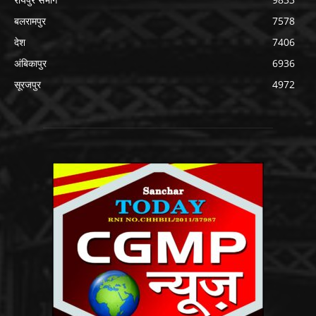
बलरामपुर
7578
देश
7406
अंबिकापुर
6936
सूरजपुर
4972