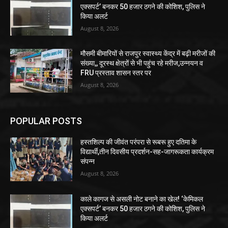
एक्सपर्ट’ बनकर 50 हजार ठगने की कोशिश, पुलिस ने
किया अलर्ट
August 8, 2026
मौसमी बीमारियों से राजपुर स्वास्थ्य केंद्र में बढ़ी मरीजों की
संख्या,, दूरस्थ क्षेत्रों से भी पहुंच रहे मरीज,उन्नयन व
FRU प्रस्ताव शासन स्तर पर
August 8, 2026
POPULAR POSTS
हस्तशिल्प की जीवंत परंपरा से रूबरू हुए दतिमा के
विद्यार्थी,तीन दिवसीय प्रदर्शन-सह-जागरूकता कार्यक्रम
संपन्न
August 8, 2026
काले कागज से असली नोट बनाने का खेल! ‘केमिकल
एक्सपर्ट’ बनकर 50 हजार ठगने की कोशिश, पुलिस ने
किया अलर्ट