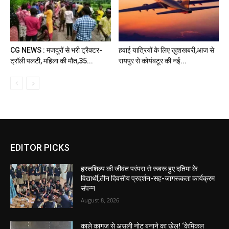
CG NEWS : मजदूरों से भरी ट्रैक्टर-
हवाई यात्रियों के लिए खुशखबरी,आज से
ट्रॉली पलटी, महिला की मौत,35...
रायपुर से कोयंबटूर की नई...
EDITOR PICKS
हस्तशिल्प की जीवंत परंपरा से रूबरू हुए दतिमा के
विद्यार्थी,तीन दिवसीय प्रदर्शन-सह-जागरूकता कार्यक्रम
संपन्न
August 8, 2026
काले कागज से असली नोट बनाने का खेल! ‘केमिकल