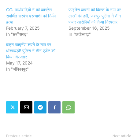
CG: माओवादियों ने की कांग्रेस
फाइनेंस कंपनी की किस्त के नाम पर
समर्थित सरपंच प्रत्याशी की निर्मम
लाखों की ठगी, जशपुर पुलिस ने तीन
हत्या
फरार आरोपियों को किया गिरफ्तार
February 7, 2025
September 16, 2025
In "छत्तीसगढ़"
In "छत्तीसगढ़"
वाहन फाइनेंस करने के नाम पर
धोखाधड़ी! पुलिस ने तीन एजेंट को
किया गिरफ्तार
May 17, 2024
In "अंबिकापुर"
Previous article
Next article