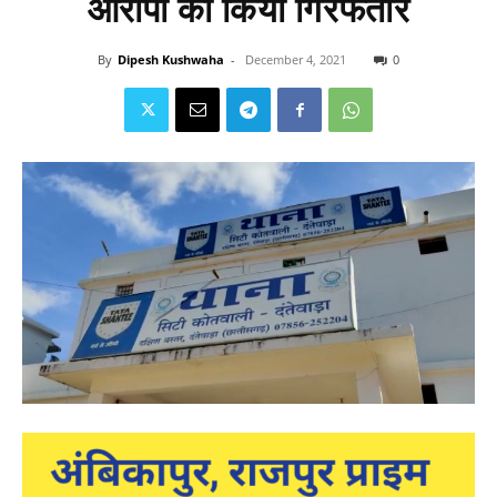
आरोपी को किया गिरफतार
By
Dipesh Kushwaha
-
December 4, 2021
0