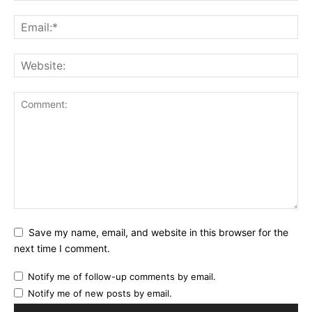
Save my name, email, and website in this browser for the
next time I comment.
Notify me of follow-up comments by email.
Notify me of new posts by email.