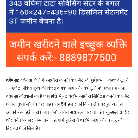
दंतेवाड़ा
: दंतेवाड़ा जिले में फाइनेंस कम्पनी के एजेंट की हुई हत्या। किश्त वसूलने
गए एजेंट अंकित गुप्ता की किस्त दायक जोगा और कमलू ने की हत्या। मामला
दंतेवाड़ा कोतवाली का है जहां हीरो फ्रिंट क्रॉप फाइनेंस लिमिटेड कंपनी के एजेंट
अंकित गुप्ता जोगा के घर बाइक का ₹4 हजार की किस्त लेने गए हुए थे जहां
उनकी बहस हुई जिसके बाद दोनों आरोपी द्वारा हत्या कर दी गई। कुल्हाड़ी से सिर
और गर्दन पर वार किया गया। हत्या में पुलिस ने आरोपी जोगा और कमलू को
हिरासत में ले लिया है।