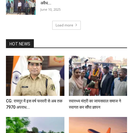
अवैध...
June 10, 2025
Load more
HOT NEWS
CG: रायपुर में इस वर्ष फरवरी से अब तक
स्वास्थ्य मंत्री का जायसवाल समाज ने
7970 अपराध...
स्वागत कर सौंपा ज्ञापन