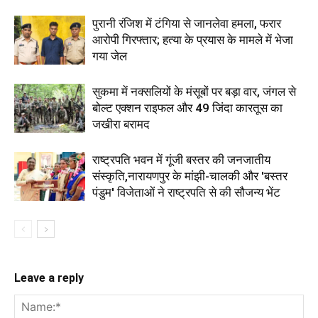
पुरानी रंजिश में टंगिया से जानलेवा हमला, फरार
आरोपी गिरफ्तार; हत्या के प्रयास के मामले में भेजा
गया जेल
सुकमा में नक्सलियों के मंसूबों पर बड़ा वार, जंगल से
बोल्ट एक्शन राइफल और 49 जिंदा कारतूस का
जखीरा बरामद
राष्ट्रपति भवन में गूंजी बस्तर की जनजातीय
संस्कृति,नारायणपुर के मांझी-चालकी और 'बस्तर
पंडुम' विजेताओं ने राष्ट्रपति से की सौजन्य भेंट
Leave a reply