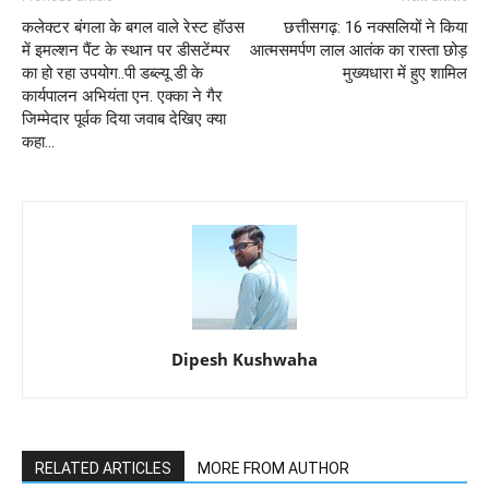
कलेक्टर बंगला के बगल वाले रेस्ट हॉउस
छत्तीसगढ़: 16 नक्सलियों ने किया
में इमल्शन पैंट के स्थान पर डीसटेंम्पर
आत्मसमर्पण लाल आतंक का रास्ता छोड़
का हो रहा उपयोग..पी डब्ल्यू डी के
मुख्यधारा में हुए शामिल
कार्यपालन अभियंता एन. एक्का ने गैर
जिम्मेदार पूर्वक दिया जवाब देखिए क्या
कहा...
Dipesh Kushwaha
RELATED ARTICLES
MORE FROM AUTHOR