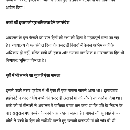
आदेश दिया।
बच्चों की इच्छा को प्राथमिकता देने का संदेश
अदालत के इस फैसले को बाल हितों की रक्षा की दिशा में महत्वपूर्ण माना जा रहा
है। न्यायालय ने यह संकेत दिया कि कस्टडी विवादों में केवल अभिभावकों के
अधिकार ही नहीं, बल्कि बच्चे की इच्छा और उसका मानसिक व भावनात्मक हित भी
निर्णायक भूमिका निभाता है।
यूपी में भी सामने आ चुका है ऐसा मामला
इससे पहले उत्तर प्रदेश में भी ऐसा ही एक मामला सामने आया था। इलाहाबाद
हाईकोर्ट ने आठ वर्षीय बच्चे की कस्टडी उसकी मां को सौंपने का आदेश दिया था।
बच्चे की मां मीनाक्षी ने अदालत में याचिका दायर कर कहा था कि पति के निधन के
बाद ससुराल पक्ष बच्चे को अपने पास रखना चाहता है। मामले की सुनवाई के बाद
कोर्ट ने बच्चे के हित को सर्वोपरि मानते हुए उसकी कस्टडी मां को सौंप दी थी।