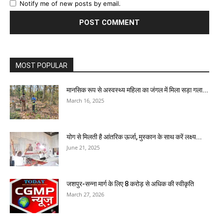
Notify me of new posts by email.
MOST POPULAR
मानसिक रूप से अस्वस्थ्य महिला का जंगल में मिला सड़ा गला...
March 16, 2025
योग से मिलती है आंतरिक ऊर्जा, मुस्कान के साथ करें लक्ष्य...
June 21, 2025
जशपुर-सन्ना मार्ग के लिए 8 करोड़ से अधिक की स्वीकृति
March 27, 2026