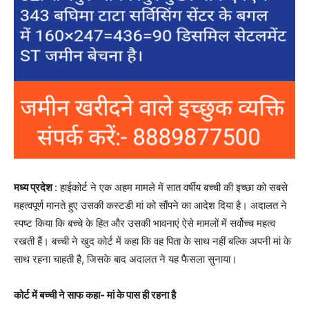
मध्य प्रदेश
: हाईकोर्ट ने एक अहम मामले में सात वर्षीय बच्ची की इच्छा को सबसे
महत्वपूर्ण मानते हुए उसकी कस्टडी मां को सौंपने का आदेश दिया है। अदालत ने
स्पष्ट किया कि बच्चे के हित और उसकी भावनाएं ऐसे मामलों में सर्वोच्च महत्व
रखती हैं। बच्ची ने खुद कोर्ट में कहा कि वह पिता के साथ नहीं बल्कि अपनी मां के
साथ रहना चाहती है, जिसके बाद अदालत ने यह फैसला सुनाया।
कोर्ट में बच्ची ने साफ कहा- मां के पास ही रहना है