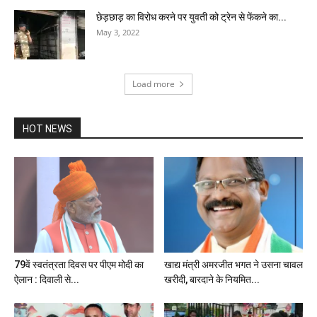
छेड़छाड़ का विरोध करने पर युवती को ट्रेन से फेंकने का...
May 3, 2022
Load more
HOT NEWS
79वें स्वतंत्रता दिवस पर पीएम मोदी का
खाद्य मंत्री अमरजीत भगत ने उसना चावल
ऐलान : दिवाली से...
खरीदी, बारदाने के नियमित...