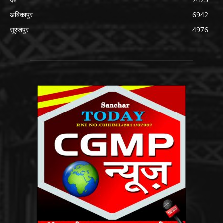
अंबिकापुर
6942
सूरजपुर
4976