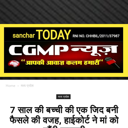
Home
मध्य प्रदेश
मध्य प्रदेश
7 साल की बच्ची की एक जिद बनी
फैसले की वजह, हाईकोर्ट ने मां को