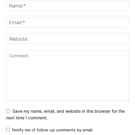
Save my name, email, and website in this browser for the
next time I comment.
Notify me of follow-up comments by email.