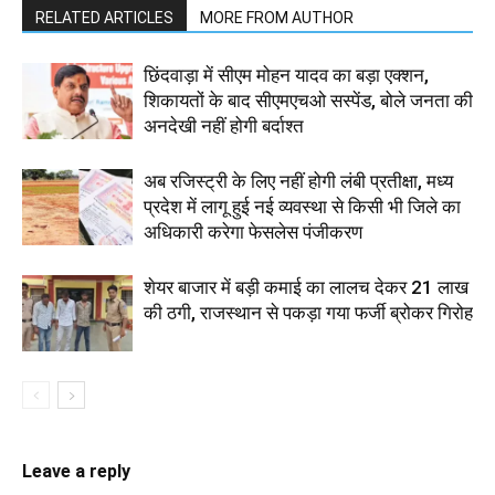
RELATED ARTICLES
MORE FROM AUTHOR
छिंदवाड़ा में सीएम मोहन यादव का बड़ा एक्शन,
शिकायतों के बाद सीएमएचओ सस्पेंड, बोले जनता की
अनदेखी नहीं होगी बर्दाश्त
अब रजिस्ट्री के लिए नहीं होगी लंबी प्रतीक्षा, मध्य
प्रदेश में लागू हुई नई व्यवस्था से किसी भी जिले का
अधिकारी करेगा फेसलेस पंजीकरण
शेयर बाजार में बड़ी कमाई का लालच देकर 21 लाख
की ठगी, राजस्थान से पकड़ा गया फर्जी ब्रोकर गिरोह
Leave a reply