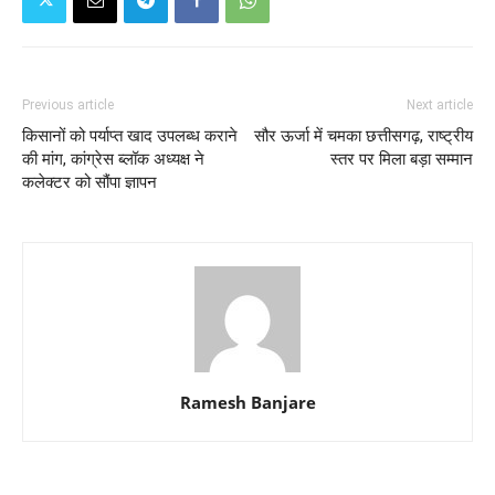
Previous article
Next article
किसानों को पर्याप्त खाद उपलब्ध कराने
सौर ऊर्जा में चमका छत्तीसगढ़, राष्ट्रीय
की मांग, कांग्रेस ब्लॉक अध्यक्ष ने
स्तर पर मिला बड़ा सम्मान
कलेक्टर को सौंपा ज्ञापन
Ramesh Banjare