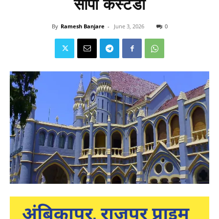
सौंपी कस्टडी
By
Ramesh Banjare
-
June 3, 2026
0