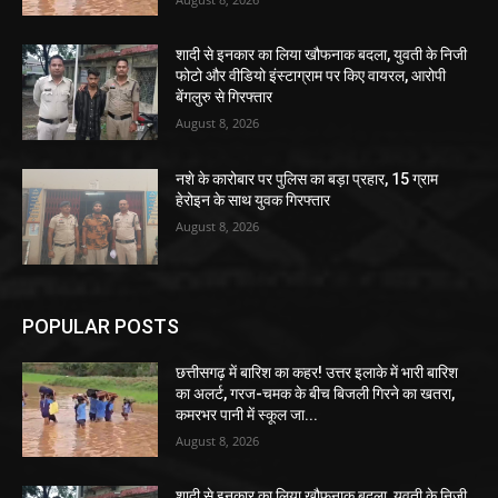
शादी से इनकार का लिया खौफनाक बदला, युवती के निजी
फोटो और वीडियो इंस्टाग्राम पर किए वायरल, आरोपी
बेंगलुरु से गिरफ्तार
August 8, 2026
नशे के कारोबार पर पुलिस का बड़ा प्रहार, 15 ग्राम
हेरोइन के साथ युवक गिरफ्तार
August 8, 2026
POPULAR POSTS
छत्तीसगढ़ में बारिश का कहर! उत्तर इलाके में भारी बारिश
का अलर्ट, गरज-चमक के बीच बिजली गिरने का खतरा,
कमरभर पानी में स्कूल जा...
August 8, 2026
शादी से इनकार का लिया खौफनाक बदला, युवती के निजी