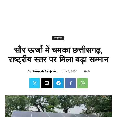
छत्तीसगढ़
सौर ऊर्जा में चमका छत्तीसगढ़,
राष्ट्रीय स्तर पर मिला बड़ा सम्मान
By
Ramesh Banjare
-
June 3, 2026
0