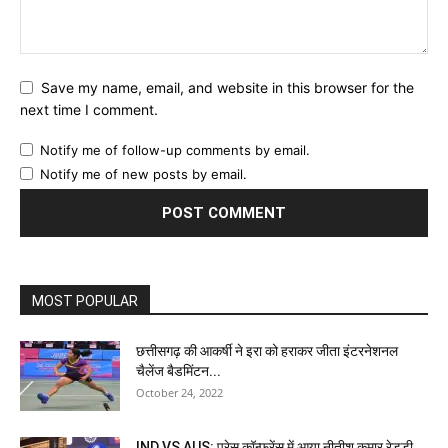
Save my name, email, and website in this browser for the
next time I comment.
Notify me of follow-up comments by email.
Notify me of new posts by email.
MOST POPULAR
छत्तीसगढ़ की आकर्षी ने इरा को हराकर जीता इंटरनेशनल
चैलेंज बैडमिंटन...
October 24, 2022
IND VS AUS: प्रेस कॉन्फ्रेंस में आया नीतीश कुमार रेड्डी