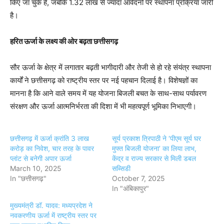
किए जा चुके हैं, जबकि 1.32 लाख से ज्यादा आवेदनों पर स्थापना प्रक्रिया जारी
है।
हरित ऊर्जा के लक्ष्य की ओर बढ़ता छत्तीसगढ़
सौर ऊर्जा के क्षेत्र में लगातार बढ़ती भागीदारी और तेजी से हो रहे संयंत्र स्थापना
कार्यों ने छत्तीसगढ़ को राष्ट्रीय स्तर पर नई पहचान दिलाई है। विशेषज्ञों का
मानना है कि आने वाले समय में यह योजना बिजली बचत के साथ-साथ पर्यावरण
संरक्षण और ऊर्जा आत्मनिर्भरता की दिशा में भी महत्वपूर्ण भूमिका निभाएगी।
छत्तीसगढ़ में ऊर्जा क्रांति 3 लाख
सूर्य प्रकाश त्रिपाठी ने ‘पीएम सूर्य घर
करोड़ का निवेश, चार तरह के पावर
मुफ्त बिजली योजना’ का लिया लाभ,
प्लांट से बनेगी अपार ऊर्जा
केंद्र व राज्य सरकार से मिली डबल
March 10, 2025
सब्सिडी
In "छत्तीसगढ़"
October 7, 2025
In "अंबिकापुर"
मुख्यमंत्री डॉ. यादव: मध्यप्रदेश ने
नवकरणीय ऊर्जा में राष्ट्रीय स्तर पर