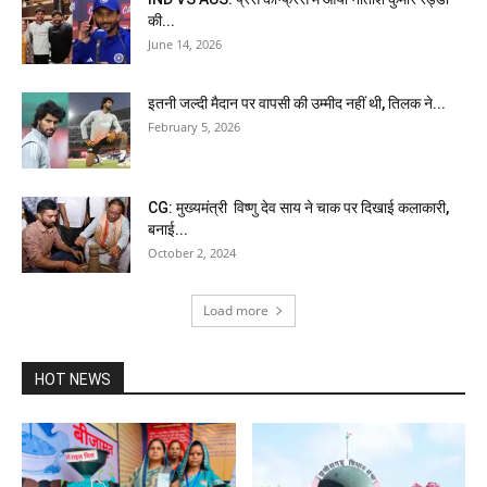
की...
June 14, 2026
इतनी जल्दी मैदान पर वापसी की उम्मीद नहीं थी, तिलक ने...
February 5, 2026
CG: मुख्यमंत्री विष्णु देव साय ने चाक पर दिखाई कलाकारी,
बनाई...
October 2, 2024
Load more
HOT NEWS