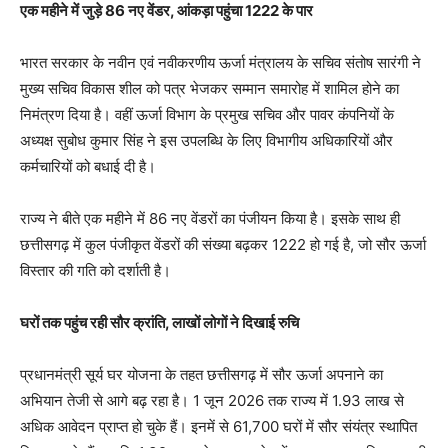
एक महीने में जुड़े 86 नए वेंडर, आंकड़ा पहुंचा 1222 के पार
भारत सरकार के नवीन एवं नवीकरणीय ऊर्जा मंत्रालय के सचिव संतोष सारंगी ने
मुख्य सचिव विकास शील को पत्र भेजकर सम्मान समारोह में शामिल होने का
निमंत्रण दिया है। वहीं ऊर्जा विभाग के प्रमुख सचिव और पावर कंपनियों के
अध्यक्ष सुबोध कुमार सिंह ने इस उपलब्धि के लिए विभागीय अधिकारियों और
कर्मचारियों को बधाई दी है।
राज्य ने बीते एक महीने में 86 नए वेंडरों का पंजीयन किया है। इसके साथ ही
छत्तीसगढ़ में कुल पंजीकृत वेंडरों की संख्या बढ़कर 1222 हो गई है, जो सौर ऊर्जा
विस्तार की गति को दर्शाती है।
घरों तक पहुंच रही सौर क्रांति, लाखों लोगों ने दिखाई रुचि
प्रधानमंत्री सूर्य घर योजना के तहत छत्तीसगढ़ में सौर ऊर्जा अपनाने का
अभियान तेजी से आगे बढ़ रहा है। 1 जून 2026 तक राज्य में 1.93 लाख से
अधिक आवेदन प्राप्त हो चुके हैं। इनमें से 61,700 घरों में सौर संयंत्र स्थापित