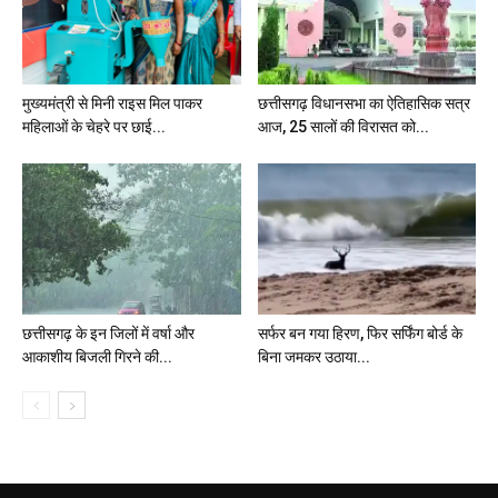
मुख्यमंत्री से मिनी राइस मिल पाकर
छत्तीसगढ़ विधानसभा का ऐतिहासिक सत्र
महिलाओं के चेहरे पर छाई...
आज, 25 सालों की विरासत को...
छत्तीसगढ़ के इन जिलों में वर्षा और
सर्फर बन गया हिरण, फिर सर्फिंग बोर्ड के
आकाशीय बिजली गिरने की...
बिना जमकर उठाया...