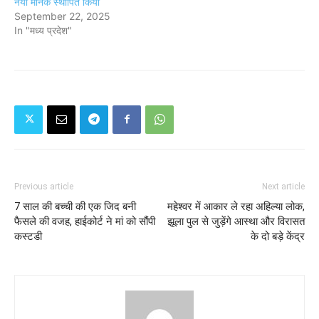
नया मानक स्थापित किया
September 22, 2025
In "मध्य प्रदेश"
Previous article
Next article
7 साल की बच्ची की एक जिद बनी
महेश्वर में आकार ले रहा अहिल्या लोक,
फैसले की वजह, हाईकोर्ट ने मां को सौंपी
झूला पुल से जुड़ेंगे आस्था और विरासत
कस्टडी
के दो बड़े केंद्र