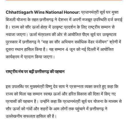
Chhattisgarh Wins National Honour:
प्रधानमंत्री सूर्य घर मुफ्त
बिजली योजना के तहत छत्तीसगढ़ ने देशभर में अपनी मजबूत उपस्थिति दर्ज कराई
है। राज्य को सौर ऊर्जा क्षेत्र में उत्कृष्ट प्रदर्शन के लिए राष्ट्रीय सम्मान से
नवाजा जाएगा। ऊर्जा मंत्रालय की ओर से आयोजित पीएम सूर्य घर उत्कृष्टता
पुरस्कार में छत्तीसगढ़ ने “माह का सौर अभियान सर्वाधिक वेंडर पंजीयन” श्रेणी में
दूसरा स्थान हासिल किया है। यह सम्मान 4 जून को नई दिल्ली में आयोजित
कार्यक्रम में प्रदान किया जाएगा।
राष्ट्रीय मंच पर बढ़ी छत्तीसगढ़ की पहचान
इस उपलब्धि पर मुख्यमंत्री विष्णु देव साय ने प्रसन्नता व्यक्त करते हुए कहा कि
राज्य को मिला यह सम्मान स्वच्छ ऊर्जा और हरित विकास की दिशा में किए गए
प्रयासों की पहचान है। उन्होंने कहा कि प्रधानमंत्री सूर्य घर योजना के माध्यम से
सौर ऊर्जा को गांवों और शहरों के आम लोगों तक पहुंचाने में छत्तीसगढ़ ने
उल्लेखनीय सफलता हासिल की है।