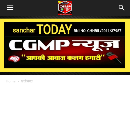
Home
छत्तीसगढ़