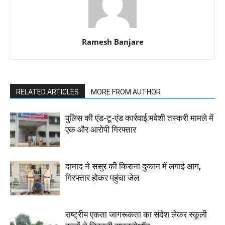
Ramesh Banjare
RELATED ARTICLES
MORE FROM AUTHOR
पुलिस की एंड-टू-एंड कार्रवाई:मवेशी तस्करी मामले में
एक और आरोपी गिरफ्तार
दामाद ने ससुर की किराना दुकान में लगाई आग,
गिरफ्तार होकर पहुंचा जेल
राष्ट्रीय एकता जागरूकता का संदेश लेकर स्कूली