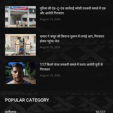
पुलिस की एंड-टू-एंड कार्रवाई:मवेशी तस्करी मामले में एक
और आरोपी गिरफ्तार
August 10, 2026
दामाद ने ससुर की किराना दुकान में लगाई आग, गिरफ्तार
होकर पहुंचा जेल
August 10, 2026
117 किलो गांजा तस्करी मामले में फरार आरोपी यूपी से
गिरफ्तार
August 10, 2026
POPULAR CATEGORY
छत्तीसगढ़
36107