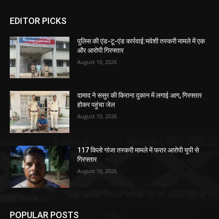
EDITOR PICKS
पुलिस की एंड-टू-एंड कार्रवाई:मवेशी तस्करी मामले में एक
और आरोपी गिरफ्तार
August 10, 2026
दामाद ने ससुर की किराना दुकान में लगाई आग, गिरफ्तार
होकर पहुंचा जेल
August 10, 2026
117 किलो गांजा तस्करी मामले में फरार आरोपी यूपी से
गिरफ्तार
August 10, 2026
POPULAR POSTS