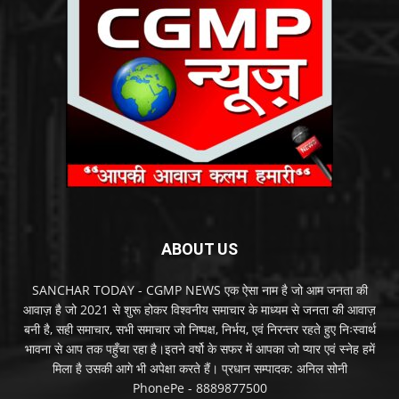
ABOUT US
SANCHAR TODAY - CGMP NEWS एक ऐसा नाम है जो आम जनता की
आवाज़ है जो 2021 से शुरू होकर विश्वनीय समाचार के माध्यम से जनता की आवाज़
बनी है, सही समाचार, सभी समाचार जो निष्पक्ष, निर्भय, एवं निरन्तर रहते हुए निःस्वार्थ
भावना से आप तक पहुँचा रहा है।इतने वर्षो के सफर में आपका जो प्यार एवं स्नेह हमें
मिला है उसकी आगे भी अपेक्षा करते हैं। प्रधान सम्पादक: अनिल सोनी
PhonePe - 8889877500