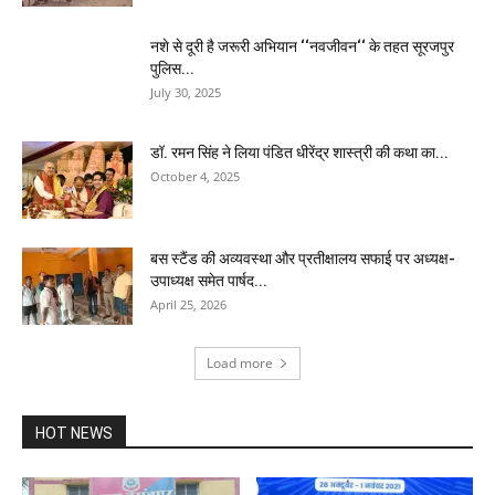
नशे से दूरी है जरूरी अभियान ‘‘नवजीवन‘‘ के तहत सूरजपुर
पुलिस...
July 30, 2025
डॉ. रमन सिंह ने लिया पंडित धीरेंद्र शास्त्री की कथा का...
October 4, 2025
बस स्टैंड की अव्यवस्था और प्रतीक्षालय सफाई पर अध्यक्ष-
उपाध्यक्ष समेत पार्षद...
April 25, 2026
Load more
HOT NEWS