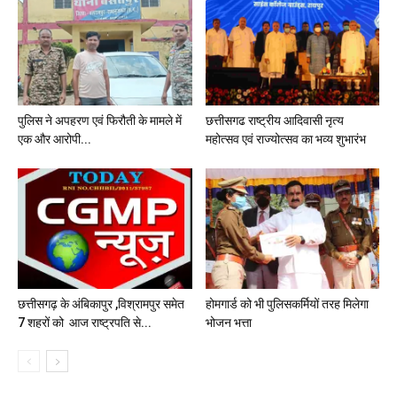
पुलिस ने अपहरण एवं फिरौती के मामले में
छत्तीसगढ राष्ट्रीय आदिवासी नृत्य
एक और आरोपी...
महोत्सव एवं राज्योत्सव का भव्य शुभारंभ
छत्तीसगढ़ के अंबिकापुर ,विश्रामपुर समेत
होमगार्ड को भी पुलिसकर्मियों तरह मिलेगा
7 शहरों को आज राष्ट्रपति से...
भोजन भत्ता