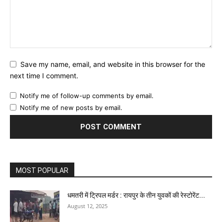
Save my name, email, and website in this browser for the
next time I comment.
Notify me of follow-up comments by email.
Notify me of new posts by email.
MOST POPULAR
धमतरी में ट्रिपल मर्डर : रायपुर के तीन युवकों की रेस्टोरेंट...
August 12, 2025