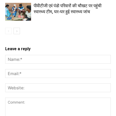
पीवीटीजी एवं पंडो परिवारों की चौखट पर पहुंची
स्वास्थ्य टीम, घर-घर हुई स्वास्थ्य जांच
Leave a reply