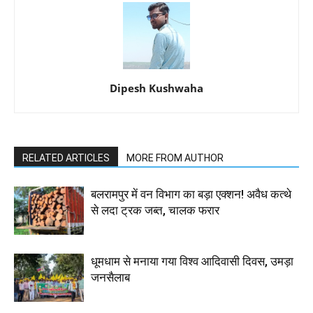
Dipesh Kushwaha
RELATED ARTICLES
MORE FROM AUTHOR
बलरामपुर में वन विभाग का बड़ा एक्शन! अवैध कत्थे
से लदा ट्रक जब्त, चालक फरार
धूमधाम से मनाया गया विश्व आदिवासी दिवस, उमड़ा
जनसैलाब