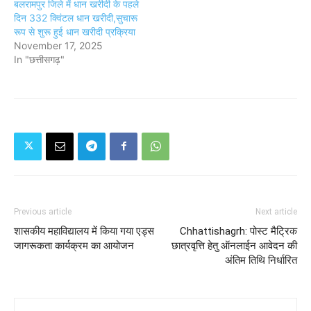
बलरामपुर जिले में धान खरीदी के पहले
दिन 332 क्विंटल धान खरीदी,सुचारू
रूप से शुरू हुई धान खरीदी प्रक्रिया
November 17, 2025
In "छत्तीसगढ़"
Previous article
Next article
शासकीय महाविद्यालय में किया गया एड्स
Chhattishagrh: पोस्ट मैट्रिक
जागरूकता कार्यक्रम का आयोजन
छात्रवृत्ति हेतु ऑनलाईन आवेदन की
अंतिम तिथि निर्धारित