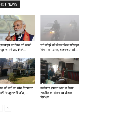
HOT NEWS
ेश यात्रा पर टैक्स की खबरों
घने कोहरे को लेकर जिला परिवहन
 खुद सामने आए PM...
विभाग का अलर्ट, वाहन चालकों...
लिस की वर्दी का धौंस दिखाकर
कलेक्टर इफ्फत आरा ने किया
ाही ने खूब पहनी जींस,...
तहसील कार्यालय का औचक
निरीक्षण