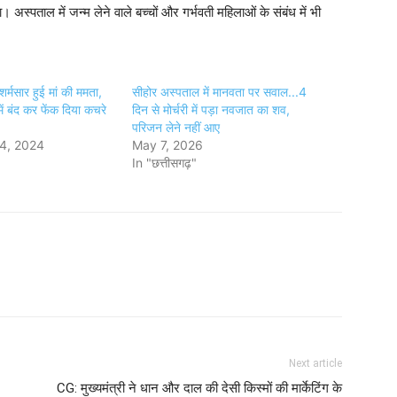
अस्पताल में जन्म लेने वाले बच्चों और गर्भवती महिलाओं के संबंध में भी
र्मसार हुई मां की ममता,
सीहोर अस्पताल में मानवता पर सवाल...4
ें बंद कर फेंक दिया कचरे
दिन से मोर्चरी में पड़ा नवजात का शव,
परिजन लेने नहीं आए
4, 2024
May 7, 2026
In "छत्तीसगढ़"
Next article
CG: मुख्यमंत्री ने धान और दाल की देसी किस्मों की मार्केटिंग के