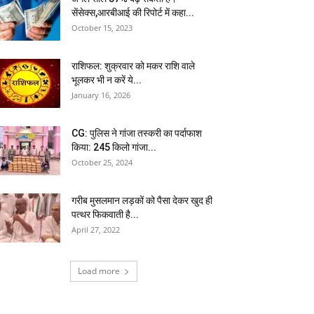
सेंसेक्स,आरबीआई की रिपोर्ट में कहा...
October 15, 2023
राशिफल: शुक्रवार को मकर राशि वाले
भूलकर भी न करें ये...
January 16, 2026
CG: पुलिस ने गांजा तस्करी का पर्दाफाश
किया: 245 किलो गांजा...
October 25, 2024
गरीब मुसलमान लड़कों को पैसा देकर खुद ही
पत्थर फिकवाती है...
April 27, 2022
Load more