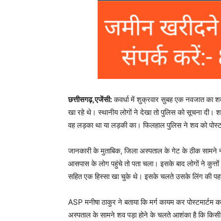
छत्तीसगढ़,एजेंसी:
कवर्धा में शुक्रवार सुबह एक नवजात का श
खा रहे थे। स्थानीय लोगों ने देखा तो पुलिस को सूचना दी। श
वह लड़का था या लड़की का। फिलहाल पुलिस ने शव को पोस्टमार्
जानकारी के मुताबिक, जिला अस्पताल के गेट के ठीक सामने ना
आसपास के लोग पहुंचे तो पता चला। इसके बाद लोगों ने कुत्तों
सहित एक हिस्सा खा चुके थे। इसके चलते उसके लिंग की पहच
ASP मनीषा ठाकुर ने बताया कि मर्ग कायम कर पोस्टमार्टम कर
अस्पताल के सामने शव पड़ा होने के चलते आशंका है कि किसी ने व