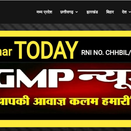
मध्य प्रदेश
छत्तीसगढ़
झारखंड
बिहार
देश