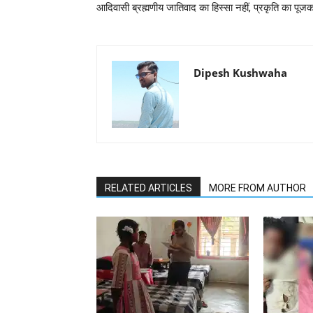
आदिवासी ब्रह्मणीय जातिवाद का हिस्सा नहीं, प्रकृति का पूजक
Dipesh Kushwaha
RELATED ARTICLES
MORE FROM AUTHOR