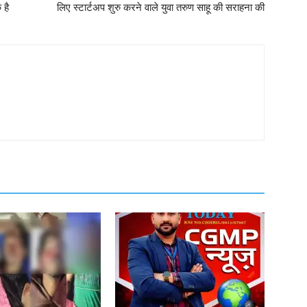
 है
लिए स्टार्टअप शुरु करने वाले युवा तरुण साहू की सराहना की