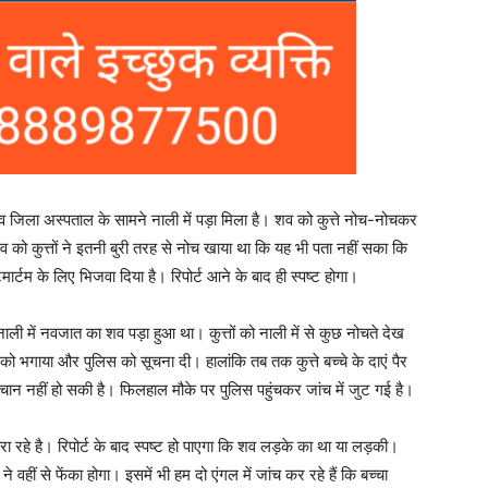
व जिला अस्पताल के सामने नाली में पड़ा मिला है। शव को कुत्ते नोच-नोचकर
व को कुत्तों ने इतनी बुरी तरह से नोच खाया था कि यह भी पता नहीं सका कि
टम के लिए भिजवा दिया है। रिपोर्ट आने के बाद ही स्पष्ट होगा।
ली में नवजात का शव पड़ा हुआ था। कुत्तों को नाली में से कुछ नोचते देख
 को भगाया और पुलिस को सूचना दी। हालांकि तब तक कुत्ते बच्चे के दाएं पैर
ान नहीं हो सकी है। फिलहाल मौके पर पुलिस पहुंचकर जांच में जुट गई है।
ा रहे है। रिपोर्ट के बाद स्पष्ट हो पाएगा कि शव लड़के का था या लड़की।
हीं से फेंका होगा। इसमें भी हम दो एंगल में जांच कर रहे हैं कि बच्चा