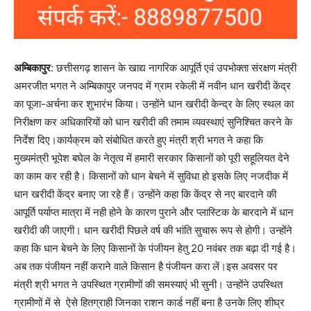
अम्बिकापुर
: छत्तीसगढ़ शासन के खाद्य नागरिक आपूर्ति एवं उपभोक्ता संरक्षण मंत्री
अमरजीत भगत ने अम्बिकापुर जनपद में ग्राम रकेली में नवीन धान खरीदी केंद्र
का पूजा-अर्चना कर शुभारंभ किया। उन्होंने धान खरीदी केन्द्र के लिए स्थल का
निरीक्षण कर अधिकारियों को धान खरीदी की तमाम व्यवस्थाएं सुनिश्चित करने के
निर्देश दिए।कार्यक्रम को संबोधित करते हुए मंत्री श्री भगत ने कहा कि
मुख्यमंत्री भूपेश बघेल के नेतृत्व में हमारी सरकार किसानों को पूरी सहूलियत देने
का काम कर रही है। किसानों को धान बेचने में सुविधा हो इसके लिए नजदीक में
धान खरीदी केंद्र बनाए जा रहे हैं। उन्होंने कहा कि केंद्र से नए बारदाने की
आपूर्ति पर्याप्त मात्रा में नही होने के कारण पुराने और प्लास्टिक के बारदाने में धान
खरीदी की जाएगी। धान खरीदी पिछले वर्ष की भांति सुचारू रूप से होगी। उन्होंने
कहा कि धान बेचने के लिए किसानों के पंजीयन हेतु 20 नवंबर तक बढ़ा दी गई है।
अब तक पंजीयन नहीं कराने वाले किसान है पंजीयन करा लें।इस अवसर पर
मंत्री श्री भगत ने उपस्थित ग्रामीणों की समस्याएं भी सुनी। उन्होंने उपस्थित
ग्रामीणों में से ऐसे हितग्राही जिनका राशन कार्ड नहीं बना है उनके लिए शीघ्र