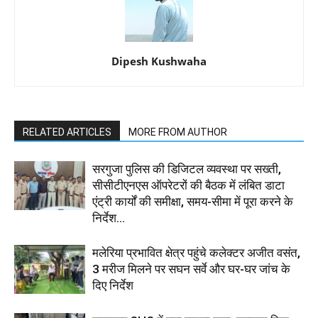
Dipesh Kushwaha
RELATED ARTICLES
MORE FROM AUTHOR
सरगुजा पुलिस की डिजिटल व्यवस्था पर सख्ती,
सीसीटीएनएस ऑपरेटरों की बैठक में लंबित डाटा
एंट्री कार्यों की समीक्षा, समय-सीमा में पूरा करने के
निर्देश...
मलेरिया प्रभावित क्षेत्र पहुंचे कलेक्टर अजीत वसंत,
3 मरीज मिलने पर सघन सर्वे और घर-घर जांच के
दिए निर्देश