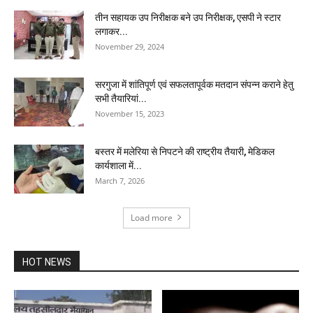
तीन सहायक उप निरीक्षक बने उप निरीक्षक, एसपी ने स्टार
लगाकर...
November 29, 2024
सरगुजा में शांतिपूर्ण एवं सफलतापूर्वक मतदान संपन्न कराने हेतु
सभी तैयारियां...
November 15, 2023
बस्तर में मलेरिया से निपटने की राष्ट्रीय तैयारी, मेडिकल
कार्यशाला में...
March 7, 2026
Load more
HOT NEWS