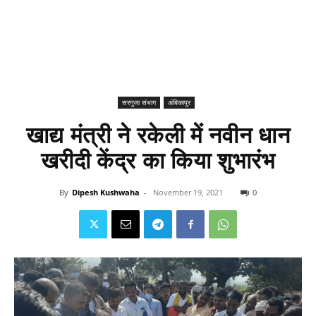
सरगुजा संभाग
अंबिकापुर
खाद्य मंत्री ने रकेली में नवीन धान
खरीदी केंद्र का किया शुभारंभ
By
Dipesh Kushwaha
-
November 19, 2021
0