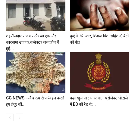
तहसीलदार संजय राठौर का एक और
कुएं में गिरी कार, शिक्षक पिता सहित दो बेटों
कारनामा उजागर,कलेक्टर जनदर्शन में
की मौत
हुई...
CG NEWS: अवैध रूप से परिवहन करते
बड़ा खुलासा : भारतमाला प्रोजेक्ट घोटाले
हुए तेंदुए की...
में ED की रेड के...