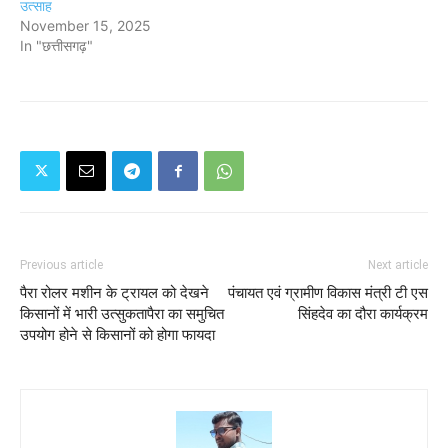
उत्साह
November 15, 2025
In "छत्तीसगढ़"
Previous article
Next article
पैरा रोलर मशीन के ट्रायल को देखने
पंचायत एवं ग्रामीण विकास मंत्री टी एस
किसानों में भारी उत्सुकतापैरा का समुचित
सिंहदेव का दौरा कार्यक्रम
उपयोग होने से किसानों को होगा फायदा