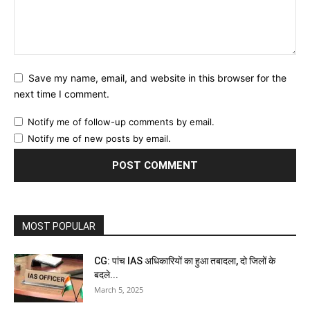
Save my name, email, and website in this browser for the
next time I comment.
Notify me of follow-up comments by email.
Notify me of new posts by email.
MOST POPULAR
CG: पांच IAS अधिकारियों का हुआ तबादला, दो जिलों के
बदले...
March 5, 2025