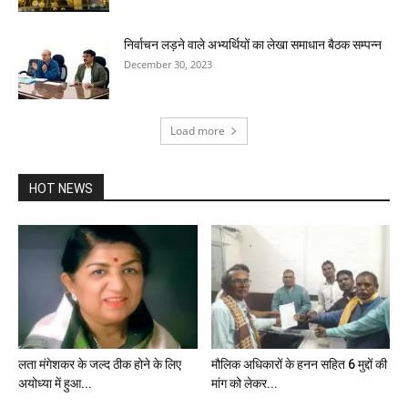
निर्वाचन लड़ने वाले अभ्यर्थियों का लेखा समाधान बैठक सम्पन्न
December 30, 2023
Load more
HOT NEWS
लता मंगेशकर के जल्द ठीक होने के लिए
मौलिक अधिकारों के हनन सहित 6 मुद्दों की
अयोध्या में हुआ...
मांग को लेकर...