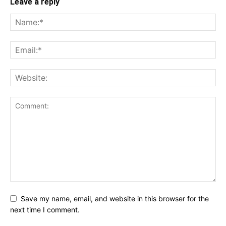
Leave a reply
Save my name, email, and website in this browser for the
next time I comment.