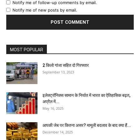
Notify me of follow-up comments by email.
Notify me of new posts by email.
MOST POPULAR
2 किलो गांजा सहित दो गिरफ्तार
September 13, 2023
इलेक्ट्रॉनिक्स सामान के निर्यात में भारत का ऐतिहासिक बढ़त,
अप्रैल में...
May 16, 2025
आपकी जेब पर कितना असर? मामूली बदलाव के बाद क्या हैं...
December 14, 2025