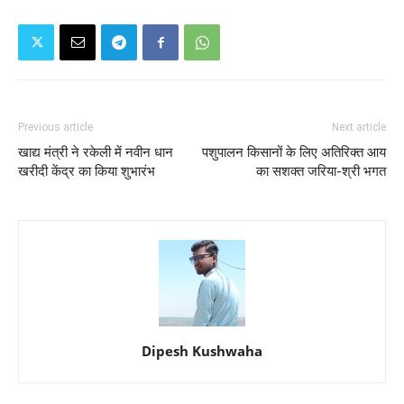
Previous article
Next article
खाद्य मंत्री ने रकेली में नवीन धान
पशुपालन किसानों के लिए अतिरिक्त आय
खरीदी केंद्र का किया शुभारंभ
का सशक्त जरिया-श्री भगत
Dipesh Kushwaha