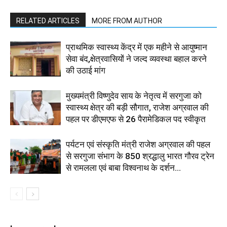
RELATED ARTICLES
MORE FROM AUTHOR
प्राथमिक स्वास्थ्य केंद्र में एक महीने से आयुष्मान
सेवा बंद,क्षेत्रवासियों ने जल्द व्यवस्था बहाल करने
की उठाई मांग
मुख्यमंत्री विष्णुदेव साय के नेतृत्व में सरगुजा को
स्वास्थ्य क्षेत्र की बड़ी सौगात, राजेश अग्रवाल की
पहल पर डीएमएफ से 26 पैरामेडिकल पद स्वीकृत
पर्यटन एवं संस्कृति मंत्री राजेश अग्रवाल की पहल
से सरगुजा संभाग के 850 श्रद्धालु भारत गौरव ट्रेन
से रामलला एवं बाबा विश्वनाथ के दर्शन...