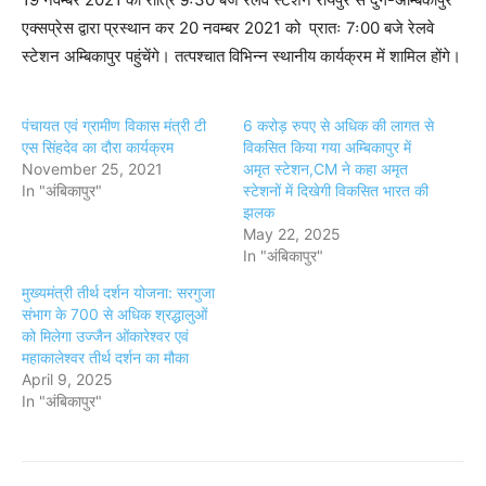
एक्सप्रेस द्वारा प्रस्थान कर 20 नवम्बर 2021 को प्रातः 7ः00 बजे रेलवे
स्टेशन अम्बिकापुर पहुंचेंगे। तत्पश्चात विभिन्न स्थानीय कार्यक्रम में शामिल होंगे।
पंचायत एवं ग्रामीण विकास मंत्री टी
6 करोड़ रुपए से अधिक की लागत से
एस सिंहदेव का दौरा कार्यक्रम
विकसित किया गया अम्बिकापुर में
November 25, 2021
अमृत स्टेशन,CM ने कहा अमृत
In "अंबिकापुर"
स्टेशनों में दिखेगी विकसित भारत की
झलक
May 22, 2025
In "अंबिकापुर"
मुख्यमंत्री तीर्थ दर्शन योजना: सरगुजा
संभाग के 700 से अधिक श्रद्धालुओं
को मिलेगा उज्जैन ओंकारेश्वर एवं
महाकालेश्वर तीर्थ दर्शन का मौका
April 9, 2025
In "अंबिकापुर"