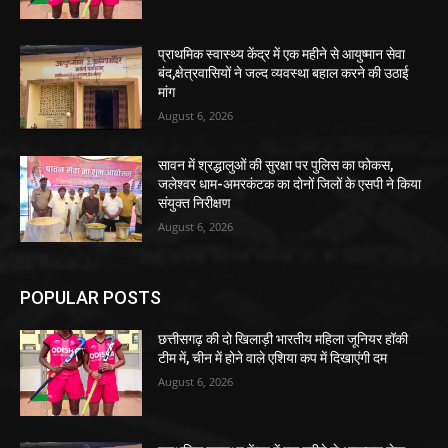
प्राथमिक स्वास्थ्य केंद्र में एक महीने से आयुष्मान सेवा
बंद,क्षेत्रवासियों ने जल्द व्यवस्था बहाल करने की उठाई
मांग
August 6, 2026
सावन में श्रद्धालुओं की सुरक्षा पर पुलिस का फोकस,
जलेश्वर धाम-अमरकंटक का दोनों जिलों के एसपी ने किया
संयुक्त निरीक्षण
August 6, 2026
POPULAR POSTS
छत्तीसगढ़ की दो खिलाड़ी भारतीय महिला जूनियर हॉकी
टीम में, चीन में होने वाले एशिया कप में दिखाएंगी दम
August 6, 2026