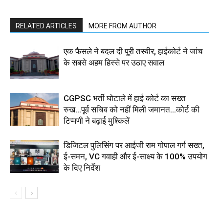
RELATED ARTICLES
MORE FROM AUTHOR
एक फैसले ने बदल दी पूरी तस्वीर, हाईकोर्ट ने जांच
के सबसे अहम हिस्से पर उठाए सवाल
CGPSC भर्ती घोटाले में हाई कोर्ट का सख्त
रुख...पूर्व सचिव को नहीं मिली जमानत...कोर्ट की
टिप्पणी ने बढ़ाई मुश्किलें
डिजिटल पुलिसिंग पर आईजी राम गोपाल गर्ग सख्त,
ई-समन, VC गवाही और ई-साक्ष्य के 100% उपयोग
के दिए निर्देश