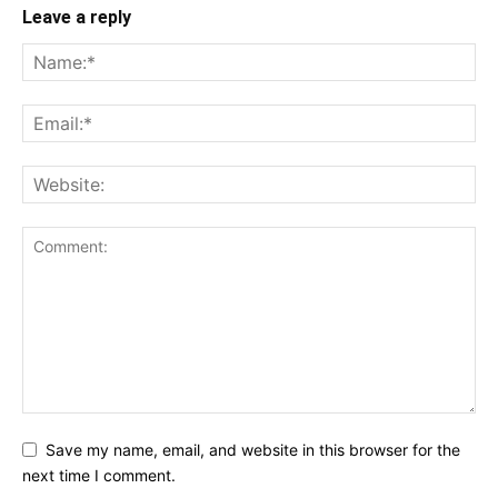
Leave a reply
Save my name, email, and website in this browser for the
next time I comment.