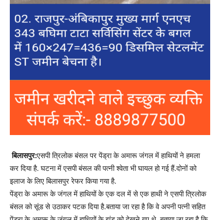
बिलासपुर:
एसपी त्रिलोक बंसल पर पेंड्रा के अमारू जंगल में हाथियों ने हमला
कर दिया है. घटना में एसपी बंसल की पत्नी श्वेता भी घायल हो गई हैं.दोनों को
इलाज के लिए बिलासपुर रेफर किया गया है.
पेंड्रा के अमारू के जंगल में हाथियों के एक दल में से एक हाथी ने एसपी त्रिलोक
बंसल को सूंड से उठाकर पटक दिया है.बताया जा रहा है कि वे अपनी पत्नी सहित
पेंड्रा के अमारू के जंगल में हाथियों के झुंड को देखने गए थे. बताया जा रहा है कि