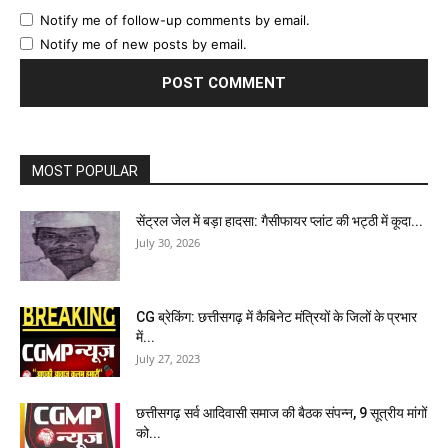
Notify me of follow-up comments by email.
Notify me of new posts by email.
MOST POPULAR
सेंट्रल जेल में बड़ा हादसा: गैसीफायर प्लांट की भट्ठी में कूदा...
July 30, 2026
CG ब्रेकिंग: छत्तीसगढ़ में कैबिनेट मंत्रियों के जिलों के प्रभार
में...
July 27, 2023
छत्तीसगढ़ सर्व आदिवासी समाज की बैठक संपन्न, 9 सूत्रीय मांगों
को...