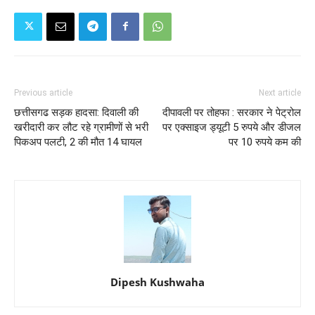
Previous article
Next article
छत्तीसगढ सड़क हादसा: दिवाली की
दीपावली पर तोहफा : सरकार ने पेट्रोल
खरीदारी कर लौट रहे ग्रामीणों से भरी
पर एक्साइज ड्यूटी 5 रुपये और डीजल
पिकअप पलटी, 2 की मौत 14 घायल
पर 10 रुपये कम की
Dipesh Kushwaha