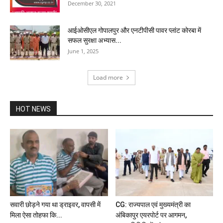
December 30, 2021
आईओसीएल गोपालपुर और एनटीपीसी पावर प्लांट कोरबा में
सफल सुरक्षा अभ्यास...
June 1, 2025
Load more
HOT NEWS
सवारी छोड़ने गया था ड्राइवर, वापसी में
CG: राज्यपाल एवं मुख्यमंत्री का
मिला ऐसा तोहफा कि...
अंबिकापुर एयरपोर्ट पर आगमन,