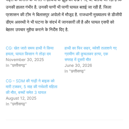
उनकी हालत गंभीर है. उनकी पत्नी भी पत्नी घायल बताई जा रही हैं. जिला
प्रशासन की टीम ने बिलासपुर अपोलो में मौजूद है. राजधानी मुख्यालय से डीजीपी
डीएम अवस्थी ने भी घटना के संदर्भ में जानकारी ली है और घायल एसपी को
बेहतर उपचार मुहैया कराने के निर्देश दिए है.
CG: खेत जाते समय हाथी ने किया
हाथी का फिर कहर, मवेशी तलाशने गए
हमला, घायल किसान ने तोड़ा दम
ग्रामीण की कुचलकर हत्या, एक
November 30, 2025
सप्ताह में दूसरी मौत
In "छत्तीसगढ़"
June 30, 2026
In "छत्तीसगढ़"
CG – SDM की गाड़ी ने बाइक को
मारी टक्कर, 5 माह की गर्भवती महिला
की मौत, बच्चों समेत 3 घायल
August 12, 2025
In "छत्तीसगढ़"