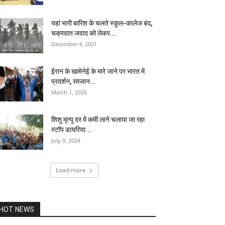
यहां भारी बारिश के चलते स्कूल-कालेज बंद,
चक्रवात जवाद को लेकर...
December 4, 2021
ईरान के खामेनेई के मारे जाने पर भारत में
प्रदर्शन, रमजान...
March 1, 2026
शिशु मृत्यु दर में कमी लाने चलाया जा रहा
स्टॉप डायरिया...
July 9, 2024
Load more
HOT NEWS