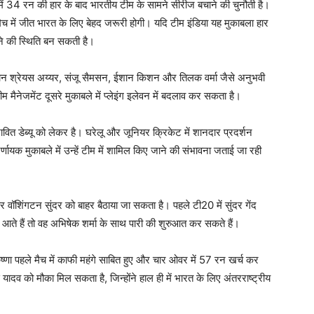
में 34 रन की हार के बाद भारतीय टीम के सामने सीरीज बचाने की चुनौती है।
च में जीत भारत के लिए बेहद जरूरी होगी। यदि टीम इंडिया यह मुकाबला हार
ने की स्थिति बन सकती है।
कप्तान श्रेयस अय्यर, संजू सैमसन, ईशान किशन और तिलक वर्मा जैसे अनुभवी
ीम मैनेजमेंट दूसरे मुकाबले में प्लेइंग इलेवन में बदलाव कर सकता है।
संभावित डेब्यू को लेकर है। घरेलू और जूनियर क्रिकेट में शानदार प्रदर्शन
र्णायक मुकाबले में उन्हें टीम में शामिल किए जाने की संभावना जताई जा रही
र वॉशिंगटन सुंदर को बाहर बैठाया जा सकता है। पहले टी20 में सुंदर गेंद
ें आते हैं तो वह अभिषेक शर्मा के साथ पारी की शुरुआत कर सकते हैं।
 कृष्णा पहले मैच में काफी महंगे साबित हुए और चार ओवर में 57 रन खर्च कर
ादव को मौका मिल सकता है, जिन्होंने हाल ही में भारत के लिए अंतरराष्ट्रीय