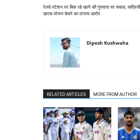
रेलवे स्टेशन पर बिक रहे खाने की गुणवत्ता पर सवाल, यात्रियों
खराब भोजन बेचने का लगाया आरोप
Dipesh Kushwaha
RELATED ARTICLES
MORE FROM AUTHOR