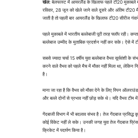
खेल
: बेलफास्ट में आयरलैंड के खिलाफ पहले टी20 मुकाबले 
रविवार, 28 जून को खेले जाने वाले दूसरे और अंतिम टी20 मै
जाती है तो पहली बार आयरलैंड के खिलाफ टी20 सीरीज गंवा
पहले मुकाबले में भारतीय बल्लेबाजी पूरी तरह फ्लॉप रही। 
बल्लेबाज उम्मीद के मुताबिक प्रदर्शन नहीं कर सके। ऐसे में ट
सबसे ज्यादा चर्चा 15 वर्षीय युवा बल्लेबाज वैभव सूर्यवंशी के 
करने वाले वैभव को पहले मैच में मौका नहीं मिला था, लेकिन नि
है।
माना जा रहा है कि वैभव को मौका देने के लिए स्पिन ऑलराउंड
और बल्ले दोनों से प्रभाव नहीं छोड़ सके थे। यदि वैभव टीम म
गेंदबाजी विभाग में भी बदलाव संभव है। तेज गेंदबाज प्रसिद्ध
कोई विकेट नहीं ले सके। उनकी जगह युवा तेज गेंदबाज प्रिंस य
क्रिकेट में पदार्पण किया है।