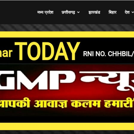
मध्य प्रदेश
छत्तीसगढ़
झारखंड
बिहार
देश