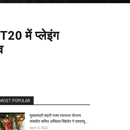
20 में प्लेइंग
व
MOST POPULAR
मुख्यमंत्री शहरी स्लम स्वास्थ्य योजना
संसदीय सचिव अम्बिका सिंहदेव ने एमएमयू...
April 4, 2022