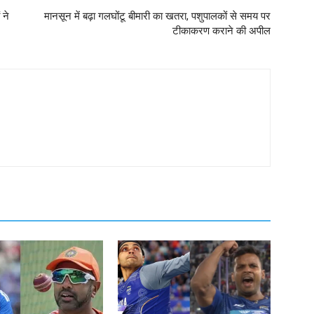
 ने
मानसून में बढ़ा गलघोंटू बीमारी का खतरा, पशुपालकों से समय पर
टीकाकरण कराने की अपील