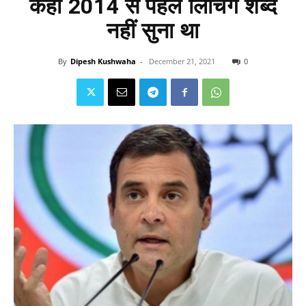
कहा 2014 से पहले लिंचिंग शब्द
नहीं सुना था
By
Dipesh Kushwaha
-
December 21, 2021
0