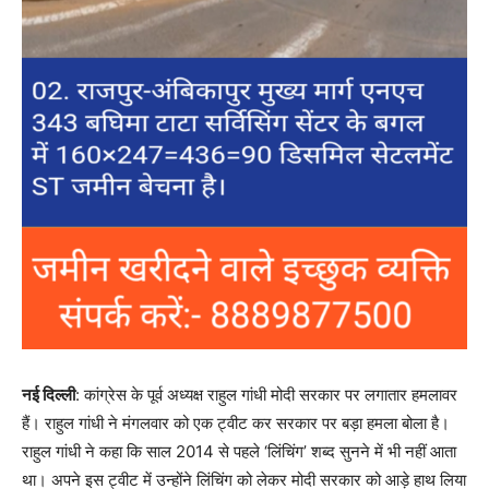
नई दिल्ली
: कांग्रेस के पूर्व अध्यक्ष राहुल गांधी मोदी सरकार पर लगातार हमलावर
हैं। राहुल गांधी ने मंगलवार को एक ट्वीट कर सरकार पर बड़ा हमला बोला है।
राहुल गांधी ने कहा कि साल 2014 से पहले ‘लिंचिंग’ शब्द सुनने में भी नहीं आता
था। अपने इस ट्वीट में उन्होंने लिंचिंग को लेकर मोदी सरकार को आड़े हाथ लिया