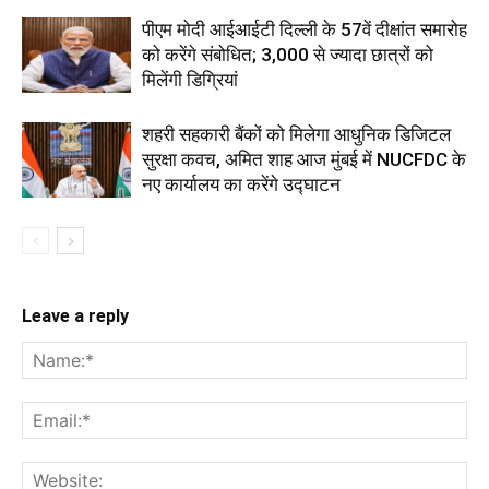
पीएम मोदी आईआईटी दिल्ली के 57वें दीक्षांत समारोह
को करेंगे संबोधित; 3,000 से ज्यादा छात्रों को
मिलेंगी डिग्रियां
शहरी सहकारी बैंकों को मिलेगा आधुनिक डिजिटल
सुरक्षा कवच, अमित शाह आज मुंबई में NUCFDC के
नए कार्यालय का करेंगे उद्घाटन
Leave a reply