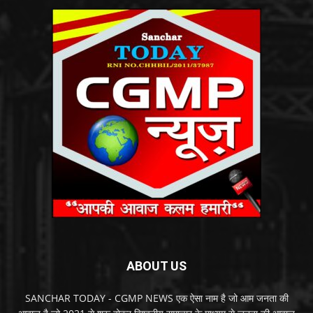
ABOUT US
SANCHAR TODAY - CGMP NEWS एक ऐसा नाम है जो आम जनता की