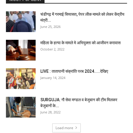
चंडीगढ़ में गरमाई सियासत, पेपर लीक मामले को लेकर केंद्रीय
मंत्री...
June 25, 2026
महिला के हत्या के मामले मे अभियुक्ता को आजीवन करावास
October 2, 2022
LIVE : तातापानी संक्रांति परब 2024.....देखिए
January 14, 2024
SURGUJA: गौ सेवा मण्डल व बेजुबान की टीम मिलकर
बेजुबानों के...
June 28, 2022
Load more