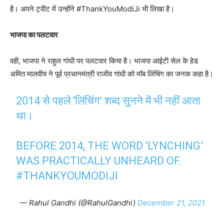
है। अपने ट्वीट में उन्होंने #ThankYouModiJi भी लिखा है।
भाजपा का पलटवार
वही, भाजपा ने राहुल गांधी पर पलटवार किया है। भाजपा आईटी सेल के हेड
अमित मालवीय ने पूर्व प्रधानमंत्री राजीव गांधी को मॉब लिंचिंग का जनक कहा है।
2014 से पहले ‘लिंचिंग’ शब्द सुनने में भी नहीं आता
था।
BEFORE 2014, THE WORD ‘LYNCHING’
WAS PRACTICALLY UNHEARD OF.
#THANKYOUMODIJI
— Rahul Gandhi (@RahulGandhi)
December 21, 2021