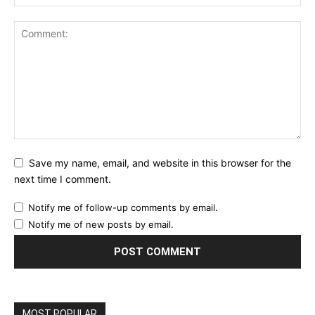
Save my name, email, and website in this browser for the
next time I comment.
Notify me of follow-up comments by email.
Notify me of new posts by email.
MOST POPULAR