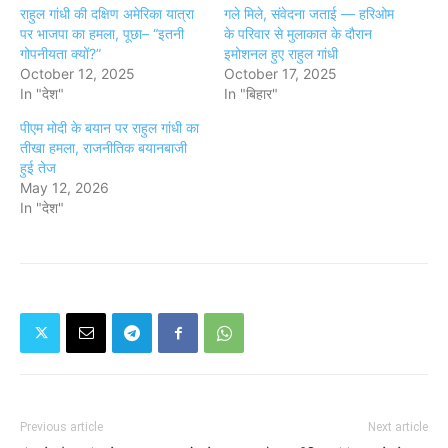
राहुल गांधी की दक्षिण अमेरिका यात्रा
गले मिले, संवेदना जताई — हरिओम
पर भाजपा का हमला, पूछा– “इतनी
के परिवार से मुलाकात के दौरान
गोपनीयता क्यों?”
इमोशनल हुए राहुल गांधी
October 12, 2025
October 17, 2025
In "देश"
In "बिहार"
पीएम मोदी के बयान पर राहुल गांधी का
तीखा हमला, राजनीतिक बयानबाजी
हुई तेज
May 12, 2026
In "देश"
Previous article
Next article