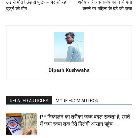
ठंड से मौत ! ठंड से फुटपाथ पर शो रहे
अवैध शारीरिक संबंध बनाने से मना
बुजुर्ग की मौत
करने पर महिला के बेटे की हत्या
Dipesh Kushwaha
RELATED ARTICLES
MORE FROM AUTHOR
PF निकालने का तरीका जल्द बदल सकता है, खाते
में जमा रकम तक ऐसे मिलेगी आसान पहुंच