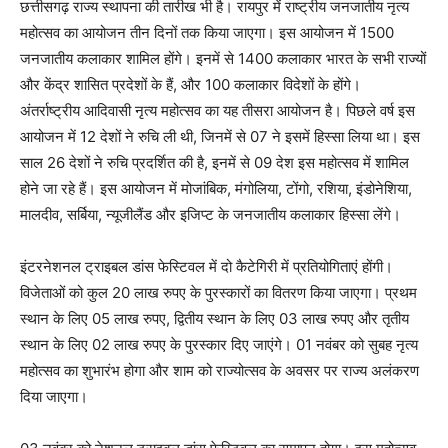
छत्तीसगढ़ राज्य स्थापना की तारीख भी है। रायपुर में राष्ट्रीय जनजातीय नृत्य
महोत्सव का आयोजन तीन दिनों तक किया जाएगा। इस आयोजन में 1500
जनजातीय कलाकार शामिल होंगे। इनमें से 1400 कलाकार भारत के सभी राज्यों
और केंद्र शासित प्रदेशों के हैं, और 100 कलाकार विदेशों के होंगे।
अंतर्राष्ट्रीय आदिवासी नृत्य महोत्सव का यह तीसरा आयोजन है। पिछले वर्ष इस
आयोजन में 12 देशों ने रुचि ली थी, जिनमें से 07 ने इसमें हिस्सा लिया था। इस
साल 26 देशों ने रुचि प्रदर्शित की है, इनमें से 09 देश इस महोत्सव में शामिल
होने जा रहे हैं। इस आयोजन में मोजांबिक, मंगोलिया, टोंगो, रशिया, इंडोनेशिया,
मालदीव, सर्बिया, न्यूजीलैंड और इजिप्ट के जनजातीय कलाकार हिस्सा लेंगे।
इंटरनेशनल ट्राइबल डांस फेस्टिवल में दो कैटेगिरी में प्रतियोगिताएं होंगी।
विजेताओं को कुल 20 लाख रुपए के पुरस्कारों का वितरण किया जाएगा। प्रथम
स्थान के लिए 05 लाख रुपए, द्वितीय स्थान के लिए 03 लाख रुपए और तृतीय
स्थान के लिए 02 लाख रुपए के पुरस्कार दिए जाएंगे। 01 नवंबर को सुबह नृत्य
महोत्सव का शुभारंभ होगा और शाम को राज्योत्सव के अवसर पर राज्य अलंकरण
दिया जाएगा।