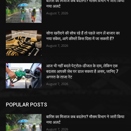
बारिश का मिजाज कब बदलेगा? मौसम विभाग ने जारी किया
नया अलर्ट
August 7, 2026
सोना खरीदने की सोच रहे हैं तो पहले जान लें बाजार का
नया संकेत, आगे कीमतें किस दिशा में जा सकती हैं?
August 7, 2026
आज भी नहीं बदले पेट्रोल-डीजल के दाम, लेकिन एक
बदलाव आपकी जेब पर डाल सकता है असर, जानिए 7
अगस्त के ताजा रेट
August 7, 2026
POPULAR POSTS
बारिश का मिजाज कब बदलेगा? मौसम विभाग ने जारी किया
नया अलर्ट
August 7, 2026