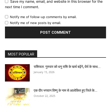
Save my name, email, and website in this browser for the
next time I comment.
Notify me of follow-up comments by email.
Notify me of new posts by email.
MOST POPULAR
राशिफल: गुरुवार को धनु राशि के खर्च बढ़ेंगे, धैर्य के साथ...
January 15, 2026
एक दीप भगवान विष्णु के नाम से आलोकित हुए जिले के...
October 22, 2025