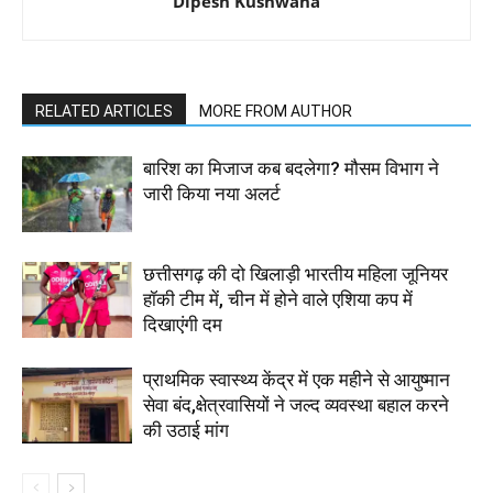
Dipesh Kushwaha
RELATED ARTICLES
MORE FROM AUTHOR
बारिश का मिजाज कब बदलेगा? मौसम विभाग ने
जारी किया नया अलर्ट
छत्तीसगढ़ की दो खिलाड़ी भारतीय महिला जूनियर
हॉकी टीम में, चीन में होने वाले एशिया कप में
दिखाएंगी दम
प्राथमिक स्वास्थ्य केंद्र में एक महीने से आयुष्मान
सेवा बंद,क्षेत्रवासियों ने जल्द व्यवस्था बहाल करने
की उठाई मांग