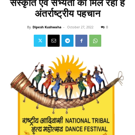
संस्कृति एवं सभ्यता को मिल रही है
अंतर्राष्ट्रीय पहचान
By
Dipesh Kushwaha
-
October 27, 2022
0