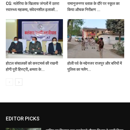
CG: मलेरिया के खिलाफ जंगलों में उतरा
रामानुजनगर ब्लाक के दौरे पर स्कूल का
स्वास्थ्य महकमा, संवेदनशील इलाकों...
किया औचक निरीक्षण ...
होटल संचालकों को कस्टमर्स की रखनी
होली पर्व के मद्देनजर राजपुर और बरियों में
होगी पूरी हिस्ट्री, क्षमता के...
पुलिस का फ्लैग...
EDITOR PICKS