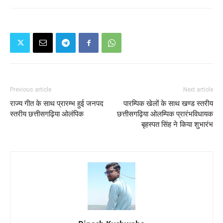
Previous article
Next article
राज्य गीत के साथ प्रारम्भ हुई जनपद
पारम्पिक खेलों के साथ खण्ड स्तरीय
स्तरीय छत्तीसगढ़िया ओलंपिक
छत्तीसगढ़िया ओलम्पिक प्रारंभविधायक
बृहस्पत सिंह ने किया शुभारंभ