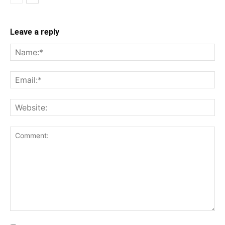
Leave a reply