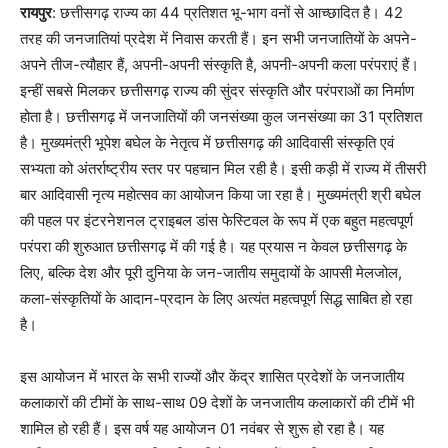
रायपुर
: छत्तीसगढ़ राज्य का 44 प्रतिशत भू-भाग वनों से आच्छादित है। 42
तरह की जनजातियां प्रदेश में निवास करती हैं। इन सभी जनजातियों के अपने-
अपने तीज-त्यौहार हैं, अपनी-अपनी संस्कृति है, अपनी-अपनी कला परंपराएं हैं।
इन्हीं सबसे मिलकर छत्तीसगढ़ राज्य की सुंदर संस्कृति और परंपराओं का निर्माण
होता है। छत्तीसगढ़ में जनजातियों की जनसंख्या कुल जनसंख्या का 31 प्रतिशत
है। मुख्यमंत्री भूपेश बघेल के नेतृत्व में छत्तीसगढ़ की आदिवासी संस्कृति एवं
सभ्यता को अंतर्राष्ट्रीय स्तर पर पहचान मिल रही है। इसी कड़ी में राज्य में तीसरी
बार आदिवासी नृत्य महोत्सव का आयोजन किया जा रहा है। मुख्यमंत्री श्री बघेल
की पहल पर इंटरनेशनल ट्राइबल डांस फेस्टिवल के रूप में एक बहुत महत्वपूर्ण
परंपरा की शुरुआत छत्तीसगढ़ में की गई है। यह प्रयास न केवल छत्तीसगढ़ के
लिए, बल्कि देश और पूरी दुनिया के जन-जातीय समुदायों के आपसी मेलजोल,
कला-संस्कृतियों के आदान-प्रदान के लिए अत्यंत महत्वपूर्ण सिद्ध साबित हो रहा
है।
इस आयोजन में भारत के सभी राज्यों और केंद्र शासित प्रदेशों के जनजातीय
कलाकारों की टीमों के साथ-साथ 09 देशों के जनजातीय कलाकारों की टीमें भी
शामिल हो रही हैं। इस वर्ष यह आयोजन 01 नवंबर से शुरू हो रहा है। यह