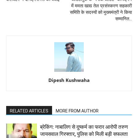
में ममता खाद्य तेल प्रसंस्करण सहकारी
समिति के सदस्यों को मुख्यमंत्री ने किया
सम्मानित...
Dipesh Kushwaha
RELATED ARTICLES
MORE FROM AUTHOR
ब्रेकिंग: नाबालिग से दुष्कर्म का फरार आरोपी तरुण
जायसवाल गिरफ्तार, पुलिस को मिली बड़ी सफलता