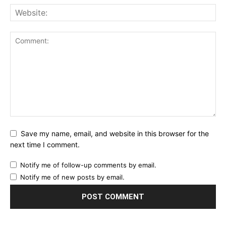
Save my name, email, and website in this browser for the
next time I comment.
Notify me of follow-up comments by email.
Notify me of new posts by email.