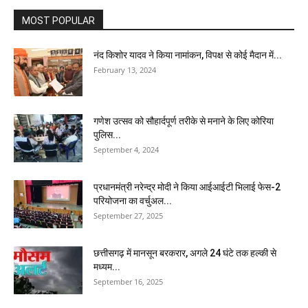
MOST POPULAR
नंद किशोर यादव ने किया नामांकन, विपक्ष से कोई मैदान में...
February 13, 2024
गणेश उत्सव को सौहार्दपूर्ण तरीके से मनाने के लिए कोरिया
पुलिस...
September 4, 2024
प्रधानमंत्री नरेन्द्र मोदी ने किया आईआईटी भिलाई फेस-2
परियोजना का वर्चुअल...
September 27, 2025
छत्तीसगढ़ में मानसून बरकरार, अगले 24 घंटे तक हल्की से
मध्यम...
September 16, 2025