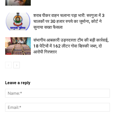
शराब पीकर वाहन चलाना पड़ा भारी: सरगुजा में 3
चालकों पर 30 हजार रुपये का जुर्माना, कोर्ट ने
सुनाया सख्त फैसला
संभागीय आबकारी उड़नदस्ता टीम की बड़ी कार्रवाई,
18 पेटियों में 162 लीटर गोवा व्हिस्की जब्त, दो
आरोपी गिरफ्तार
Leave a reply