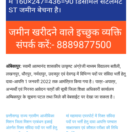
अंबिकापुर
: स्वामी आत्मानंद शासकीय उत्कृष्ट अंग्रेजी माध्यम विद्यालय बतौली,
लखनपुर, धौरपुर, नर्मदापुर, उदयपुर एवं देवगढ़ में विभिन्न पदों पर संविदा भर्ती हेतु
दावा-आपत्ति 1 जनवरी 2022 तक आमंत्रित किया गया है। पात्र-अपात्र,
अभ्यर्थी एवं निरस्त आवेदन पत्रों की सूची जिला शिक्षा अधिकारी कार्यालय
अम्बिकापुर के सूचना पटल तथा जिले की वेबसाईट पर देखा जा सकता है।
छत्तीसगढ़ राज्य ग्रामीण आजीविका
मां महामाया एयरपोर्ट में रिक्त संविदा
मिशन जिला मिशन प्रबंधन इकाई
पदों पर भर्ती हेतु दावा आपत्ति पश्चात
अंतर्गत रिक्त संविदा पदों पर भर्ती हेतु
साक्षात्कार एवं कौशल परीक्षा की तिथि