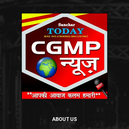
ABOUT US