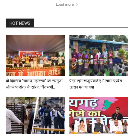
Load more
HOT NEWS
दो दिवसीय "रामगढ महोत्सव" का सरगुजा
पीएम श्री खजुरियाडीह में शाला प्रवेश
लोकसभा क्षेत्र के सांसद चिंतामणी...
उत्सव मनाया गया