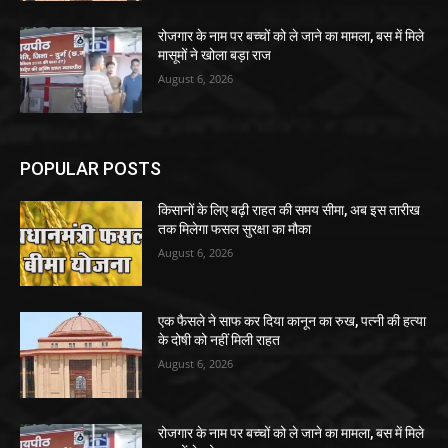
रोजगार के नाम पर बच्चों को ले जाने का मामला, बस में मिले
मासूमों ने खोला बड़ा राज
August 6, 2026
POPULAR POSTS
किसानों के लिए बढ़ी राहत की समय सीमा, अब इस तारीख
तक मिलेगा फसल सुरक्षा का मौका
August 6, 2026
एक फैसले ने साफ कर दिया कानून का रुख, पत्नी की हत्या
के दोषी को नहीं मिली राहत
August 6, 2026
रोजगार के नाम पर बच्चों को ले जाने का मामला, बस में मिले