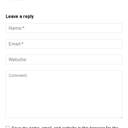
Leave a reply
Save my name, email, and website in this browser for the