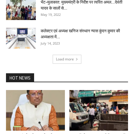
भेंट-मुलाकात: मुख्यमंत्री के निर्देश पर त्वरित अमल...देवंती
यादव के सालों से...
May 19, 2022
कलेक्टर एवं अध्यक्ष खनिज संस्थान न्यास कुंदन कुमार की
अध्यक्षता में...
July 14, 2023
Load more
HOT NEWS