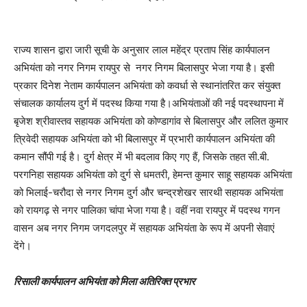
राज्य शासन द्वारा जारी सूची के अनुसार लाल महेंद्र प्रताप सिंह कार्यपालन
अभियंता को नगर निगम रायपुर से नगर निगम बिलासपुर भेजा गया है। इसी
प्रकार दिनेश नेताम कार्यपालन अभियंता को कवर्धा से स्थानांतरित कर संयुक्त
संचालक कार्यालय दुर्ग में पदस्थ किया गया है।अभियंताओं की नई पदस्थापना में
बृजेश श्रीवास्तव सहायक अभियंता को कोण्डागांव से बिलासपुर और ललित कुमार
त्रिवेदी सहायक अभियंता को भी बिलासपुर में प्रभारी कार्यपालन अभियंता की
कमान सौंपी गई है। दुर्ग क्षेत्र में भी बदलाव किए गए हैं, जिसके तहत सी.बी.
परगनिहा सहायक अभियंता को दुर्ग से धमतरी, हेमन्त कुमार साहू सहायक अभियंता
को भिलाई-चरौदा से नगर निगम दुर्ग और चन्द्रशेखर सारथी सहायक अभियंता
को रायगढ़ से नगर पालिका चांपा भेजा गया है। वहीं नवा रायपुर में पदस्थ गगन
वासन अब नगर निगम जगदलपुर में सहायक अभियंता के रूप में अपनी सेवाएं
देंगे।
रिसाली कार्यपालन अभियंता को मिला अतिरिक्त प्रभार