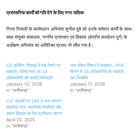
प्रशासनिक कार्यों को गति देने के लिए नगर पालिक
निगम रिसाली के कार्यपालन अभियंता सुनील दुबे को उनके वर्तमान कार्यों के साथ-
साथ संयुक्त संचालक, नगरीय प्रशासन एवं विकास (क्षेत्रीय कार्यालय दुर्ग) के
अधीक्षण अभियंता का अतिरिक्त प्रभार भी सौंपा गया है।
CG ब्रेकिंग: पीएचई में बड़े पैमाने पर
जल जीवन मिशन में कसावट…PHE
तबादले, वरिष्ठ स्तर पर 34
विभाग में 34 अधिकारियों के तबादले,
अधिकारियों की बदली जिम्मेदारी
एक निलंबित
January 10, 2026
January 11, 2026
In "छत्तीसगढ़"
In "छत्तीसगढ़"
CG: सड़कों पर 240 ई-बस उतारने
तैयारियां तेज, तकनीकी तैयारियों और
क्षमता विकास के लिए प्रशिक्षण संपन्न
April 23, 2025
In "छत्तीसगढ़"