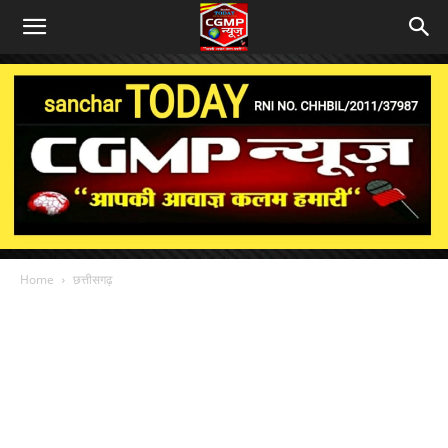
Home
छत्तीसगढ़