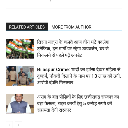
RELATED ARTICLES
MORE FROM AUTHOR
तिरंगा यात्रा के चलते आज तीन घंटे बदलेगा
ट्रैफिक, इन मार्गों पर रहेगा डायवर्जन, घर से
निकलने से पहले पढ़ें अपडेट
Bilaspur Crime: शादी का झांसा देकर महिला से
दुष्कर्म, नौकरी दिलाने के नाम पर 13 लाख की ठगी,
आरोपी दंपति गिरफ्तार
असम के बाढ़ पीड़ितों के लिए छत्तीसगढ़ सरकार का
बड़ा फैसला, राहत कार्यों हेतु 5 करोड़ रुपये की
सहायता देगी सरकार