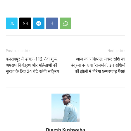
Previous article
Next article
बलरामपुर में डायल-112 सेवा शुरू,
आज का राशिफल: मकर राशि का
अपराध नियंत्रण और महिलाओं की
चंद्रमा बनाएगा 'राजयोग', इन राशियों
सुरक्षा के लिए 24 घंटे रहेगी सक्रिय
की झोली में गिरेगा छप्परफाड़ पैसा!
Dipesh Kushwaha