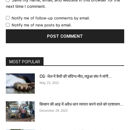
next time I comment.
Notify me of follow-up comments by email.
Notify me of new posts by email.
MOST POPULAR
CG: जेल में कैदी की संदिग्ध मौत, मछुआ संघ ने मांगी...
May 23, 2022
किसान की आड़ में अवैध धान व्यापार करने वाले को प्रशासन...
December 29, 2025