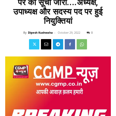
पर की सूची जारी....अध्यक्ष,
उपाध्यक्ष और सदस्य पद पर हुई
नियुक्तियां
By
Dipesh Kushwaha
-
October 29, 2022
0