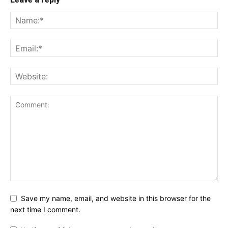
Save my name, email, and website in this browser for the
next time I comment.