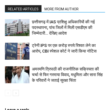
RELATED ARTICLES
MORE FROM AUTHOR
छत्तीसगढ़ में IAS प्रशिक्षु अधिकारियों की नई
पदस्थापना, पांच जिलों में मिली एसडीएम की
जिम्मेदारी... देखिए आदेश
ट्रेनी IPS पर एक करोड़ रुपये रिश्वत लेने का
आरोप, CBI स्पेशल कोर्ट ने जारी किया नोटिस
अमरमणि त्रिपाठी की राजनीतिक सक्रियता की
चर्चा से फिर गरमाया विवाद, मधुमिता और सारा सिंह
के परिवारों ने जताई सुरक्षा चिंता
Leave a reply