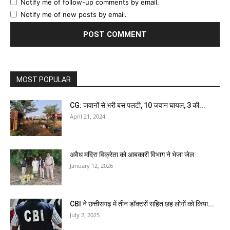
Notify me of follow-up comments by email.
Notify me of new posts by email.
MOST POPULAR
CG: जवानों से भरी बस पलटी, 10 जवान घायल, 3 की...
April 21, 2024
अवैध मदिरा विक्रेता को आबकारी विभाग ने भेजा जेल
January 12, 2026
CBI ने छत्तीसगढ़ में तीन डॉक्टरों सहित छह लोगों को किया...
July 2, 2025