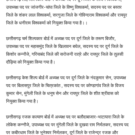
उपाध्यक्ष पद पर जांजगीर-चांपा जिले के विष्णु विश्वकर्मा, सदस्य पद पर बस्तर
जिले के शंकर लाल विश्वकर्मा, सरगुजा जिले के गोविन्दराम विश्वकर्मा और रायपुर
जिले के धनीराम विश्वकर्मा को नियुक्त किया गया है।।
छत्तीसगढ़ चर्म शिल्पकार बोर्ड में अध्यक्ष पद पर दुर्ग जिले के तरूण बिजौर,
उपाध्यक्ष पद पर महासमुंद जिले के खिलावन बघेल, सदस्य पद पर दुर्ग जिले के
किशोर कन्नौजे, गरियाबंद जिले की सरोजनी रात्रे और रायपुर जिले के तुलसी
दौड़िया को नियुक्त किया गया है।
छत्तीसगढ़ केश शिल्प बोर्ड में अध्यक्ष पद पर दुर्ग जिले के नंदकुमार सेन, उपाध्यक्ष
पद पर बिलासपुर जिले के चित्रकांत , सदस्य पद पर कोण्डागांव जिले के विजय
कुमार सेन, मुंगेली जिले के धनुष सेन और रायपुर जिले के शीत श्रीवास को
नियुक्त किया गया है।
छत्तीसगढ़ रजक कल्याण बोर्ड में अध्यक्ष पद पर बलौदाबाजार-भाटापारा जिले के
लोकेश कन्नौजे, उपाध्यक्ष पद पर मुंगेली जिले के दुखवा राम निर्मलकर, सदस्य पद
पर कबीरधाम जिले के भुनेश्वर निर्मलकर, दुर्ग जिले के राजेन्द्र रजक और