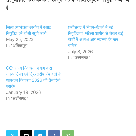
है।
जिला उपभोक्ता आयोग में स्थाई
छत्तीसगढ़ में निगम-मंडलों में नई
नियुक्ति की चौथी सूची जारी
नियुक्तियां, महिला आयोग से लेकर कई
May 25, 2023
बोर्डों में अध्यक्ष और सदस्यों के नाम
In "अंबिकापुर"
घोषित
July 8, 2026
In "छत्तीसगढ़"
CG: राज्य निर्वाचन आयोग द्वारा
नगरपालिका एवं त्रिस्तरीय पंचायतों के
आम/उप निर्वाचन 2026 की तैयारियां
प्रारंभ
January 19, 2026
In "छत्तीसगढ़"