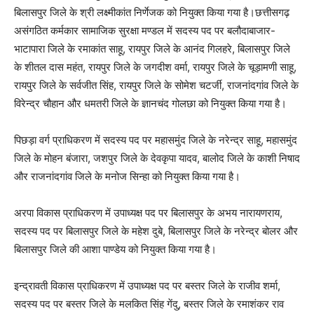
बिलासपुर जिले के श्री लक्ष्मीकांत निर्णेजक को नियुक्त किया गया है।छत्तीसगढ़
असंगठित कर्मकार सामाजिक सुरक्षा मण्डल में सदस्य पद पर बलौदाबाजार-
भाटापारा जिले के रमाकांत साहू, रायपुर जिले के आनंद गिलहरे, बिलासपुर जिले
के शीतल दास महंत, रायपुर जिले के जगदीश वर्मा, रायपुर जिले के चूड़ामणी साहू,
रायपुर जिले के सर्वजीत सिंह, रायपुर जिले के सोमेश चटर्जी, राजनांदगांव जिले के
विरेन्द्र चौहान और धमतरी जिले के ज्ञानचंद गोलछा को नियुक्त किया गया है।
पिछड़ा वर्ग प्राधिकरण में सदस्य पद पर महासमुंद जिले के नरेन्द्र साहू, महासमुंद
जिले के मोहन बंजारा, जशपुर जिले के देवकृपा यादव, बालोद जिले के काशी निषाद
और राजनांदगांव जिले के मनोज सिन्हा को नियुक्त किया गया है।
अरपा विकास प्राधिकरण में उपाध्यक्ष पद पर बिलासपुर के अभय नारायणराय,
सदस्य पद पर बिलासपुर जिले के महेश दुबे, बिलासपुर जिले के नरेन्द्र बोलर और
बिलासपुर जिले की आशा पाण्डेय को नियुक्त किया गया है।
इन्द्रावती विकास प्राधिकरण में उपाध्यक्ष पद पर बस्तर जिले के राजीव शर्मा,
सदस्य पद पर बस्तर जिले के मलकित सिंह गेंदु, बस्तर जिले के रमाशंकर राव