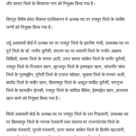
और बस्तर जिले के सियाराम नाग को नियुक्त किया गया है।
सिरपुर विशेष क्षेत्र विकास प्राधिकरण में अध्यक्ष पद पर रायपुर जिले के सतीश
जग्गी को नियुक्त किया गया है।
उर्दू अकादमी बोर्ड में अध्यक्ष पद पर रायपुर जिले के इदरीश गांधी, उपाध्यक्ष पद पर
दुर्ग जिले के डॉ. नजीर कुरैशी, सदस्य पद पर धमतरी जिले के नजीर अहमद
सिद्दिकी, बस्तर जिले के सत्तार अली, उत्तर बस्तर कांकेर जिले के सगीर कुरैशी,
रायपुर जिले के रिजवान खान, सूरजपुर जिले के इस्माइल खान, जांजगीर चांपा
जिले के गुलाबुद्दीन, मुंगेली जिले के एजाज खोखर, सुकमा जिले के मनवर अली,
बालोद जिले के शबीर खान, बिलासपुर जिले के अब्दुल शाहिद कुरैशी, सरगुजा
जिले के बदरूद्दीन ईराकी, रायपुर जिले के सादिक बैलिम, ईस्माईल खान, हाजस्ता
खान बानो को नियुक्त किया गया है।
सिंधी अकादमी बोर्ड के अध्यक्ष पद पर रायपुर जिले के राम गिडलानी, उपाध्यक्ष पद
पर बिलासपुर जिले के नानक रेलवानी तथा सदस्य पर राजनांदगांव जिले के
अशोक पंजवानी, मुरली पंजवानी, उत्तर बस्तर कांकेर जिले के दिलीप खटवानी,