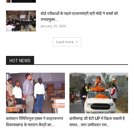
बोर्ड परीक्षाओं के पहले प्रधानमंत्री श्री मोदी ने बच्चों को
तनावमुक्त...
January 29, 2024
Load more
HOT NEWS
कलेक्टर रिमिजियुस एक्का ने वाड्रफनगर
छत्तीसगढ़ की बेटी UP में खिला सकती है
विकासखण्ड के मतदान केंद्रों का...
कमल...सपा उम्मीदवार राम...