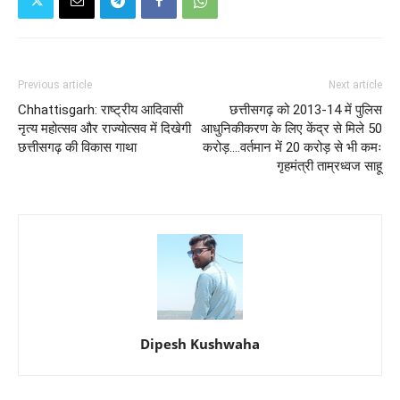
Previous article
Next article
Chhattisgarh: राष्ट्रीय आदिवासी
छत्तीसगढ़ को 2013-14 में पुलिस
नृत्य महोत्सव और राज्योत्सव में दिखेगी
आधुनिकीकरण के लिए केंद्र से मिले 50
छत्तीसगढ़ की विकास गाथा
करोड़....वर्तमान में 20 करोड़ से भी कमः
गृहमंत्री ताम्रध्वज साहू
Dipesh Kushwaha