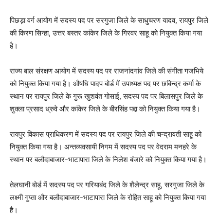
पिछड़ा वर्ग आयोग में सदस्य पद पर सरगुजा जिले के साधुचरण यादव, रायपुर जिले
की किरण सिन्हा, उत्तर बस्तर कांकेर जिले के गिरवर साहू को नियुक्त किया गया
है।
राज्य बाल संरक्षण आयोग में सदस्य पद पर राजनांदगांव जिले की संगीता गजभिये
को नियुक्त किया गया है। औषधि पादप बोर्ड में उपाध्यक्ष पद पर छबिन्द्र कर्मा के
स्थान पर रायपुर जिले के गुरू खुशवंत गोसाई, सदस्य पद पर बिलासपुर जिले के
शुक्ला प्रसाद ध्रुवे और कांकेर जिले के बीरसिंह पद्दा को नियुक्त किया गया है।
रायपुर विकास प्राधिकरण में सदस्य पद पर रायपुर जिले की चन्द्रावती साहू को
नियुक्त किया गया है। अन्तव्यवसायी निगम में सदस्य पद पर वेदराम मनहरे के
स्थान पर बलौदाबाजार-भाटापारा जिले के निलेश बंजारे को नियुक्त किया गया है।
तेलघानी बोर्ड में सदस्य पद पर गरियाबंद जिले के शैलेन्द्र साहू, सरगुजा जिले के
लक्ष्मी गुप्ता और बलौदाबाजार-भाटापारा जिले के रोहित साहू को नियुक्त किया गया
है।