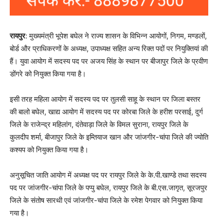
रायपुर
: मुख्यमंत्री भूपेश बघेल ने राज्य शासन के विभिन्न आयोगों, निगम, मण्डलों,
बोर्ड और प्राधिकरणों के अध्यक्ष, उपाध्यक्ष सहित अन्य रिक्त पदों पर नियुक्तियां की
हैं। युवा आयोग में सदस्य पद पर अजय सिंह के स्थान पर बीजापुर जिले के प्रवीण
डोंगरे को नियुक्त किया गया है।
इसी तरह महिला आयोग में सदस्य पद पर तुलसी साहू के स्थान पर जिला बस्तर
की बालो बघेल, खाद्य आयोग में सदस्य पद पर कोरबा जिले के हरीश परसाई, दुर्ग
जिले के राजेन्द्र महिलांग, दंतेवाड़ा जिले के विमल सुराना, रायपुर जिले के
कुलदीप शर्मा, बीजापुर जिले के इम्तियाज खान और जांजगीर-चांपा जिले की ज्योति
कश्यप को नियुक्त किया गया है।
अनुसूचित जाति आयोग में अध्यक्ष पद पर रायपुर जिले के के.पी.खाण्डे तथा सदस्य
पद पर जांजगीर-चांपा जिले के पप्पु बघेल, रायपुर जिले के बी.एस.जागृत, सूरजपुर
जिले के संतोष सारथी एवं जांजगीर-चांपा जिले के रमेश पेगवार को नियुक्त किया
गया है।