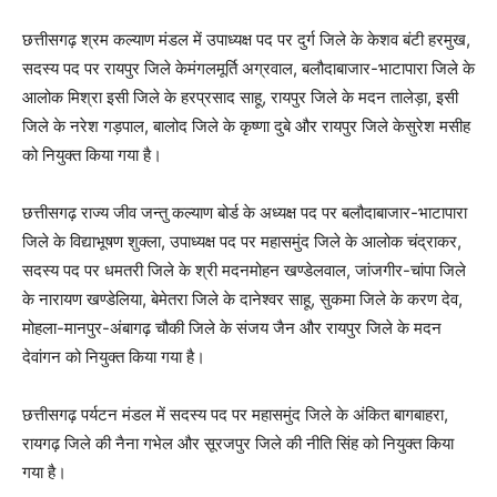
छत्तीसगढ़ श्रम कल्याण मंडल में उपाध्यक्ष पद पर दुर्ग जिले के केशव बंटी हरमुख,
सदस्य पद पर रायपुर जिले केमंगलमूर्ति अग्रवाल, बलौदाबाजार-भाटापारा जिले के
आलोक मिश्रा इसी जिले के हरप्रसाद साहू, रायपुर जिले के मदन तालेड़ा, इसी
जिले के नरेश गड़पाल, बालोद जिले के कृष्णा दुबे और रायपुर जिले केसुरेश मसीह
को नियुक्त किया गया है।
छत्तीसगढ़ राज्य जीव जन्तु कल्याण बोर्ड के अध्यक्ष पद पर बलौदाबाजार-भाटापारा
जिले के विद्याभूषण शुक्ला, उपाध्यक्ष पद पर महासमुंद जिले के आलोक चंद्राकर,
सदस्य पद पर धमतरी जिले के श्री मदनमोहन खण्डेलवाल, जांजगीर-चांपा जिले
के नारायण खण्डेलिया, बेमेतरा जिले के दानेश्वर साहू, सुकमा जिले के करण देव,
मोहला-मानपुर-अंबागढ़ चौकी जिले के संजय जैन और रायपुर जिले के मदन
देवांगन को नियुक्त किया गया है।
छत्तीसगढ़ पर्यटन मंडल में सदस्य पद पर महासमुंद जिले के अंकित बागबाहरा,
रायगढ़ जिले की नैना गभेल और सूरजपुर जिले की नीति सिंह को नियुक्त किया
गया है।