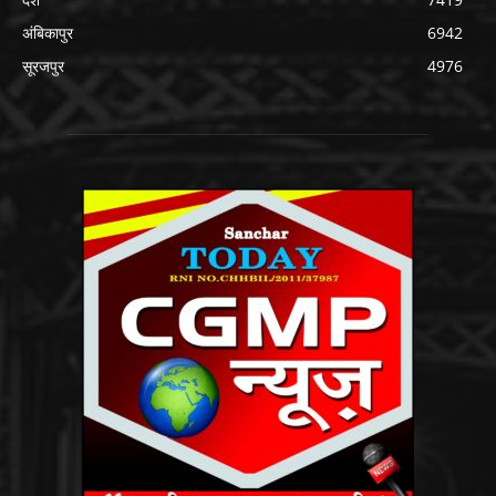
अंबिकापुर
6942
सूरजपुर
4976