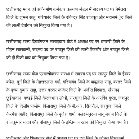
छत्तीसगढ़ भवन एवं सन्निर्माण कर्मकार कल्याण मंडल में सदस्य पद पर बेमेतरा
जिले के शुभम साहू, गरियाबंद जिले के रविन्द्र सिंह राजपूत और महासमंुद जिले
की लक्ष्मी देवांगन को नियुक्त किया गया है।
छत्तीसगढ़ राज्य दिव्यांगजन सलाहकार बोर्ड में अध्यक्ष पद पर धमतरी जिले के
मोहन लालवानी, सदस्य पद पर रायपुर जिले की साक्षी सिरमौर और रायपुर जिले
की ही पिंकी बाघ को नियुक्त किया गया है।
छत्तीसगढ़ राज्य बीज प्रमाणीकरण संस्था में सदस्य पद पर रायपुर जिले के ईश्वर
बघेल, दुर्ग जिले के मेहत्तरलाल वर्मा, गरियाबंद जिले के बाबूलाल साहू, बस्तर जिले
के कृष्ण कुमार साहू, उत्तर बस्तर कांकेर जिले केे अजीत विश्वास, खैरागढ़-
छुईखदान-गण्डई जिले केरजभान लोधी, सरगुजा जिले के अरविंद गुप्ता, जशपुर
जिले के दिलीप पाण्डेय, बिलासपुर जिले के बी.आर. सिंगरौल, सरगुजा जिले
केरमेश अहीर, बिलासपुर जिले के बृजेश शर्मा, बलरामपुर-रामानुजगंज जिले के
राजकुमार यादव और बीजापुर जिले के इम्तियाज खान को नियुक्त किया गया है।
छत्तीसगढ़ लौह शिल्पकार बोर्ड में अध्यक्ष पद पर दुर्ग जिले के लोचन विश्वकर्मा,