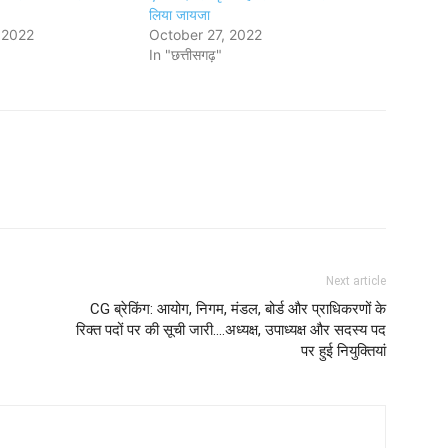
लिया जायजा
 2022
October 27, 2022
In "छत्तीसगढ़"
Next article
CG ब्रेकिंग: आयोग, निगम, मंडल, बोर्ड और प्राधिकरणों के
रिक्त पदों पर की सूची जारी....अध्यक्ष, उपाध्यक्ष और सदस्य पद
पर हुई नियुक्तियां