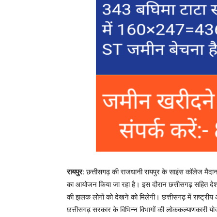
रायपुर
: छत्तीसगढ़ की राजधानी रायपुर के साइंस कॉलेज मैदान 
का आयोजन किया जा रहा है। इस दौरान छत्तीसगढ़ सहित देश-
की झलक लोगों को देखने को मिलेगी। छत्तीसगढ़ में राष्ट्र
छत्तीसगढ़ सरकार के विभिन्न विभागों की लोककल्याणकारी योजना