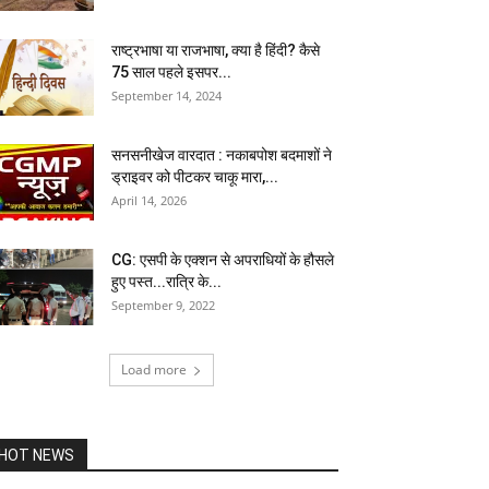
राष्ट्रभाषा या राजभाषा, क्या है हिंदी? कैसे
75 साल पहले इसपर...
September 14, 2024
सनसनीखेज वारदात : नकाबपोश बदमाशों ने
ड्राइवर को पीटकर चाकू मारा,...
April 14, 2026
CG: एसपी के एक्शन से अपराधियों के हौसले
हुए पस्त...रात्रि के...
September 9, 2022
Load more
HOT NEWS