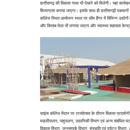
छत्तीसगढ़ की विकास गाथा भी देखने को मिलेगी। यहां कार्यक
शिल्पग्राम बनाया जाएगा। इसके साथ ही छत्तीसगढ़ी पकवानो
कॉलेज स्थित आयोजन स्थल पर थीम हैंगर में विभिन्न उद्योगों
और किताब मेला भी लगाया जाएगा और स्वास्थ्य सहायता केन्द
साइंस कॉलेज मैदान पर राज्योत्सव के दौरान विकास प्रदर्शनी म
मछलीपालन, पशुपालन, उद्यानिकी विभाग एवं अन्य संबंधित घट
विकास विभाग, जनसम्पर्क विभाग, संस्कृति एवं पर्यटन विभाग