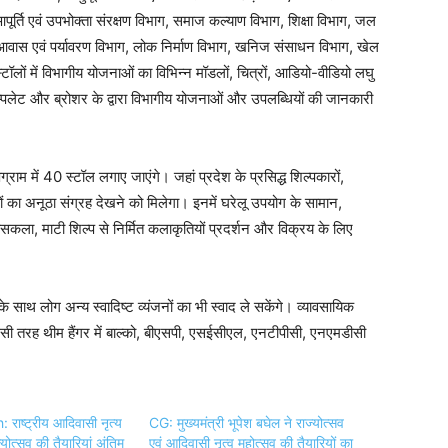
र्ति एवं उपभोक्ता संरक्षण विभाग, समाज कल्याण विभाग, शिक्षा विभाग, जल
, आवास एवं पर्यावरण विभाग, लोक निर्माण विभाग, खनिज संसाधन विभाग, खेल
टॉलों में विभागीय योजनाओं का विभिन्न मॉडलों, चित्रों, आडियो-वीडियो लघु
ाम्पलेट और ब्रोशर के द्वारा विभागीय योजनाओं और उपलब्धियों की जानकारी
ग्राम में 40 स्टॉल लगाए जाएंगे। जहां प्रदेश के प्रसिद्ध शिल्पकारों,
ियों का अनूठा संग्रह देखने को मिलेगा। इनमें घरेलू उपयोग के सामान,
सकला, माटी शिल्प से निर्मित कलाकृतियों प्रदर्शन और विक्रय के लिए
के साथ लोग अन्य स्वादिष्ट व्यंजनों का भी स्वाद ले सकेंगे। व्यावसायिक
 इसी तरह थीम हैंगर में बाल्को, बीएसपी, एसईसीएल, एनटीपीसी, एनएमडीसी
राष्ट्रीय आदिवासी नृत्य
CG: मुख्यमंत्री भूपेश बघेल ने राज्योत्सव
योत्सव की तैयारियां अंतिम
एवं आदिवासी नृत्व महोत्सव की तैयारियों का