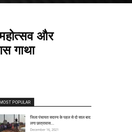
 महोत्सव और
कास गाथा
MOST POPULAR
जिला पंचायत सदस्य के पहल से दो साल बाद
लगा छात्रावास...
December 16, 2021