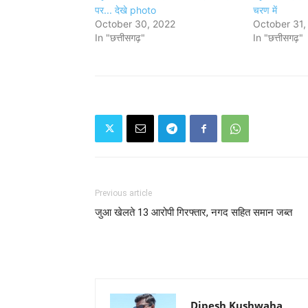
पर... देखे photo
चरण में
October 30, 2022
October 31,
In "छत्तीसगढ़"
In "छत्तीसगढ़"
Previous article
जुआ खेलते 13 आरोपी गिरफ्तार, नगद सहित समान जब्त
Dipesh Kushwaha