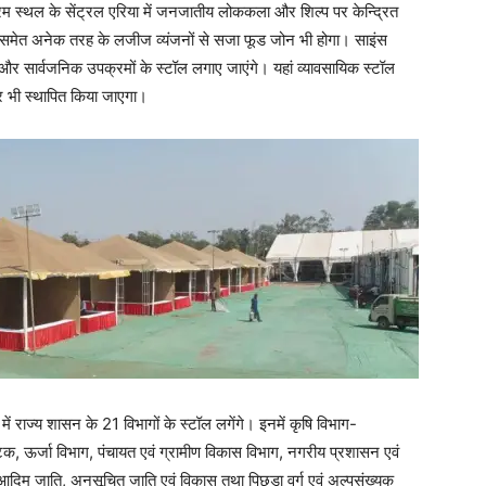
्रम स्थल के सेंट्रल एरिया में जनजातीय लोककला और शिल्प पर केन्द्रित
ं समेत अनेक तरह के लजीज व्यंजनों से सजा फूड जोन भी होगा। साइंस
 और सार्वजनिक उपक्रमों के स्टॉल लगाए जाएंगे। यहां व्यावसायिक स्टॉल
्र भी स्थापित किया जाएगा।
ें राज्य शासन के 21 विभागों के स्टॉल लगेंगे। इनमें कृषि विभाग-
क, ऊर्जा विभाग, पंचायत एवं ग्रामीण विकास विभाग, नगरीय प्रशासन एवं
, आदिम जाति, अनुसूचित जाति एवं विकास तथा पिछड़ा वर्ग एवं अल्पसंख्यक