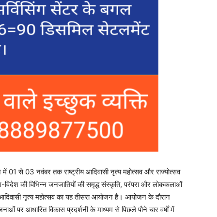
में 01 से 03 नवंबर तक राष्ट्रीय आदिवासी नृत्य महोत्सव और राज्योत्सव
विदेश की विभिन्न जनजातियों की समृद्ध संस्कृति, परंपरा और लोककलाओं
ीय आदिवासी नृत्य महोत्सव का यह तीसरा आयोजन है। आयोजन के दौरान
ओं पर आधारित विकास प्रदर्शनी के माध्यम से पिछले पौने चार वर्षों में