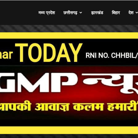
मध्य प्रदेश
छत्तीसगढ़
झारखंड
बिहार
देश