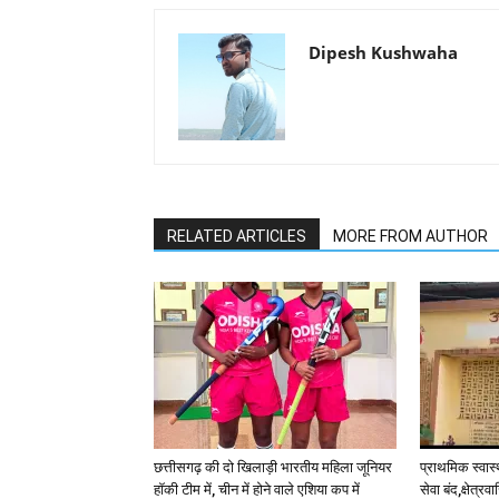
Dipesh Kushwaha
RELATED ARTICLES
MORE FROM AUTHOR
छत्तीसगढ़ की दो खिलाड़ी भारतीय महिला जूनियर
प्राथमिक स्वास्थ
हॉकी टीम में, चीन में होने वाले एशिया कप में
सेवा बंद,क्षेत्र