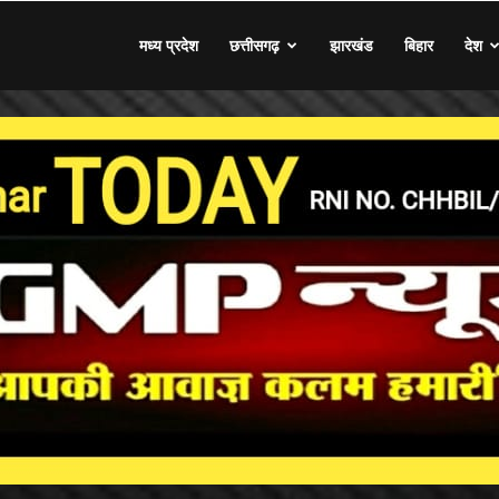
मध्य प्रदेश
छत्तीसगढ़
झारखंड
बिहार
देश