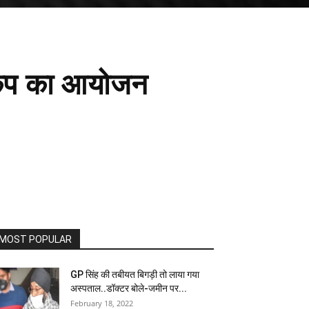
 कैंप का आयोजन
MOST POPULAR
GP सिंह की तबीयत बिगड़ी तो लाया गया
अस्पताल..डॉक्टर बोले-जमीन पर...
February 18, 2022