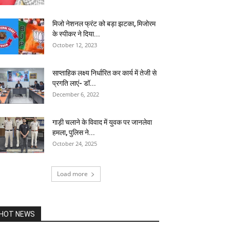
मिजो नेशनल फ्रंट को बड़ा झटका, मिजोरम
के स्पीकर ने दिया...
October 12, 2023
साप्ताहिक लक्ष्य निर्धारित कर कार्य में तेजी से
प्रगति लाएं- डॉ...
December 6, 2022
गाड़ी चलाने के विवाद में युवक पर जानलेवा
हमला, पुलिस ने...
October 24, 2025
Load more
HOT NEWS