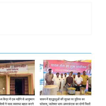
्य केंद्र में एक महीने से आयुष्मान
सावन में श्रद्धालुओं की सुरक्षा पर पुलिस का
वासियों ने जल्द व्यवस्था बहाल करने
फोकस, जलेश्वर धाम-अमरकंटक का दोनों जिलों