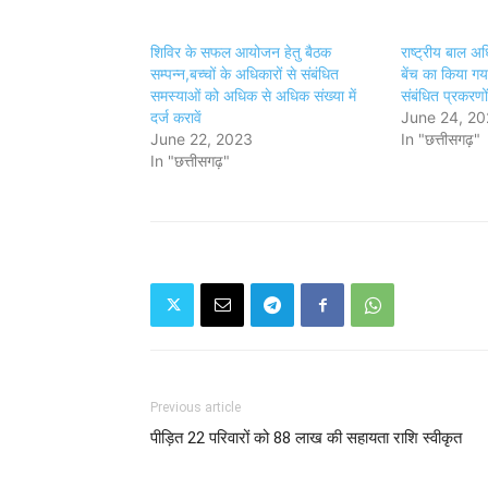
शिविर के सफल आयोजन हेतु बैठक
राष्ट्रीय बाल अध
सम्पन्न,बच्चों के अधिकारों से संबंधित
बेंच का किया गय
समस्याओं को अधिक से अधिक संख्या में
संबंधित प्रकरणो
दर्ज करावें
June 24, 2
June 22, 2023
In "छत्तीसगढ़"
In "छत्तीसगढ़"
Previous article
पीड़ित 22 परिवारों को 88 लाख की सहायता राशि स्वीकृत