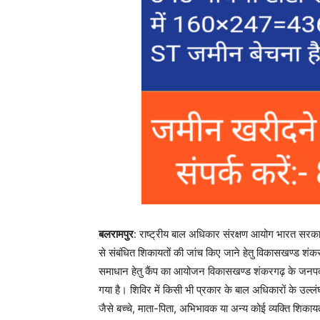
बलरामपुर
: राष्ट्रीय बाल अधिकार संरक्षण आयोग भारत सरकार की
से संबंधित शिकायतों की जांच किए जाने हेतु विकासखण्ड शंकरग
समाधान हेतु कैंप का आयोजन विकासखण्ड शंकरगढ़ के जनपद
गया है। शिविर में किसी भी प्रकार के बाल अधिकारों के उल्ल
जैसे बच्चे, माता-पिता, अभिभावक या अन्य कोई व्यक्ति शिका