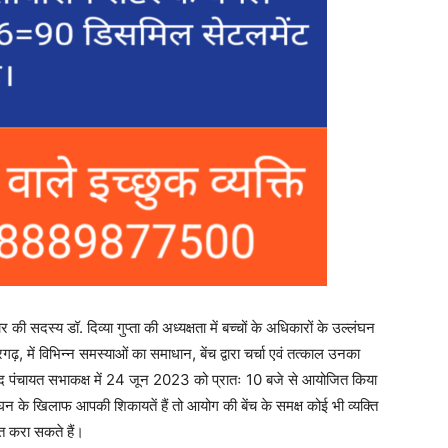
 सदस्य डॉ. दिव्या गुप्ता की अध्यक्षता में बच्चों के अधिकारों के उल्लंघन
ढ़, में विभिन्न समस्याओं का समाधान, बेंच द्वारा चर्चा एवं तत्काल उनका
 पंचायत सभाकक्ष में 24 जून 2023 को प्रातः 10 बजे से आयोजित किया
ंघन के खिलाफ आपकी शिकायतें हैं तो आयोग की बेंच के समक्ष कोई भी व्यक्ति
यत करा सकते हैं।