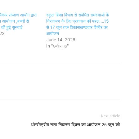
िकार संरक्षण आयोग द्वारा
स्कूल शिक्षा विभाग से संबंधित समस्याओं के
ा आयोजन ,बच्चों से
निराकरण के लिए प्रशासन की पहल....15
ं की हुई सुनवाई
से 17 जून तक विकासखण्डवार शिविर का
023
आयोजन
June 14, 2026
In "छत्तीसगढ़"
Next article
अंतर्राष्ट्रीय नशा निवारण दिवस का आयोजन 26 जून को