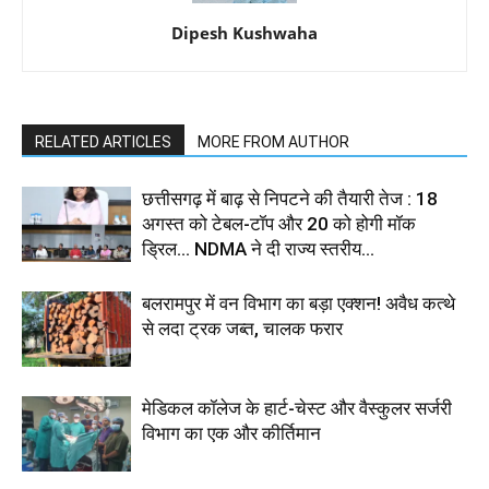
Dipesh Kushwaha
RELATED ARTICLES
MORE FROM AUTHOR
छत्तीसगढ़ में बाढ़ से निपटने की तैयारी तेज : 18
अगस्त को टेबल-टॉप और 20 को होगी मॉक
ड्रिल... NDMA ने दी राज्य स्तरीय...
बलरामपुर में वन विभाग का बड़ा एक्शन! अवैध कत्थे
से लदा ट्रक जब्त, चालक फरार
मेडिकल कॉलेज के हार्ट-चेस्ट और वैस्कुलर सर्जरी
विभाग का एक और कीर्तिमान