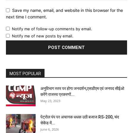
Save my name, email, and website in this browser for the
next time I comment.
Notify me of follow-up comments by email.
Notify me of new posts by email.
MOST POPULAR
अनुविभाग स्तर पर होगा जनदर्शन,एसडीएम एवं जनपद सीईओ
करेंगे राजस्व प्रकरणों...
May 23, 2023
पेट्रोल पंप पर अचानक धधक उठी बजाज RS-200, चंद
सेकेंड में...
June 6, 2026