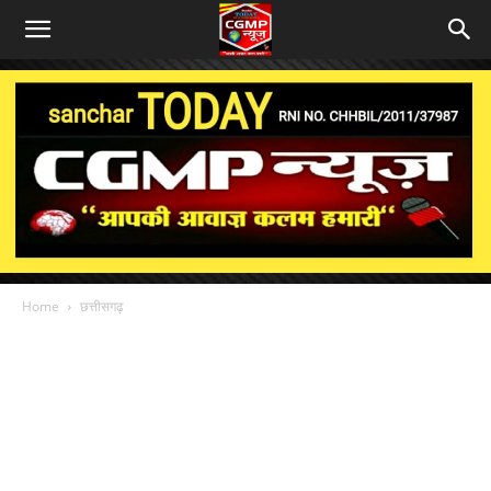
Home
छत्तीसगढ़