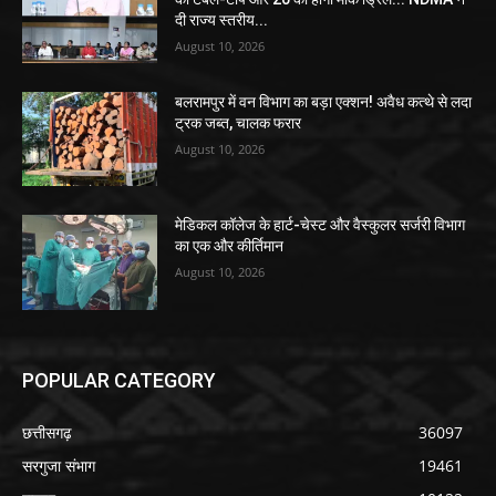
दी राज्य स्तरीय...
August 10, 2026
बलरामपुर में वन विभाग का बड़ा एक्शन! अवैध कत्थे से लदा
ट्रक जब्त, चालक फरार
August 10, 2026
मेडिकल कॉलेज के हार्ट-चेस्ट और वैस्कुलर सर्जरी विभाग
का एक और कीर्तिमान
August 10, 2026
POPULAR CATEGORY
छत्तीसगढ़
36097
सरगुजा संभाग
19461