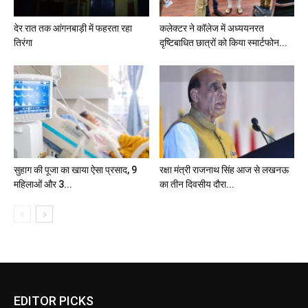
देर रात तक आंगनबाड़ी में फहरता रहा
कलेक्टर ने कॉलेज में अध्ययनरत
तिरंगा
दृष्टिबाधित छात्रों को किया स्मार्टफोन...
सुहाग की पूजा का खाया ऐसा प्रसाद, 9
रक्षा मंत्री राजनाथ सिंह आज से लखनऊ
महिलाओं और 3...
का तीन दिवसीय दौरा...
EDITOR PICKS