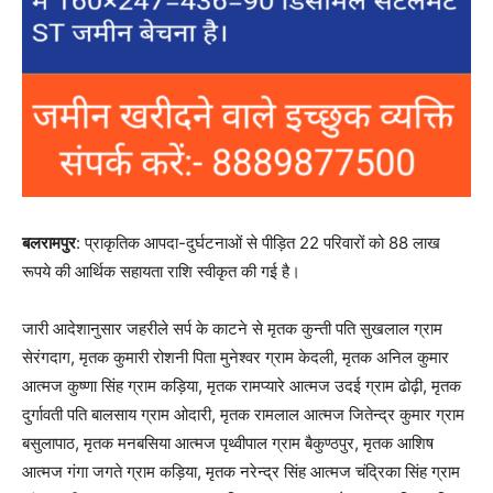
बलरामपुर
: प्राकृतिक आपदा-दुर्घटनाओं से पीड़ित 22 परिवारों को 88 लाख
रूपये की आर्थिक सहायता राशि स्वीकृत की गई है।
जारी आदेशानुसार जहरीले सर्प के काटने से मृतक कुन्ती पति सुखलाल ग्राम
सेरंगदाग, मृतक कुमारी रोशनी पिता मुनेश्वर ग्राम केदली, मृतक अनिल कुमार
आत्मज कुष्णा सिंह ग्राम कड़िया, मृतक रामप्यारे आत्मज उदई ग्राम ढोढ़ी, मृतक
दुर्गावती पति बालसाय ग्राम ओदारी, मृतक रामलाल आत्मज जितेन्द्र कुमार ग्राम
बसुलापाठ, मृतक मनबसिया आत्मज पृथ्वीपाल ग्राम बैकुण्ठपुर, मृतक आशिष
आत्मज गंगा जगते ग्राम कड़िया, मृतक नरेन्द्र सिंह आत्मज चंद्रिका सिंह ग्राम