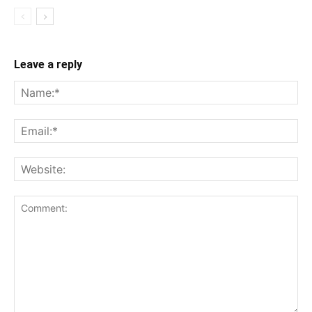
Leave a reply