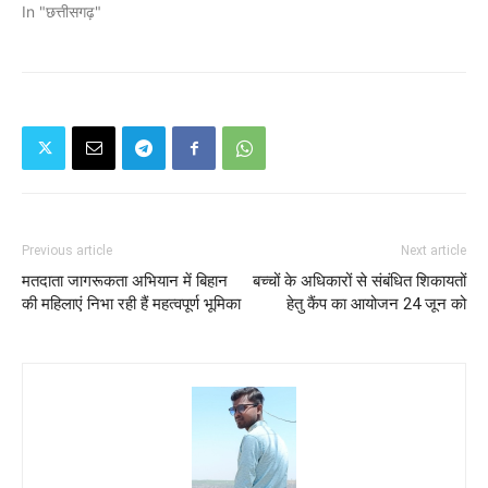
In "छत्तीसगढ़"
Previous article
Next article
मतदाता जागरूकता अभियान में बिहान
बच्चों के अधिकारों से संबंधित शिकायतों
की महिलाएं निभा रही हैं महत्वपूर्ण भूमिका
हेतु कैंप का आयोजन 24 जून को