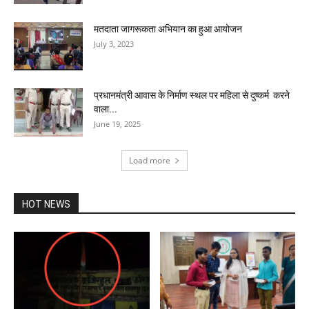
मतदाता जागरूकता अभियान का हुआ आयोजन
July 3, 2023
प्रधानमंत्री आवास के निर्माण स्थल पर महिला से दुष्कर्म करने
वाला...
June 19, 2025
Load more
HOT NEWS