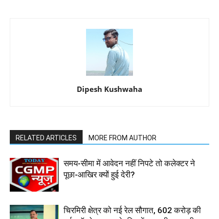
Dipesh Kushwaha
RELATED ARTICLES
MORE FROM AUTHOR
समय-सीमा में आवेदन नहीं निपटे तो कलेक्टर ने
पूछा-आखिर क्यों हुई देरी?
चिरमिरी क्षेत्र को नई रेल सौगात, 602 करोड़ की