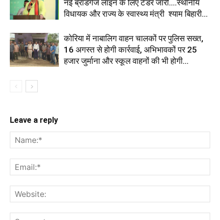
नई ब्रॉडगेज लाइन के लिए टेंडर जारी....स्थानीय
विधायक और राज्य के स्वास्थ्य मंत्री श्याम बिहारी...
कोरिया में नाबालिग वाहन चालकों पर पुलिस सख्त,
16 अगस्त से होगी कार्रवाई, अभिभावकों पर 25
हजार जुर्माना और स्कूल वाहनों की भी होगी...
Leave a reply