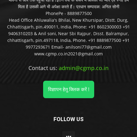
मिला है उसकी आगे भी अपेक्षा करते हैं। प्रधान सम्पादक: अनिल सोनी
PhonePe - 8889877500
Head Office Ahluwalia's Bhilai, New Khursipar, Distt. Durg,
Chhattisgarh, pin.490011, India, Phone: +91 8602300003 +91
9406310203 & Anil soni, Near Sbi Rajpur. Disst. Balrampur,
chhattisgarh, pin.497118, India, Phone. +91 8889877500 +91
9977293671 Email- anilsoni77@gmail.com
www.cgmp.co.in2021@gmail.com
Contact us:
admin@cgmp.co.in
विज्ञापन हेतु क्लिक करें !
FOLLOW US