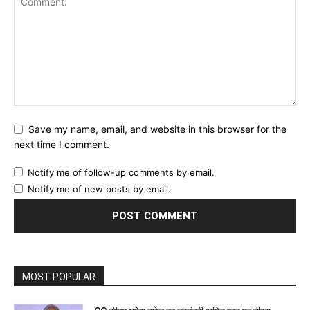
Save my name, email, and website in this browser for the
next time I comment.
Notify me of follow-up comments by email.
Notify me of new posts by email.
MOST POPULAR