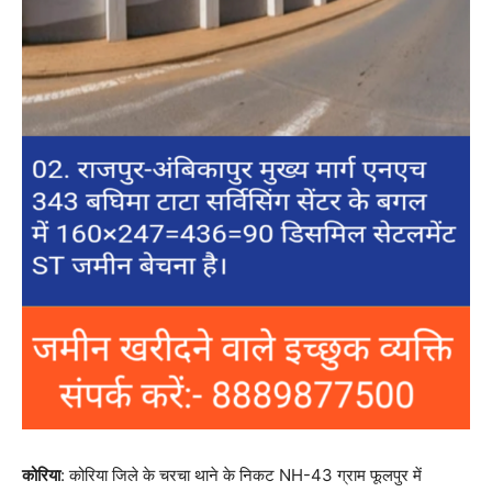
कोरिया
: कोरिया जिले के चरचा थाने के निकट NH-43 ग्राम फूलपुर में