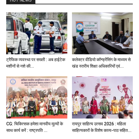
HOT NEWS
ट्रैफिक व्यवस्था पर सख्ती : अब हाईटेक
कलेक्टर वीडियो कॉन्फ्रेंसिंग के माध्यम से
मशीनों से नशे की...
खंड स्तरीय शिक्षा अधिकारियों एवं...
CG: चिकित्सक हमेशा मानवीय मूल्यों के
रायपुर साहित्य उत्सव 2026 : महिला
साथ कार्य करें : राष्ट्रपति ...
साहित्यकारों के विशेष काव्य-पाठ सहित...