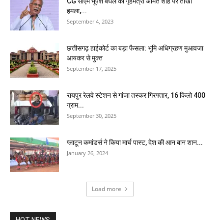
CG सीएम भूपेश बघेल का गृहमंत्री अमित शाह पर तीखा
हमला,...
September 4, 2023
छत्तीसगढ़ हाईकोर्ट का बड़ा फैसला: भूमि अधिग्रहण मुआवजा
आयकर से मुक्त
September 17, 2025
रायपुर रेलवे स्टेशन से गांजा तस्कर गिरफ्तार, 16 किलो 400
ग्राम...
September 30, 2025
प्लाटून कमांडर्स ने किया मार्च पास्ट, देश की आन बान शान...
January 26, 2024
Load more