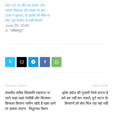
NH-43 पर मौत का तांडव: तेज
रफ्तार पिकअप की टक्कर के बाद
ट्रक ने कुचला, दो युवकों की मौके पर
मौत, एक हेलमेट से बची जिंदगी
June 29, 2026
In "अंबिकापुर"
Previous article
Next article
संसदीय सचिव चिंतामणि महाराज ना
भूपेश बघेल की गुलामी जिसे करना है
जाने कहां-कहां जेसीबी और किसका-
करे हम नहीं कर सकते, दुर्ग पाटन के
किसका कितना जमीन खोदे है वक़्त आने
किसानों क़ो बोरा मिल रहा यहां नहीं
पर बताया जाएगा : सिद्धनाथ पैकरा