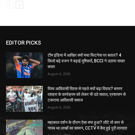
EDITOR PICKS
टीम इंडिया में आखिर क्यों मचा फिटनेस पर बवाल? 4
किलो बढ़े वजन ने बढ़ाई मुश्किलें, BCCI ने उठाया सख्त
कदम
August 6, 2026
विश्व आदिवासी दिवस से पहले क्यों बढ़ा विवाद? बस्तर
दशहरा के कार्यक्रम को लेकर भी उठे सवाल, प्रशासन से
टकराया आदिवासी समाज
August 6, 2026
महाकाल दर्शन के दौरान ऐसा क्या हुआ? लौटे तो कार से
गायब था लाखों का सामान, CCTV में कैद हुई पूरी वारदात