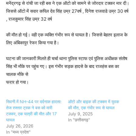
मनेंद्रगढ़ से रांची जा रही बस ने एक ऑटो को सामने से जोरदार टक्कर मार दी।
जिससे ऑटो में सवार कपिल देव सिंह उम्र 27वर्ष , दिनेश राजवाडे उम्र 30 वर्ष
, राजकुमार सिंह उम्र 32 वर्ष
की मौत हो गई। वही एक व्यक्ति गंभीर रूप से घायल है। जिससे बेहतर इलाज के
लिए अंबिकापुर रेफर किया गया है।
घटना की जानकारी मिलते ही चर्चा थाना पुलिस स्टाफ एवं पुलिस अधीक्षक संतोष
सिंह भी मौके पर पहुंच गए। इस गंभीर सड़क हादसे के बाद राजहंस बस का
चालक मौके से
फरार हो गया।
सिवनी में NH-44 पर दर्दनाक हादसा:
ऑटो और बाइक की टक्कर में युवक
तेज रफ्तार ट्रक ने बस को मारी
की मौत, एक गंभीर रूप से घायल
टक्कर, एक यात्री की मौत और 17
July 9, 2025
घायल
In "छत्तीसगढ़"
July 26, 2026
In "मध्य प्रदेश"