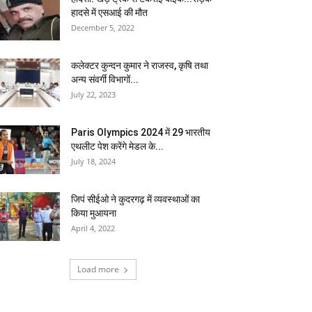
हादसे में एसआई की मौत
December 5, 2022
कलेक्टर कुन्दन कुमार ने राजस्व, कृषि तथा
अन्य संवर्गी विभागों...
July 22, 2023
Paris Olympics 2024 में 29 भारतीय
एथलीट पेश करेंगे मेडल के...
July 18, 2024
जिपं सीईओ ने कुदरगढ़ में व्यवस्थाओं का
किया मुआयना
April 4, 2022
Load more