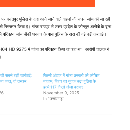
 पर बसंतपुर पुलिस के द्वारा आने जाने वाले वाहनों की सघन जांच की जा रही
रफ्तार किया है। गांजा रायपुर से उत्तर प्रदेश के जौनपुर आरोपी के द्वारा
परिवहन जांच चौकी धनवार के पास पुलिस के द्वारा की गई बड़ी करवाई।
्रक MH04 HD 9275 में गांजा का परिवहन किया जा रहा था। आरोपी चालक ने
ा।
की सबसे बड़ी कार्रवाई:
फिल्मी अंदाज में गांजा तस्करी की कोशिश
जा जब्त, दो तस्कर
नाकाम, बिहार का युवक चढ़ा पुलिस के
हत्थे,117 किलो गांजा बरामद
26
November 9, 2025
In "छत्तीसगढ़"