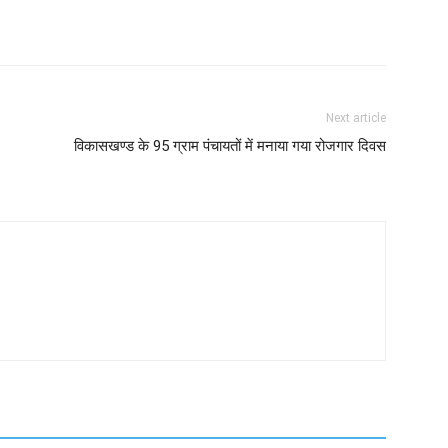
Next article
विकासखण्ड के 95 ग्राम पंचायतों में मनाया गया रोजगार दिवस