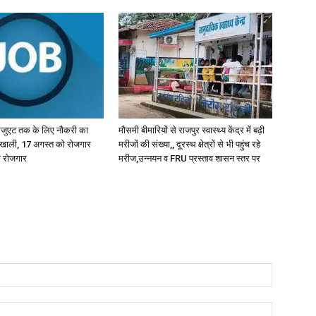
्रेजुएट तक के लिए नौकरी का
मौसमी बीमारियों से राजपुर स्वास्थ्य केंद्र में बढ़ी
खाली, 17 अगस्त को रोजगार
मरीजों की संख्या,, दूरस्थ क्षेत्रों से भी पहुंच रहे
गा रोजगार
मरीज,उन्नयन व FRU प्रस्ताव शासन स्तर पर