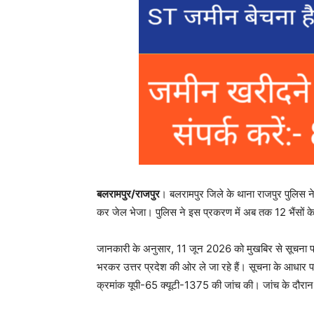
बलरामपुर/राजपुर
। बलरामपुर जिले के थाना राजपुर पुलिस न
कर जेल भेजा। पुलिस ने इस प्रकरण में अब तक 12 भैंसों 
जानकारी के अनुसार, 11 जून 2026 को मुखबिर से सूचना प्राप्
भरकर उत्तर प्रदेश की ओर ले जा रहे हैं। सूचना के आधार पर
क्रमांक यूपी-65 क्यूटी-1375 की जांच की। जांच के दौरान व