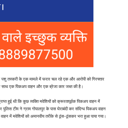
े पशु तस्करी के एक मामले में फरार चल रहे एक और आरोपी को गिरफ्तार
के साथ एक पिकअप वाहन और एक ब्रेजा कार जब्त की है।
त हुई थी कि कुछ व्यक्ति मवेशियों को क्रूरतापूर्वक पिकअप वाहन में
 पुलिस टीम ने ग्राम गोपालपुर के पास घेराबंदी कर संदिग्ध पिकअप वाहन
ाहन में मवेशियों को अमानवीय तरीके से ठूंस-ठूंसकर भरा हुआ पाया गया।