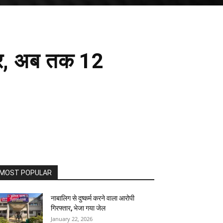
तार, अब तक 12
MOST POPULAR
नाबालिग से दुष्कर्म करने वाला आरोपी
गिरफ्तार, भेजा गया जेल
January 22, 2026