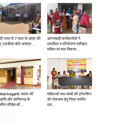
्टी-दस्त से 7 साल के छात्र की
आंगनबाड़ी कार्यकर्ताओं ने
त, एसडीएम बोले आश्रम...
एसडीएम व परियोजना एकीकृत
महिला एवं बाल विकास...
hattisgarh: बस्तर की
महिलाओं तथा बच्चों की ट्रेफकिंग
स्कृति और छत्तीसगढ़ के
की रोकथाम हेतु जिला स्तरीय
रामीण परिवेश की...
एक...