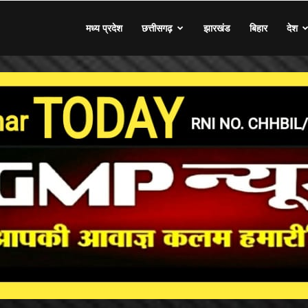
मध्य प्रदेश
छत्तीसगढ़
झारखंड
बिहार
देश