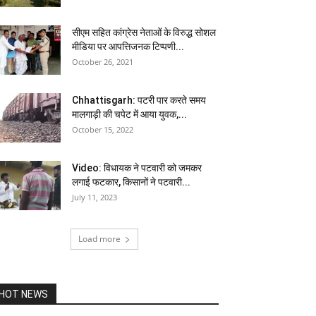
सीएम सहित कांग्रेस नेताओं के विरुद्ध सोशल
मीडिया पर आपत्तिजनक टिप्पणी...
October 26, 2021
Chhattisgarh: पटरी पार करते समय
मालगाड़ी की चपेट में आया युवक,...
October 15, 2022
Video: विधायक ने पटवारी को जमकर
लगाई फटकार, किसानों ने पटवारी...
July 11, 2023
Load more
HOT NEWS