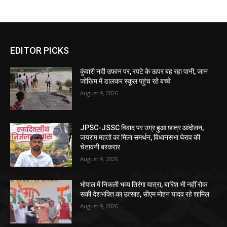
EDITOR PICKS
कुंवारी नदी उफान पर, रपटे के ऊपर बह रहा पानी, जान
जोखिम में डालकर स्कूल पहुंच रहे बच्चे
August 9, 2026
JPSC-JSSC विवाद पर उग्र हुआ छात्र आंदोलन,
जयराम महतो का मिला समर्थन, विधानसभा घेराव की
चेतावनी बरकरार
August 9, 2026
भोपाल में निकली भव्य तिरंगा यात्रा, बारिश भी नहीं रोक
सकी देशभक्ति का उत्साह, सीएम मोहन यादव रहे शामिल
August 9, 2026