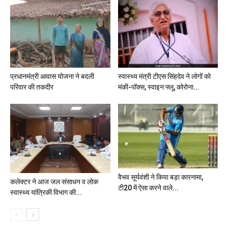
प्रधानमंत्री आवास योजना ने बदली
स्वास्थ्य मंत्री टीएस सिंहदेव ने लोगों को
परिवार की तकदीर
मंकी-पॉक्स, स्वाइन फ्लू, कोरोना...
वैभव सूर्यवंशी ने किया बड़ा कारनामा,
कलेक्टर ने आज जल संसाधन व लोक
टी20 में ऐसा करने वाले...
स्वास्थ्य यांत्रिकी विभाग की...