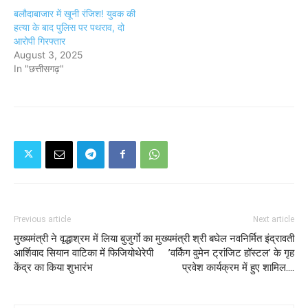
बलौदाबाजार में खूनी रंजिश! युवक की
हत्या के बाद पुलिस पर पथराव, दो
आरोपी गिरफ्तार
August 3, 2025
In "छत्तीसगढ़"
Previous article
Next article
मुख्यमंत्री ने वृद्धाश्रम में लिया बुजुर्गाे का
मुख्यमंत्री श्री बघेल नवनिर्मित इंद्रावती
आर्शिवाद सियान वाटिका में फिजियोथेरेपी
’वर्किंग वुमेन ट्रांजिट हॉस्टल’ के गृह
केंद्र का किया शुभारंभ
प्रवेश कार्यक्रम में हुए शामिल....