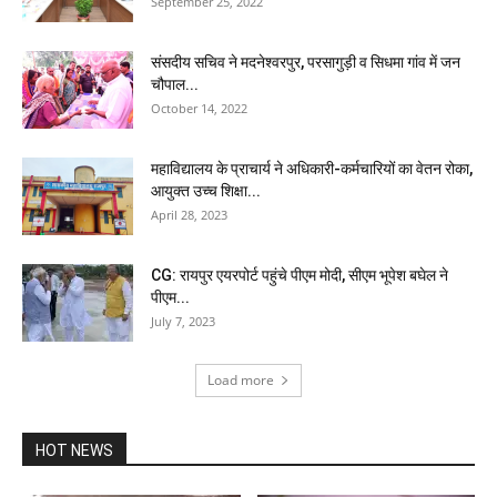
September 25, 2022
संसदीय सचिव ने मदनेश्वरपुर, परसागुड़ी व सिधमा गांव में जन
चौपाल...
October 14, 2022
महाविद्यालय के प्राचार्य ने अधिकारी-कर्मचारियों का वेतन रोका,
आयुक्त उच्च शिक्षा...
April 28, 2023
CG: रायपुर एयरपोर्ट पहुंचे पीएम मोदी, सीएम भूपेश बघेल ने
पीएम...
July 7, 2023
Load more
HOT NEWS