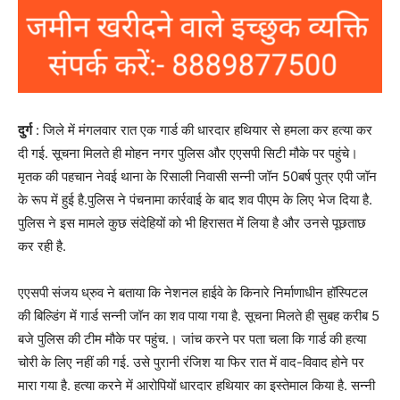
दुर्ग
: जिले में मंगलवार रात एक गार्ड की धारदार हथियार से हमला कर हत्या कर
दी गई. सूचना मिलते ही मोहन नगर पुलिस और एएसपी सिटी मौके पर पहुंचे।
मृतक की पहचान नेवई थाना के रिसाली निवासी सन्नी जॉन 50बर्ष पुत्र एपी जॉन
के रूप में हुई है.पुलिस ने पंचनामा कार्रवाई के बाद शव पीएम के लिए भेज दिया है.
पुलिस ने इस मामले कुछ संदेहियों को भी हिरासत में लिया है और उनसे पूछताछ
कर रही है.
एएसपी संजय ध्रुव ने बताया कि नेशनल हाईवे के किनारे निर्माणाधीन हॉस्पिटल
की बिल्डिंग में गार्ड सन्नी जॉन का शव पाया गया है. सूचना मिलते ही सुबह करीब 5
बजे पुलिस की टीम मौके पर पहुंच.। जांच करने पर पता चला कि गार्ड की हत्या
चोरी के लिए नहीं की गई. उसे पुरानी रंजिश या फिर रात में वाद-विवाद होने पर
मारा गया है. हत्या करने में आरोपियों धारदार हथियार का इस्तेमाल किया है. सन्नी