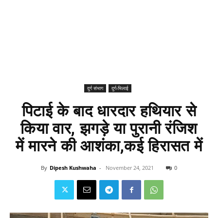
दुर्ग संभाग
दुर्ग-भिलाई
पिटाई के बाद धारदार हथियार से
किया वार, झगड़े या पुरानी रंजिश
में मारने की आशंका,कई हिरासत में
By
Dipesh Kushwaha
-
November 24, 2021
0