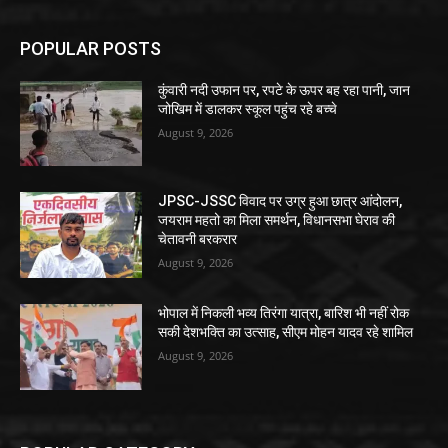
POPULAR POSTS
कुंवारी नदी उफान पर, रपटे के ऊपर बह रहा पानी, जान
जोखिम में डालकर स्कूल पहुंच रहे बच्चे
August 9, 2026
JPSC-JSSC विवाद पर उग्र हुआ छात्र आंदोलन,
जयराम महतो का मिला समर्थन, विधानसभा घेराव की
चेतावनी बरकरार
August 9, 2026
भोपाल में निकली भव्य तिरंगा यात्रा, बारिश भी नहीं रोक
सकी देशभक्ति का उत्साह, सीएम मोहन यादव रहे शामिल
August 9, 2026