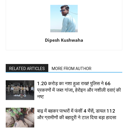
Dipesh Kushwaha
RELATED ARTICLES
MORE FROM AUTHOR
1.20 करोड़ का नशा हुआ राख! पुलिस ने 66
प्रकरणों में जब्त गांजा, हेरोइन और नशीली दवाएं की
नष्ट
बाढ़ में बहकर पत्थरों में फंसीं 4 भैंसें, डायल 112
और ग्रामीणों की बहादुरी ने टाल दिया बड़ा हादसा