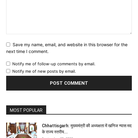
Save my name, email, and website in this browser for the
next time I comment.
Notify me of follow-up comments by email.
Notify me of new posts by email.
MOST POPULAR
Chhattisgarh: मुख्यमंत्री की अध्यक्षता में खनिज न्यास मद
के राज्य स्तरीय...