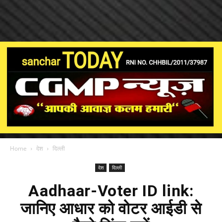
Home
देश
दिल्ली
देश
दिल्ली
Aadhaar-Voter ID link:
जानिए आधार को वोटर आईडी से