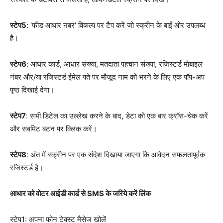
स्टेप5
: 'फीड आधार नंबर' विकल्प पर टैप करें जो स्क्रीन के बाईं ओर उपलब्ध
है।
स्टेप6
: आधार कार्ड, आधार संख्या, मतदाता पहचान संख्या, रजिस्टर्ड मोबाइल
नंबर और/या रजिस्टर्ड ईमेल पते पर मौजूद नाम को भरने के लिए एक पॉप-अप
पृष्ठ दिखाई देगा।
स्टेप7
: सभी डिटेल का उल्लेख करने के बाद, डेटा को एक बार क्रॉस-चेक करें
और सबमिट बटन पर क्लिक करें।
स्टेप8
: अंत में स्क्रीन पर एक संदेश दिखाया जाएगा कि आवेदन सफलतापूर्वक
रजिस्टर्ड है।
आधार को वोटर आईडी कार्ड से SMS के जरिये करें लिंक
स्टेप1: अपना फोन टेक्स्ट मैसेज खोलें