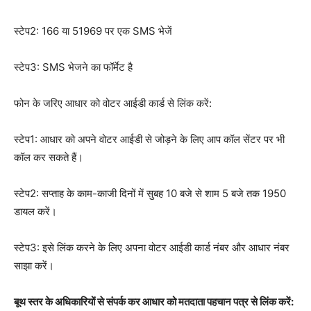
स्टेप2: 166 या 51969 पर एक SMS भेजें
स्टेप3: SMS भेजने का फॉर्मेट है
फोन के जरिए आधार को वोटर आईडी कार्ड से लिंक करें:
स्टेप1: आधार को अपने वोटर आईडी से जोड़ने के लिए आप कॉल सेंटर पर भी
कॉल कर सकते हैं।
स्टेप2: सप्ताह के काम-काजी दिनों में सुबह 10 बजे से शाम 5 बजे तक 1950
डायल करें।
स्टेप3: इसे लिंक करने के लिए अपना वोटर आईडी कार्ड नंबर और आधार नंबर
साझा करें।
बूथ स्तर के अधिकारियों से संपर्क कर आधार को मतदाता पहचान पत्र से लिंक करें: