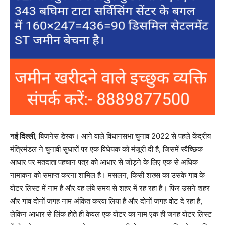
नई दिल्ली
, बिजनेस डेस्क। आने वाले विधानसभा चुनाव 2022 से पहले केंद्रीय
मंत्रिमंडल ने चुनावी सुधारों पर एक विधेयक को मंजूरी दी है, जिसमें स्वैच्छिक
आधार पर मतदाता पहचान पत्र को आधार से जोड़ने के लिए एक से अधिक
नामांकन को समाप्त करना शामिल है। मसलन, किसी शख्स का उसके गांव के
वोटर लिस्ट में नाम है और वह लंबे समय से शहर में रह रहा है। फिर उसने शहर
और गांव दोनों जगह नाम अंकित करवा लिया है और दोनों जगह वोट दे रहा है,
लेकिन आधार से लिंक होते ही केवल एक वोटर का नाम एक ही जगह वोटर लिस्ट