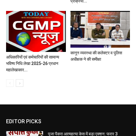
प्रक्रिया...
कानून व्यवस्था की कलेक्टर व पुलिस
अधिकारियों एवं कर्मचारियों की सामान्य
अधीक्षक ने की समीक्षा
भविष्य निधि लेखा 2025-26 प्रधान
महालेखाकार...
EDITOR PICKS
पूजा पैकरा आत्महत्या केस में बड़ा एक्शन: फरार 3