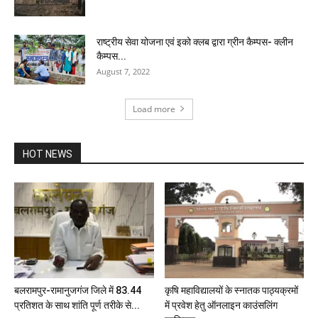
राष्ट्रीय सेवा योजना एवं इको क्लब द्वारा ग्रीन कैम्पस- क्लीन
कैम्पस...
August 7, 2022
Load more
HOT NEWS
बलरामपुर-रामानुजगंज जिले में 83.44
कृषि महाविद्यालयों के स्नातक पाठ्यक्रमों
प्रतिशत के साथ शांति पूर्ण तरीके से...
में प्रवेश हेतु ऑनलाइन काउंसलिंग