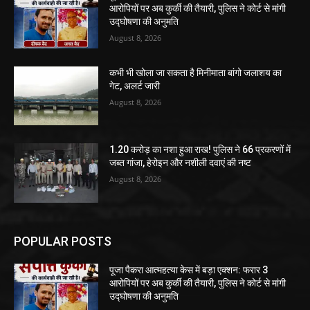
आरोपियों पर अब कुर्की की तैयारी, पुलिस ने कोर्ट से मांगी
उद्घोषणा की अनुमति
August 8, 2026
कभी भी खोला जा सकता है मिनीमाता बांगो जलाशय का
गेट, अलर्ट जारी
August 8, 2026
1.20 करोड़ का नशा हुआ राख! पुलिस ने 66 प्रकरणों में
जब्त गांजा, हेरोइन और नशीली दवाएं की नष्ट
August 8, 2026
POPULAR POSTS
पूजा पैकरा आत्महत्या केस में बड़ा एक्शन: फरार 3
आरोपियों पर अब कुर्की की तैयारी, पुलिस ने कोर्ट से मांगी
उद्घोषणा की अनुमति