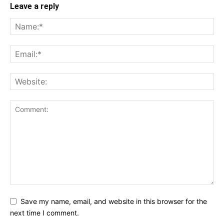
Leave a reply
Save my name, email, and website in this browser for the
next time I comment.