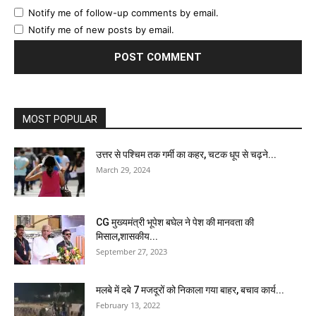
Notify me of follow-up comments by email.
Notify me of new posts by email.
MOST POPULAR
उत्तर से पश्चिम तक गर्मी का कहर, चटक धूप से चढ़ने...
March 29, 2024
CG मुख्यमंत्री भूपेश बघेल ने पेश की मानवता की
मिसाल,शासकीय...
September 27, 2023
मलबे में दबे 7 मजदूरों को निकाला गया बाहर, बचाव कार्य...
February 13, 2022