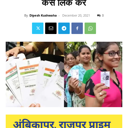
कैसे लिंक करें
By
Dipesh Kushwaha
-
December 20, 2021
0