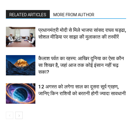
RELATED ARTICLES
MORE FROM AUTHOR
प्रधानमंत्री मोदी से मिले भाजपा सांसद राघव चड्ढा,
सोशल मीडिया पर साझा की मुलाकात की तस्वीरें
कैलाश पर्वत का रहस्य: आखिर दुनिया का ऐसा कौन
सा शिखर है, जहां आज तक कोई इंसान नहीं चढ़
सका?
12 अगस्त को लगेगा साल का दूसरा सूर्य ग्रहण,
जानिए किन राशियों को बरतनी होगी ज्यादा सावधानी