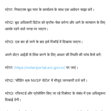
स्टेप1: निकटतम बूथ स्तर के कार्यालय के साथ एक आवेदन साझा करें।
स्टेप2: बूथ अधिकारी डिटेल को क्रॉस-चेक करेगा और आगे के सत्यापन के लिए
आपके रहने वाले जगह पर जाएगा।
स्टेप3: एक बार हो जाने के बाद इसे रिकॉर्ड में दिखाया जाएगा।
अपने वोटर आईडी से लिंक करने के लिए आधार की स्थिति की जांच कैसे करें:
स्टेप1:
https://voterportal.eci.gov.in/
पर जाएं।
स्टेप2: 'सीडिंग थ्रू NVSP पोर्टल' में मौजूद जानकारी दर्ज करें।
स्टेप3: रजिस्टर्ड और प्रोसेसिंग किए जा रहे रिक्वेस्ट के संबंध में एक अधिसूचना
दिखाई देगी।