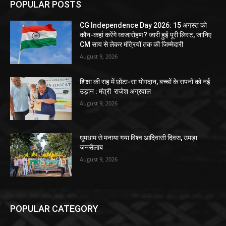
POPULAR POSTS
CG Independence Day 2026: 15 अगस्त को
कौन-कहां करेंगे ध्वजारोहण? जारी हुई पूरी लिस्ट, जानिए
CM साय से लेकर मंत्रियों तक की जिम्मेदारी
August 9, 2026
शिक्षा की राह में छोटा-सा योगदान, बच्चों के सपनों को नई
उड़ान : मंत्री राजेश अग्रवाल
August 9, 2026
धूमधाम से मनाया गया विश्व आदिवासी दिवस, उमड़ा
जनसैलाब
August 9, 2026
POPULAR CATEGORY