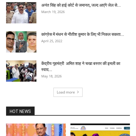
अनंत सिंह को हाई कोर्ट से जमानत, जल्द आएंगे जेल से...
March 19, 2026
कांग्रेस में मंथन से नीतीश कुमार के लिए भी निकल सकता...
April 25, 2022
केंद्रीय गृहमंत्री अमित शाह ने चखा बस्तर की इमली का
स्वाद...
May 18, 2026
Load more
HOT NEWS