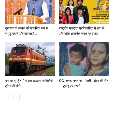
दूरदर्शन ने समाज को वैचारिक रूप से
राष्ट्रीय मतदाता प्रतियोगिता में भाग लें
समृद्ध करने और संस्कारों...
और जीते आकर्षक नकद पुरस्कार
गर्मी की छुट्टियों में अब आसानी से मिलेंगी
CG: करंट लगने से गर्भवती महिला की मौत
ट्रेन की सीटें,...
....टुल्लू पंप रखने...