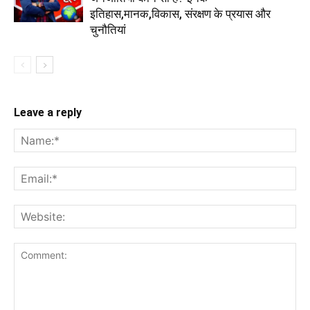
इतिहास,मानक,विकास, संरक्षण के प्रयास और
चुनौतियां
Leave a reply