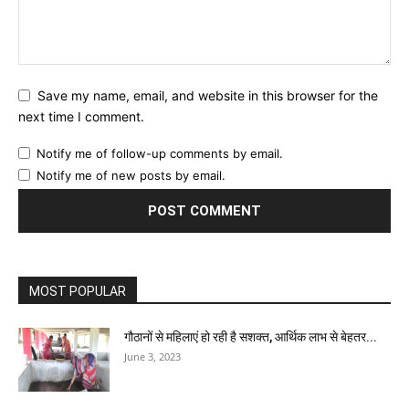
Save my name, email, and website in this browser for the
next time I comment.
Notify me of follow-up comments by email.
Notify me of new posts by email.
MOST POPULAR
गौठानों से महिलाएं हो रही है सशक्त, आर्थिक लाभ से बेहतर...
June 3, 2023