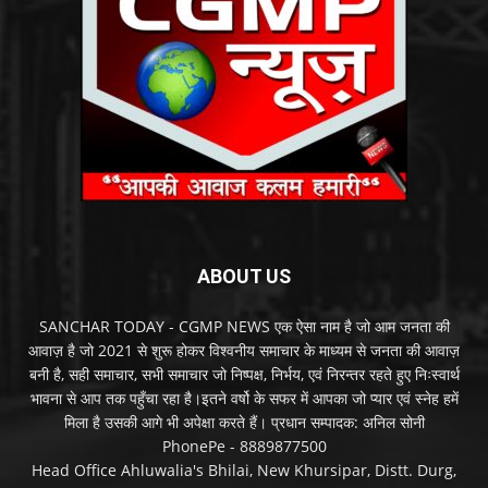
ABOUT US
SANCHAR TODAY - CGMP NEWS एक ऐसा नाम है जो आम जनता की
आवाज़ है जो 2021 से शुरू होकर विश्वनीय समाचार के माध्यम से जनता की आवाज़
बनी है, सही समाचार, सभी समाचार जो निष्पक्ष, निर्भय, एवं निरन्तर रहते हुए निःस्वार्थ
भावना से आप तक पहुँचा रहा है।इतने वर्षो के सफर में आपका जो प्यार एवं स्नेह हमें
मिला है उसकी आगे भी अपेक्षा करते हैं। प्रधान सम्पादक: अनिल सोनी
PhonePe - 8889877500
Head Office Ahluwalia's Bhilai, New Khursipar, Distt. Durg,