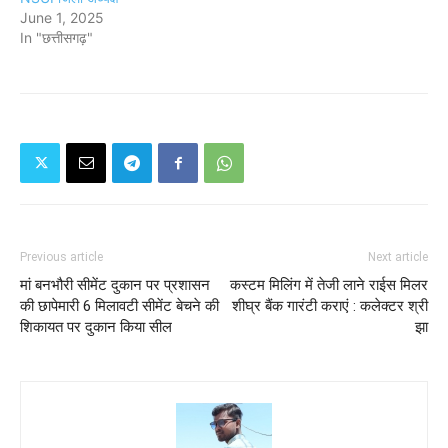
June 1, 2025
In "छत्तीसगढ़"
Previous article
Next article
मां बनभौरी सीमेंट दुकान पर प्रशासन
कस्टम मिलिंग में तेजी लाने राईस मिलर
की छापेमारी 6 मिलावटी सीमेंट बेचने की
शीघ्र बैंक गारंटी कराएं : कलेक्टर श्री
शिकायत पर दुकान किया सील
झा