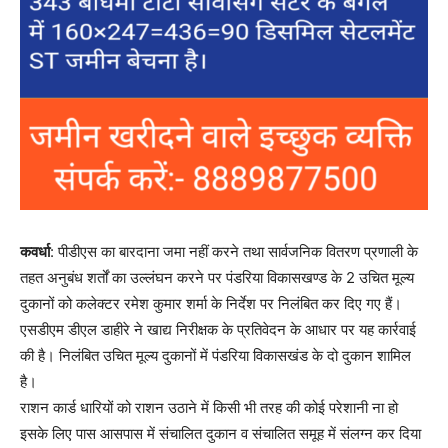
कवर्धा
: पीडीएस का बारदाना जमा नहीं करने तथा सार्वजनिक वितरण प्रणाली के
तहत अनुबंध शर्तों का उल्लंघन करने पर पंडरिया विकासखण्ड के 2 उचित मूल्य
दुकानों को कलेक्टर रमेश कुमार शर्मा के निर्देश पर निलंबित कर दिए गए हैं।
एसडीएम डीएल डाहीरे ने खाद्य निरीक्षक के प्रतिवेदन के आधार पर यह कार्रवाई
की है। निलंबित उचित मूल्य दुकानों में पंडरिया विकासखंड के दो दुकान शामिल
है।
राशन कार्ड धारियों को राशन उठाने में किसी भी तरह की कोई परेशानी ना हो
इसके लिए पास आसपास में संचालित दुकान व संचालित समूह में संलग्न कर दिया