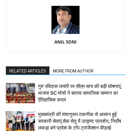
ANIL SONI
RELATED ARTICLES
MORE FROM AUTHOR
गुरु रविदास जयंती पर सीएम साय की बड़ी घोषणाएं,
भाजपा SC मोर्चा ने बताया सामाजिक सम्मान का
ऐतिहासिक कदम
मुख्यमंत्री की मंशानुरूप तकनीक से आसान हुई
सरकारी सेवाएं,सेवा सेतु में उत्कृष्ट प्रदर्शन, निर्दाेष
लकड़ा बने प्रदेश के टॉप ट्रांजैक्शन वीएलई