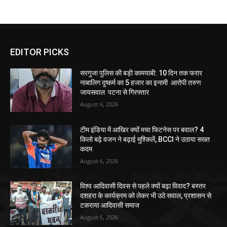
EDITOR PICKS
सरगुजा पुलिस की बड़ी कामयाबी: 10 दिन तक फरार
नाबालिग दुष्कर्म का 5 हजार का इनामी आरोपी तरुण
जायसवाल पटना से गिरफ्तार
August 6, 2026
टीम इंडिया में आखिर क्यों मचा फिटनेस पर बवाल? 4
किलो बढ़े वजन ने बढ़ाई मुश्किलें, BCCI ने उठाया सख्त
कदम
August 6, 2026
विश्व आदिवासी दिवस से पहले क्यों बढ़ा विवाद? बस्तर
दशहरा के कार्यक्रम को लेकर भी उठे सवाल, प्रशासन से
टकराया आदिवासी समाज
August 6, 2026