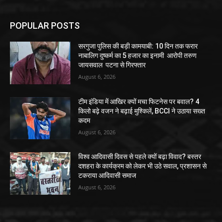
POPULAR POSTS
सरगुजा पुलिस की बड़ी कामयाबी: 10 दिन तक फरार
नाबालिग दुष्कर्म का 5 हजार का इनामी आरोपी तरुण
जायसवाल पटना से गिरफ्तार
August 6, 2026
टीम इंडिया में आखिर क्यों मचा फिटनेस पर बवाल? 4
किलो बढ़े वजन ने बढ़ाई मुश्किलें, BCCI ने उठाया सख्त
कदम
August 6, 2026
विश्व आदिवासी दिवस से पहले क्यों बढ़ा विवाद? बस्तर
दशहरा के कार्यक्रम को लेकर भी उठे सवाल, प्रशासन से
टकराया आदिवासी समाज
August 6, 2026