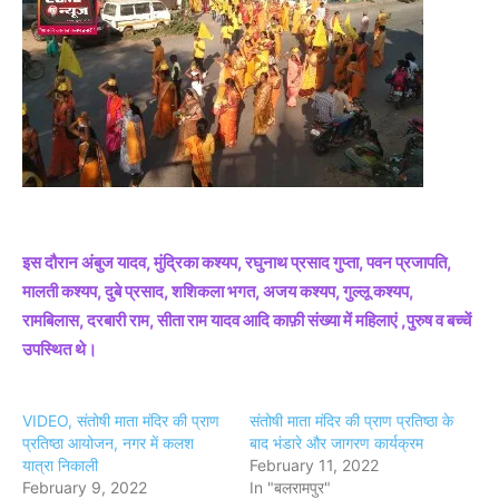
इस दौरान अंबुज यादव, मुंद्रिका कश्यप, रघुनाथ प्रसाद गुप्ता, पवन प्रजापति,
मालती कश्यप, दुबे प्रसाद, शशिकला भगत, अजय कश्यप, गुल्लू कश्यप,
रामबिलास, दरबारी राम, सीता राम यादव आदि काफ़ी संख्या में महिलाएं ,पुरुष व बच्चें
उपस्थित थे।
VIDEO, संतोषी माता मंदिर की प्राण
संतोषी माता मंदिर की प्राण प्रतिष्ठा के
प्रतिष्ठा आयोजन, नगर में कलश
बाद भंडारे और जागरण कार्यक्रम
यात्रा निकाली
February 11, 2022
February 9, 2022
In "बलरामपुर"