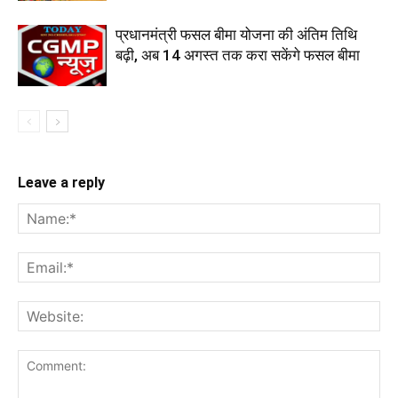
प्रधानमंत्री फसल बीमा योजना की अंतिम तिथि
बढ़ी, अब 14 अगस्त तक करा सकेंगे फसल बीमा
Leave a reply