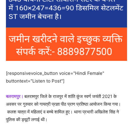
[responsivevoice_button voice="Hindi Female"
buttontext="Listen to Post"]
बलरामपुर।
बलरामपुर जिले के राजपुर में शांति कुंज स्वर्ण जयंती 2021 के
अवसर पर गुरुवार को गायत्री प्रज्ञा पीठ प्राण प्रतिष्ठा आयोजन किया गया।
कलश यात्रा में महिलाएं व बच्चे शामिल हुए। थाना प्रभारी अखिलेश सिंह ने
पुलिस की ड्यूटी लगाई थी।