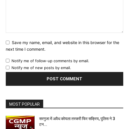
Save my name, email, and website in this browser for the
next time I comment.
Notify me of follow-up comments by email.
Notify me of new posts by email.
MOST POPULAR
सरगुजा में अवैध कोयला तस्करी फिर सक्रिय, पुलिस ने 3
टन...