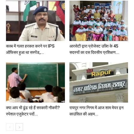
क्लब में गलत हरकत करने पर IPS
आरसेटी द्वारा प्रोजेक्ट उन्न्ति के 45
ऑफिसर हुआ था सस्पेंड,...
सदस्यों का दस दिवसीय प्रशिक्षण...
क्या आप भी ढूंढ रहे हैं सरकारी नौकरी?
रायपुर नगर निगम में आज शाम मेयर इन
स्पेशल एजुकेटर पदों...
काउंसिल की अहम...