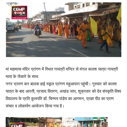
मां महामाया मंदिर प्रांगण में स्थित गायत्री मन्दिर से मंगल कलश यात्रा गायत्री
माता के जैकारे के साथ
नगर भ्रमण कर बालक हाई स्कूल प्रांगण महुआपारा पहुंची। गुरुवार को कलश
यात्रा के बाद आरती, प्रसाद वितरण, अखंड जाप, शुक्रवार को देव संस्कृति विश्व
विद्यालय के प्रति कुलपति डॉ. चिन्मय पांडेय का आगमन, प्रज्ञा पीठ का प्राण
संचार व लोकार्पण आयोजन किया गया है।