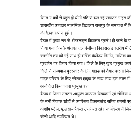
विगत 2 वर्षों से बहुत ही धीमी गति से चल रहे स्काउट गाइड की
शासकीय उच्चतर माध्यमिक विद्यालय राजपुर के सभाकक्ष में जि
की बैठक संपन्न हुई ।
बैठक में मुख्य रूप से ऑफलाइन विद्यालय प्रारंभ हो जाने के
किया गया जिसके अंतर्गत दल पंजीयन विकासखंड स्तरीय मीटि
रणनीति तय की गई साथ ही वार्षिक कैलेंडर निर्माण, मासिक कार
प्रदर्शन पर विचार किया गया। जिले के लिए कुछ प्रमुख कार्यक्र
जिले से राज्यपाल पुरस्कार के लिए गाइड को तैयार करना जिल
गाइड परिवार के लिए स्पेशल हाइक के साथ साथ इस सत्र में र
आयोजित किया जाना प्रमुख रहा।
बैठक में जिला संगठन आयुक्त जयपाल विश्वकर्मा एवं सोनिया 
के सभी विकास खंडों से उपस्थित विकासखंड सचिव धनसी प्रसाद 
आशीष पटेल, फूलसाय पैकरा उपस्थित रहे। कार्यक्रम में ज
सोनी आदि उपस्थित थे।