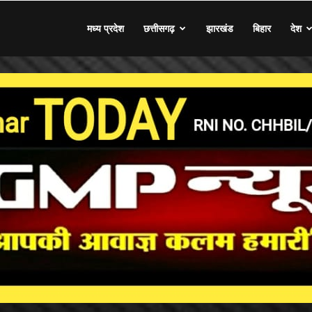
मध्य प्रदेश
छत्तीसगढ़
झारखंड
बिहार
देश