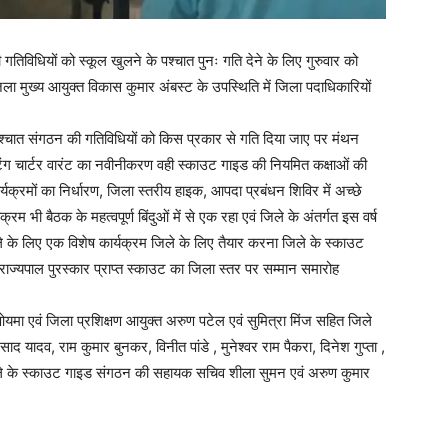
 गतिविधियों को स्कूल खुलने के पश्चात पुनः गति देने के लिए गुरुवार को
ला मुख्य आयुक्त विकास कुमार अंबस्ट के उपस्थिति में जिला पदाधिकारियों
 पश्चात संगठन की गतिविधियों को किस प्रकार से गति दिया जाए पर मंथन
ंग चार्टर वारंट का नवीनीकरण वही स्काउट गाइड की नियमित कक्षाओं की
्यक्रमों का निर्धारण, जिला स्तरीय हाइक, आपदा प्रबंधन शिविर में अच्छे
म भी बैठक के महत्वपूर्ण बिंदुओं में से एक रहा एवं जिले के अंतर्गत इस वर्ष
े के लिए एक विशेष कार्यक्रम जिले के लिए तैयार करना जिले के स्काउट
ाज्यपाल पुरस्कार प्राप्त स्काउट का जिला स्तर पर सम्मान समारोह
ओयमा एवं जिला प्रशिक्षण आयुक्त अरुण पटेल एवं सुमित्रा मिंज सहित जिले
यादव, राम कुमार बुनकर, विनीत पांडे , मुनेश्वर राम पैकरा, दिनेश गुप्ता ,
िले के स्काउट गाइड संगठन की सहायक सचिव शीला सुमन एवं अरुण कुमार