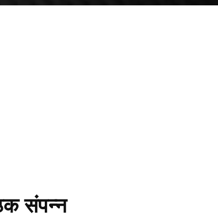
ठक संपन्न