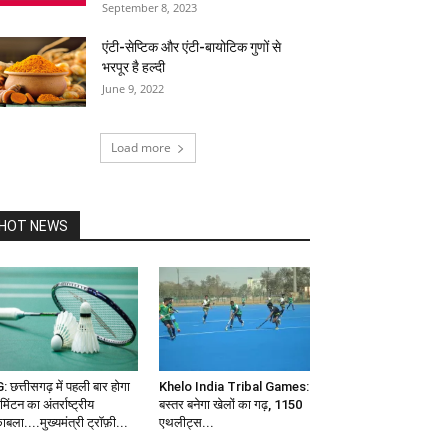
September 8, 2023
एंटी-सेप्टिक और एंटी-बायोटिक गुणों से
भरपूर है हल्दी
June 9, 2022
Load more
HOT NEWS
: छत्तीसगढ़ में पहली बार होगा
Khelo India Tribal Games:
मिंटन का अंतर्राष्ट्रीय
बस्तर बनेगा खेलों का गढ़, 1150
ाबला....मुख्यमंत्री ट्रॉफ़ी...
एथलीट्स...