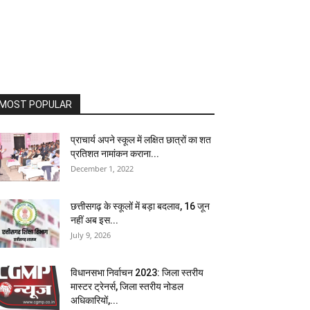
MOST POPULAR
प्राचार्य अपने स्कूल में लक्षित छात्रों का शत
प्रतिशत नामांकन कराना...
December 1, 2022
छत्तीसगढ़ के स्कूलों में बड़ा बदलाव, 16 जून
नहीं अब इस...
July 9, 2026
विधानसभा निर्वाचन 2023: जिला स्तरीय
मास्टर ट्रेनर्स, जिला स्तरीय नोडल
अधिकारियों,...