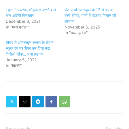
स्कूल में पथराव, तोड़फोड़ करने वाले
सेंट फ्रांसिस स्कूल के 12 से ज्यादा
चार आरोपी गिरफ्तार
बच्चे बीमार, पानी में पाउडर मिलाने की
December 8, 2021
आशंका
In "मध्य प्रदेश"
November 5, 2025
In "मध्य प्रदेश"
टीचर ने ऑनलाइन क्लास के दौरान
स्कूल ऐप पर शेयर कर दिया गंदा
विडियो लिंक... मचा हड़कंप
January 5, 2022
In "दिल्ली"
Previous article
Next article