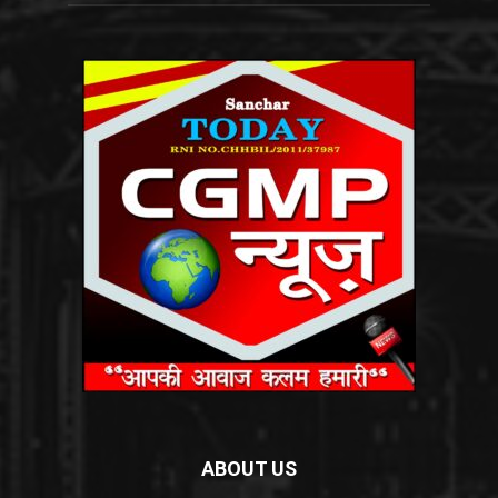
ABOUT US