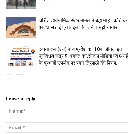
चर्चित डायनामिक सेंटर मामले में बड़ा मोड़...कोर्ट के
आदेश से हाई प्रोफाइल विवाद ने पकड़ी रफ्तार
अपना दल (एस) मध्य प्रदेश का 10वां ऑनलाइन
प्रशिक्षण सत्र 9 अगस्त को,सोशल मीडिया एवं एआई
के प्रभावी उपयोग पर पवन त्रिपाठी देंगे विशेष...
Leave a reply