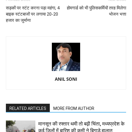
सड़कों पर स्टंट करना पड़ा महंगा, 4
होमगार्ड को भी पुलिसकर्मियों तरह मिलेगा
बाइक स्टंटबाजों पर लगाया 20-20
भोजन भत्ता
हजार का जुर्माना
ANIL SONI
RELATED ARTICLES
MORE FROM AUTHOR
मानसून की रफ्तार थमी तो बढ़ी चिंता, मध्यप्रदेश के
कई जिलों में बारिश की कमी ने बिगाड़े हालात