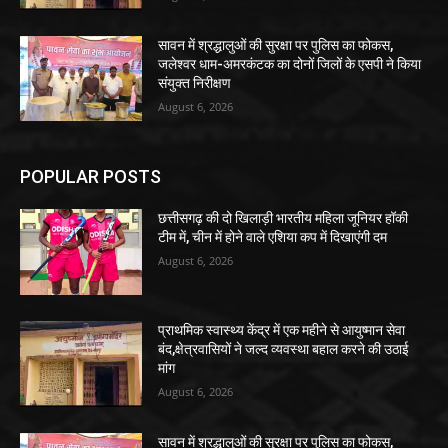
सावन में श्रद्धालुओं की सुरक्षा पर पुलिस का फोकस,
जलेश्वर धाम-अमरकंटक का दोनों जिलों के एसपी ने किया
संयुक्त निरीक्षण
August 6, 2026
POPULAR POSTS
छत्तीसगढ़ की दो खिलाड़ी भारतीय महिला जूनियर हॉकी
टीम में, चीन में होने वाले एशिया कप में दिखाएंगी दम
August 6, 2026
प्राथमिक स्वास्थ्य केंद्र में एक महीने से आयुष्मान सेवा
बंद,क्षेत्रवासियों ने जल्द व्यवस्था बहाल करने की उठाई
मांग
August 6, 2026
सावन में श्रद्धालुओं की सुरक्षा पर पुलिस का फोकस,