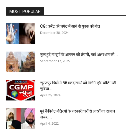
MOST POPULAR
CG: करेंट की चपेट में आने से युवक की मौत
December 30, 2024
शुरू हुई मां दुर्गा के आगमन की तैयारी, यहां अक्षरधाम की...
September 17, 2025
सूरजपुर जिले में 56 मतदाताओं को मिलेगी होम वोटिंग की
सुविधा...
April 26, 2024
पूर्व कैबिनेट मंत्रियों के सरकारी घरों से लाखों का सामान
गायब,...
April 4, 2022