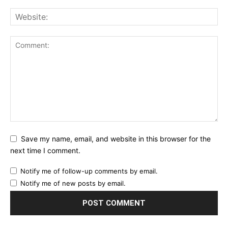
Save my name, email, and website in this browser for the
next time I comment.
Notify me of follow-up comments by email.
Notify me of new posts by email.