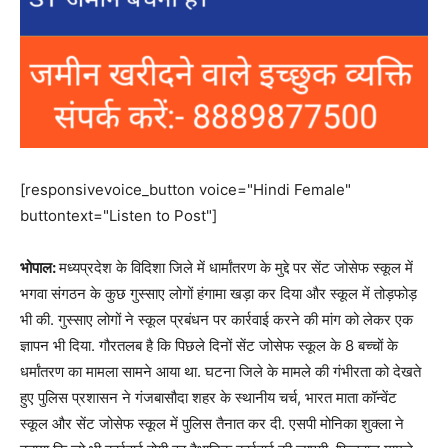
[responsivevoice_button voice="Hindi Female"
buttontext="Listen to Post"]
भोपाल:
मध्‍यप्रदेश के विदिशा जिले में धार्मांतरण के मुद्दे पर सेंट जोसेफ स्कूल में
भगवा संगठन के कुछ गुस्साए लोगों हंगामा खड़ा कर दिया और स्‍कूल में तोड़फोड़
भी की. गुस्साए लोगों ने स्कूल प्रबंधन पर कार्रवाई करने की मांग को लेकर एक
ज्ञापन भी दिया. गौरतलब है कि पिछले दिनों सेंट जोसेफ स्कूल के 8 बच्चों के
धर्मांतरण का मामला सामने आया था. घटना जिले के मामले की गंभीरता को देखते
हुए पुलिस प्रशासन ने गंजबासौदा शहर के स्थानीय चर्च, भारत माता कॉन्वेंट
स्कूल और सेंट जोसेफ स्कूल में पुलिस तैनात कर दी. एसपी मोनिका शुक्ला ने