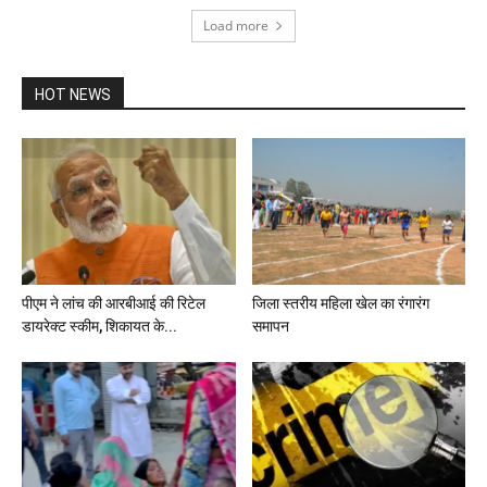
Load more
HOT NEWS
पीएम ने लांच की आरबीआई की रिटेल
जिला स्तरीय महिला खेल का रंगारंग
डायरेक्ट स्कीम, शिकायत के...
समापन