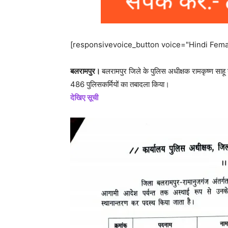
[responsivevoice_button voice="Hindi Femal
बलरामपुर।
बलरामपुर जिले के पुलिस अधीक्षक रामकृष्ण साह
486 पुलिसकर्मियों का तबादला किया।
देखिए सूची