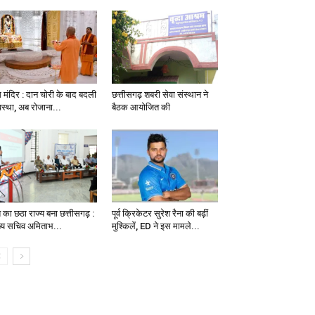
म मंदिर : दान चोरी के बाद बदली
छत्तीसगढ़ शबरी सेवा संस्थान ने
वस्था, अब रोजाना...
बैठक आयोजित की
श का छठा राज्य बना छत्तीसगढ़ :
पूर्व क्रिकेटर सुरेश रैना की बढ़ीं
ख्य सचिव अमिताभ...
मुश्किलें, ED ने इस मामले...