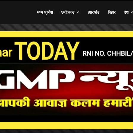
मध्य प्रदेश
छत्तीसगढ़
झारखंड
बिहार
देश