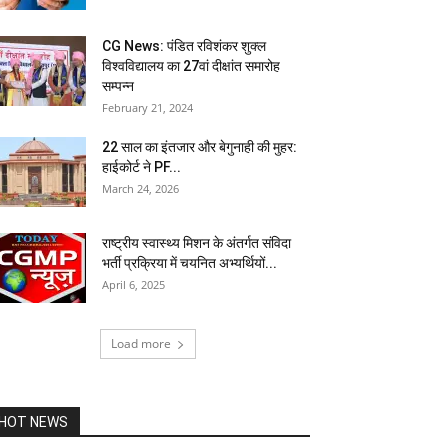
CG News: पंडित रविशंकर शुक्ल
विश्वविद्यालय का 27वां दीक्षांत समारोह
सम्पन्न
February 21, 2024
22 साल का इंतजार और बेगुनाही की मुहर:
हाईकोर्ट ने PF...
March 24, 2026
राष्ट्रीय स्वास्थ्य मिशन के अंतर्गत संविदा
भर्ती प्रक्रिया में चयनित अभ्यर्थियों...
April 6, 2025
Load more
HOT NEWS