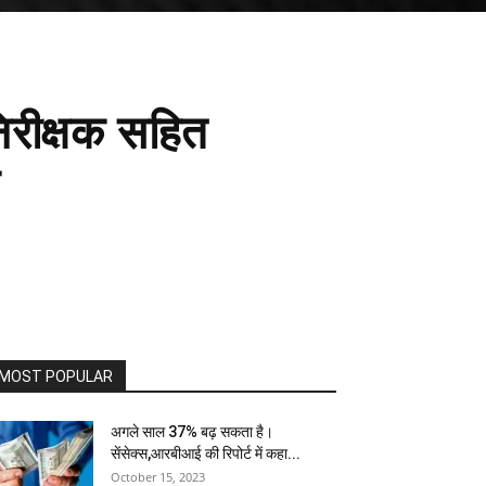
िरीक्षक सहित
MOST POPULAR
अगले साल 37% बढ़ सकता है।
सेंसेक्स,आरबीआई की रिपोर्ट में कहा...
October 15, 2023