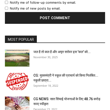
Notify me of follow-up comments by email.
Notify me of new posts by email.
MOST POPULAR
जल है तो कल है और अमृत सरोवर इस 'कल' को...
November 30, 2025
CG: मुख्यमंत्री ने स्कूल की प्राचार्य को किया निलंबित...
स्कूली छात्रा...
September 18, 2022
CG NEWS: सात सिंचाई योजनाओं के लिए 48.76 करोड़
रूपए स्वीकृत
December 23, 2022