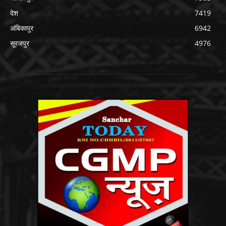
देश
7419
अंबिकापुर
6942
सूरजपुर
4976