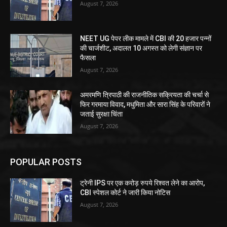
August 7, 2026
NEET UG पेपर लीक मामले में CBI की 20 हजार पन्नों
की चार्जशीट, अदालत 10 अगस्त को लेगी संज्ञान पर
फैसला
August 7, 2026
अमरमणि त्रिपाठी की राजनीतिक सक्रियता की चर्चा से
फिर गरमाया विवाद, मधुमिता और सारा सिंह के परिवारों ने
जताई सुरक्षा चिंता
August 7, 2026
POPULAR POSTS
ट्रेनी IPS पर एक करोड़ रुपये रिश्वत लेने का आरोप,
CBI स्पेशल कोर्ट ने जारी किया नोटिस
August 7, 2026