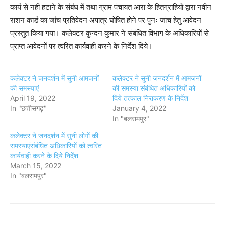
कार्य से नहीं हटाने के संबंध में तथा ग्राम पंचायत आरा के हितग्राहियों द्वारा नवीन
राशन कार्ड का जांच प्रतिवेदन अपात्र घोषित होने पर पुनः जांच हेतु आवेदन
प्रस्तुत किया गया। कलेक्टर कुन्दन कुमार ने संबंधित विभाग के अधिकारियों से
प्राप्त आवेदनों पर त्वरित कार्यवाही करने के निर्देश दिये।
कलेक्टर ने जनदर्शन में सुनी आमजनों
कलेक्टर ने सुनी जनदर्शन में आमजनों
की समस्याएं
की समस्या संबंधित अधिकारियों को
April 19, 2022
दिये तत्काल निराकरण के निर्देश
In "छत्तीसगढ़"
January 4, 2022
In "बलरामपुर"
कलेक्टर ने जनदर्शन में सुनी लोगों की
समस्याएंसंबंधित अधिकारियों को त्वरित
कार्यवाही करने के दिये निर्देश
March 15, 2022
In "बलरामपुर"