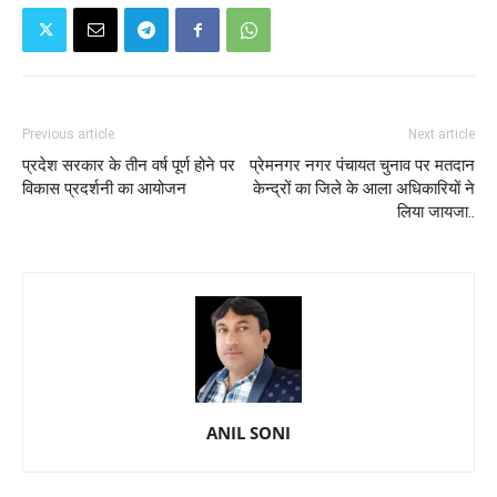
Previous article
Next article
प्रदेश सरकार के तीन वर्ष पूर्ण होने पर
प्रेमनगर नगर पंचायत चुनाव पर मतदान
विकास प्रदर्शनी का आयोजन
केन्द्रों का जिले के आला अधिकारियों ने
लिया जायजा..
ANIL SONI