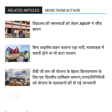
RELATED ARTICLES
MORE FROM AUTHOR
विद्यालय की समस्याओं को लेकर ABVP ने सौंपा
ज्ञापन
बिना लाइसेंस वाहन चलाना पड़ा भारी, मालवाहक में
सवारी ढोने पर भी कटा चालान
वीबी जी राम-जी योजना के बेहतर क्रियान्वयन के
लिए एक दिवसीय प्रशिक्षण सम्पन्न,जनप्रतिनिधियों
को योजना के प्रावधानों की दी गई जानकारी