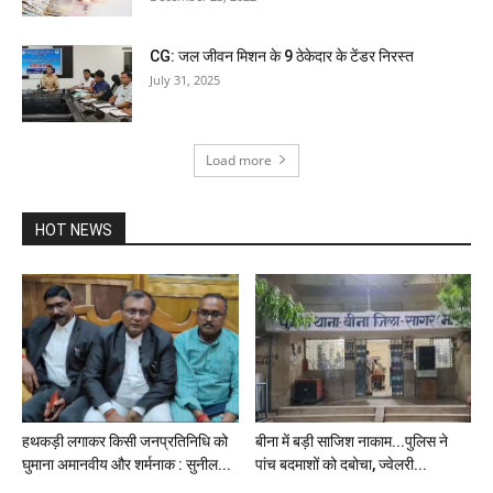
CG: जल जीवन मिशन के 9 ठेकेदार के टेंडर निरस्त
July 31, 2025
Load more
HOT NEWS
हथकड़ी लगाकर किसी जनप्रतिनिधि को
बीना में बड़ी साजिश नाकाम...पुलिस ने
घुमाना अमानवीय और शर्मनाक : सुनील...
पांच बदमाशों को दबोचा, ज्वेलरी...