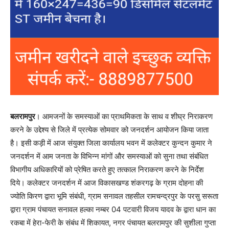
बलरामपुर
। आमजनों के समस्याओं का प्राथमिकता के साथ व शीघ्र निराकरण
करने के उद्देश्य से जिले में प्रत्येक सोमवार को जनदर्शन आयोजन किया जाता
है। इसी कड़ी में आज संयुक्त जिला कार्यालय भवन में कलेक्टर कुन्दन कुमार ने
जनदर्शन में आम जनता के विभिन्न मांगों और समस्याओं को सुना तथा संबंधित
विभागीय अधिकारियों को प्रेषित करते हुए तत्काल निराकरण करने के निर्देश
दिये। कलेक्टर जनदर्शन में आज विकासखण्ड शंकरगढ़ के ग्राम दोहना की
ज्योति किरण द्वारा भूमि संबंधी, ग्राम सनावल तहसील रामचन्द्रपुर के परसु सरूता
द्वारा ग्राम पंचायत सनावल हल्का नम्बर 04 पटवारी विजय यादव के द्वारा धान का
रकबा में हेरा-फेरी के संबंध में शिकायत, नगर पंचायत बलरामपुर की सुशीला गुप्ता