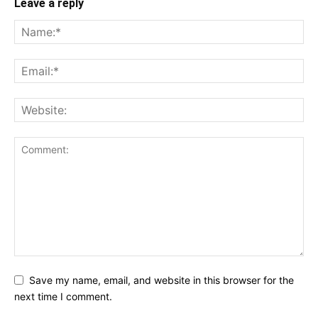
Leave a reply
Save my name, email, and website in this browser for the
next time I comment.