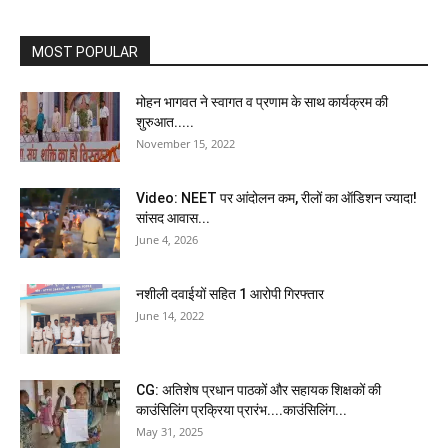
MOST POPULAR
मोहन भागवत ने स्वागत व प्रणाम के साथ कार्यक्रम की
शुरुआत.....
November 15, 2022
Video: NEET पर आंदोलन कम, रीलों का ऑडिशन ज्यादा!
सांसद आवास...
June 4, 2026
नशीली दवाईयों सहित 1 आरोपी गिरफ्तार
June 14, 2022
CG: अतिशेष प्रधान पाठकों और सहायक शिक्षकों की
काउंसिलिंग प्रक्रिया प्रारंभ....काउंसिलिंग...
May 31, 2025