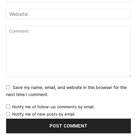
Save my name, email, and website in this browser for the
next time I comment.
Notify me of follow-up comments by email.
Notify me of new posts by email.