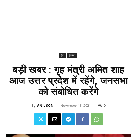
देश
दिल्ली
बड़ी खबर : गृह मंत्री अमित शाह
आज उत्तर प्रदेश में रहेंगे, जनसभा
को संबोधित करेंगे
By
ANIL SONI
-
November 13, 2021
0