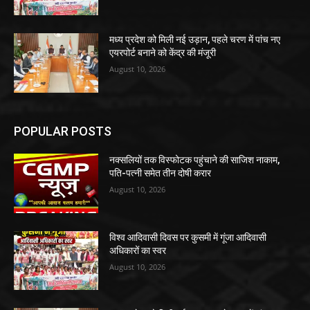
मध्य प्रदेश को मिली नई उड़ान, पहले चरण में पांच नए
एयरपोर्ट बनाने को केंद्र की मंजूरी
August 10, 2026
POPULAR POSTS
नक्सलियों तक विस्फोटक पहुंचाने की साजिश नाकाम,
पति-पत्नी समेत तीन दोषी करार
August 10, 2026
विश्व आदिवासी दिवस पर कुसमी में गूंजा आदिवासी
अधिकारों का स्वर
August 10, 2026