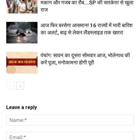
मकान और गजब का रौब....SP की सतर्कता से खुला
राज
आज फिर बरसेगा आसमान! 16 राज्यों में भारी बारिश
का अलर्ट, बाढ़ से लेकर लैंडस्लाइड तक खतरा
पंचांग: सावन का दूसरा सोमवार आज, भोलेनाथ की
करें पूजा, मनोकामना होगी पूरी
Leave a reply