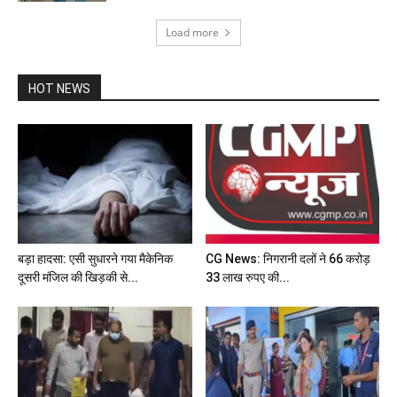
Load more
HOT NEWS
बड़ा हादसा: एसी सुधारने गया मैकेनिक
CG News: निगरानी दलों ने 66 करोड़
दूसरी मंजिल की खिड़की से...
33 लाख रुपए की...