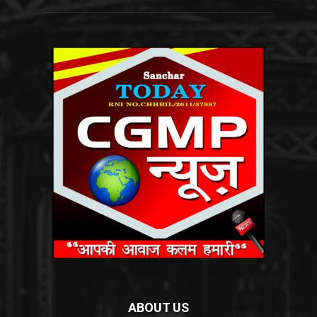
ABOUT US