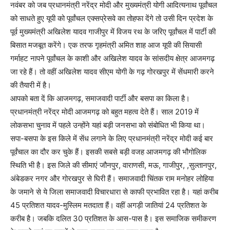
नवंबर को जब प्रधानमंत्री नरेंद्र मोदी और मुख्यमंत्री योगी आदित्यनाथ पूर्वांचल
को साधते हुए यूपी को पूर्वांचल एक्सप्रेसवे का तोहफा देंगे तो उसी दिन प्रदेश के
पूर्व मुख्यमंत्री अखिलेश यादव गाजीपुर में विजय रथ के जरिए पूर्वांचल में पार्टी की
बिसात मजबूत करेंगे। एक तरफ गृहमंत्री अमित शाह आज यूपी की सियासी
गर्माहट नापने पूर्वांचल के काशी और अखिलेश यादव के सांसदीय क्षेत्र आजमगढ़
जा रहे हैं। तो वहीं अखिलेश यादव सीएम योगी के गढ़ गोरखपुर में सेंधमारी करने
की तैयारी में है।
आपको बता दें कि आजमगढ़, समाजवादी पार्टी और बसपा का किला है।
प्रधानमंत्री नरेंद्र मोदी आजमगढ़ को बहुत महत्व देते हैं। साल 2019 में
लोकसभा चुनाव में पहले उन्होंने यहां बड़ी जनसभा को संबोधित भी किया था।
सपा-बसपा के इस किले में सेंध लगाने के लिए प्रधानमंत्री नरेंद्र मोदी कई बार
पूर्वंचाल का दौर कर चुके हैं। इसकी सबसे बड़ी वजह आजमगढ़ की भौगोलिक
स्थिति भी है। इस जिले की सीमाएं जौनपुर, वाराणसी, मऊ, गाजीपुर, ,सुल्तानपुर,
अंबेडकर नगर और गोरखपुर से घिरी हैं। समाजवादी चिंतक राम मनोहर लोहिया
के जमाने से ये जिला समाजवादी विचारधारा से काफी प्रभावित रहा है। यहां करीब
45 प्रतिशत यादव-मुस्लिम मतदाता हैं। वहीं अगड़ी जातियां 24 प्रतिशत के
करीब है। जबकि दलित 30 प्रतिशत के आस-पास है। इस समाजिक समीकरण