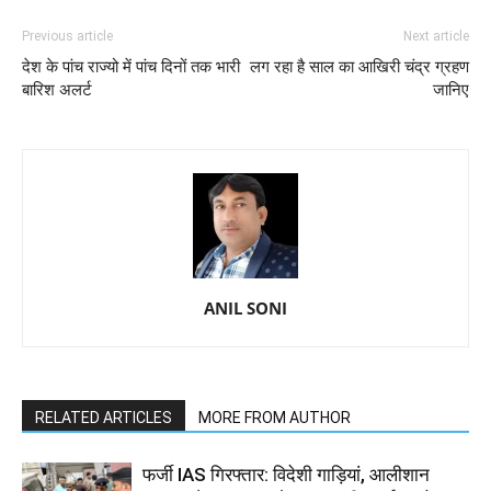
Previous article
Next article
देश के पांच राज्यो में पांच दिनों तक भारी
लग रहा है साल का आखिरी चंद्र ग्रहण
बारिश अलर्ट
जानिए
ANIL SONI
RELATED ARTICLES
MORE FROM AUTHOR
फर्जी IAS गिरफ्तार: विदेशी गाड़ियां, आलीशान