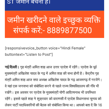
[responsivevoice_button voice="Hindi Female"
buttontext="Listen to Post"]
नई दिल्ली।
गृह मंत्री अमित शाह आज उत्तर प्रदेश में रहेंगे। प्रदेश के पूर्व
मुख्यमंत्री अखिलेश यादव के गढ़ में अमित शाह की सभा होनी है। केंद्रीय गृह
मंत्री अमित शाह आज सपा अध्यक्ष अखिलेश यादव के गढ़ आजमगढ़ में गरजेंगे।
वे यहां एक जनसभा को संबोधित करने से पहले राज्य विश्वविद्यालय की नींव भी
रखेंगे। इस अवसर पर प्रदेश के मुख्यमंत्री योगी आदित्यनाथ भी उपस्थित
रहेंगे। इससे पहले शाह ने शुक्रवार को वाराणसी में प्रदेश विधानसभा चुनाव को
लेकर पार्टी पदाधिकारियों की बैठक को संबोधित किया था। आपको बता दें कि 16