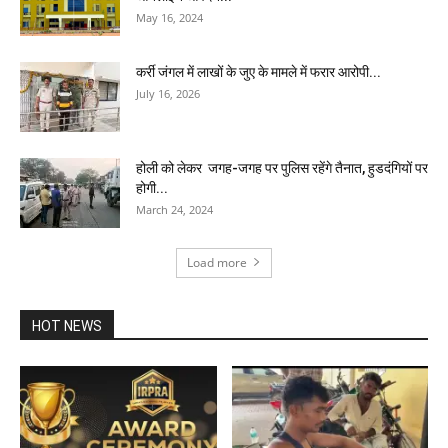
May 16, 2024
कर्री जंगल में लाखों के जुए के मामले में फरार आरोपी...
July 16, 2026
होली को लेकर जगह-जगह पर पुलिस रहेंगे तैनात, हुडदंगियों पर
होगी...
March 24, 2024
Load more
HOT NEWS