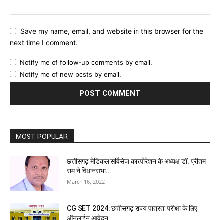
Save my name, email, and website in this browser for the
next time I comment.
Notify me of follow-up comments by email.
Notify me of new posts by email.
MOST POPULAR
छत्तीसगढ़ मेडिकल सर्विसेज कारपोरेशन के अध्यक्ष डॉ. प्रीतम
राम ने विधानसभा...
March 16, 2022
CG SET 2024: छत्तीसगढ़ राज्य पात्रता परीक्षा के लिए
ऑनलाईन आवेदन...