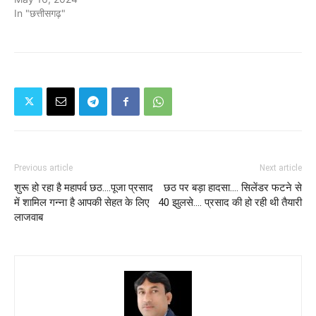
In "छत्तीसगढ़"
Previous article
Next article
शुरू हो रहा है महापर्व छठ....पूजा प्रसाद
छठ पर बड़ा हादसा.... सिलेंडर फटने से
में शामिल गन्ना है आपकी सेहत के लिए
40 झुलसे.... प्रसाद की हो रही थी तैयारी
लाजवाब