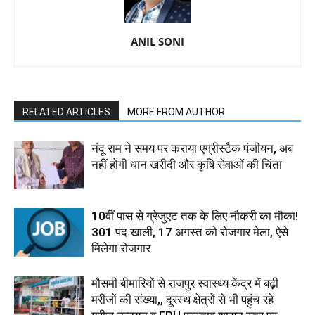
ANIL SONI
RELATED ARTICLES
MORE FROM AUTHOR
नंदू राम ने समय पर कराया एग्रीस्टैक पंजीयन, अब
नहीं होगी धान खरीदी और कृषि सेवाओं की चिंता
10वीं पास से ग्रेजुएट तक के लिए नौकरी का मौका!
301 पद खाली, 17 अगस्त को रोजगार मेला, ऐसे
मिलेगा रोजगार
मौसमी बीमारियों से राजपुर स्वास्थ्य केंद्र में बढ़ी
मरीजों की संख्या,, दूरस्थ क्षेत्रों से भी पहुंच रहे