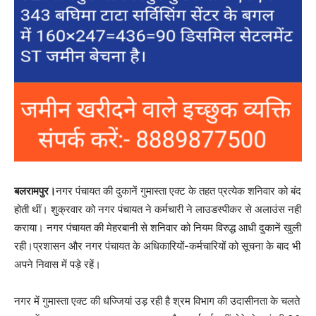
बलरामपुर।
नगर पंचायत की दुकानें गुमास्ता एक्ट के तहत प्रत्येक शनिवार को बंद
होती थीं। शुक्रवार को नगर पंचायत ने कर्मचारी ने लाउडस्पीकर से अलाउंस नही
कराया। नगर पंचायत की मेहरबानी से शनिवार को नियम विरुद्ध आधी दुकानें खुली
रही।प्रशासन और नगर पंचायत के अधिकारियों-कर्मचारियों को सूचना के बाद भी
अपने निवास में पड़े रहें।
नगर में गुमास्ता एक्ट की धज्जियां उड़ रही है श्रम विभाग की उदासीनता के चलते