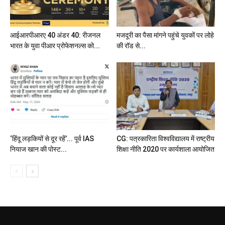
आईआरपीआरए 40 अंडर 40: रीजनल
मजदूरी का पैसा मांगने पहुंचे युवकों पर लोहे
भारत के युवा पीआर प्रोफेशनल्स को...
की रॉड से...
‘हिंदू लड़कियों से दूर रहें’... पूर्व IAS
CG: पत्रकारिता विश्वविद्यालय में राष्ट्रीय
नियाज खान की पोस्ट...
शिक्षा नीति 2020 पर कार्यशाला आयोजित