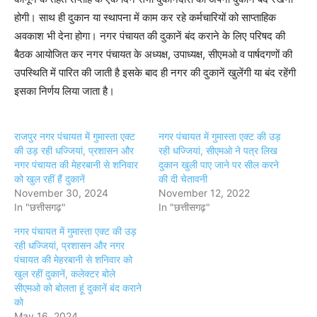
होगी। साथ ही दुकान या स्थापना में काम कर रहे कर्मचारियों को साप्ताहिक
अवकाश भी देना होगा। नगर पंचायत की दुकानें बंद कराने के लिए परिषद की
बैठक आयोजित कर नगर पंचायत के अध्यक्ष, उपाध्यक्ष, सीएमओ व पार्षदगणों की
उपस्थिति में पारित की जाती है इसके बाद ही नगर की दुकानें खुलेंगी या बंद रहेंगी
इसका निर्णय लिया जाता है।
राजपुर नगर पंचायत में गुमास्ता एक्ट
नगर पंचायत में गुमास्ता एक्ट की उड़
की उड़ रही धज्जियां, प्रशासन और
रही धज्जियां, सीएमओ ने पत्र लिख
नगर पंचायत की मेहरबानी से शनिवार
दुकान खुली पाए जाने पर सील करने
को खुल रहीं हैं दुकानें
की दी चेतावनी
November 30, 2024
November 12, 2022
In "छत्तीसगढ़"
In "छत्तीसगढ़"
नगर पंचायत में गुमास्ता एक्ट की उड़
रही धज्जियां, प्रशासन और नगर
पंचायत की मेहरबानी से शनिवार को
खुल रहीं दुकानें, कलेक्टर बोले
सीएमओ को बोलता हूं दुकानें बंद कराने
को
May 16, 2024