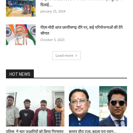
दिलाई...
January 25, 2024
पीएम मोदी आज छत्‍तीसगढ़ दौरे पर, कई परियोजनाओं की देंगे
सौगात
October 3, 2023
Load more
HOT NEWS
पुलिस ने चार जुआरियों को किया गिरफ्तार
बस्तर दौरा टला, बदला पूरा प्लान…