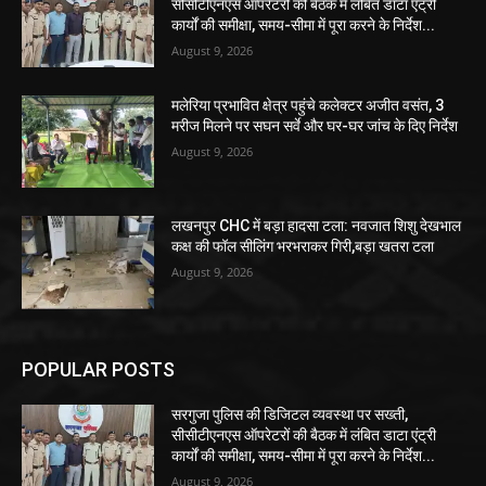
सीसीटीएनएस ऑपरेटरों की बैठक में लंबित डाटा एंट्री
कार्यों की समीक्षा, समय-सीमा में पूरा करने के निर्देश...
August 9, 2026
मलेरिया प्रभावित क्षेत्र पहुंचे कलेक्टर अजीत वसंत, 3
मरीज मिलने पर सघन सर्वे और घर-घर जांच के दिए निर्देश
August 9, 2026
लखनपुर CHC में बड़ा हादसा टला: नवजात शिशु देखभाल
कक्ष की फॉल सीलिंग भरभराकर गिरी,बड़ा खतरा टला
August 9, 2026
POPULAR POSTS
सरगुजा पुलिस की डिजिटल व्यवस्था पर सख्ती,
सीसीटीएनएस ऑपरेटरों की बैठक में लंबित डाटा एंट्री
कार्यों की समीक्षा, समय-सीमा में पूरा करने के निर्देश...
August 9, 2026