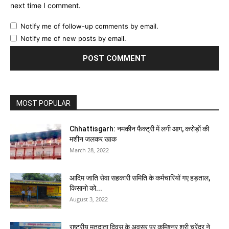
next time I comment.
Notify me of follow-up comments by email.
Notify me of new posts by email.
MOST POPULAR
Chhattisgarh: नमकीन फैक्ट्री में लगी आग, करोड़ों की
मशीन जलकर खाक
March 28, 2022
आदिम जाति सेवा सहकारी समिति के कर्मचारियों गए हड़ताल,
किसानो को...
August 3, 2022
राष्ट्रीय मतदाता दिवस के अवसर पर कमिश्नर श्री चुरेंद्र ने