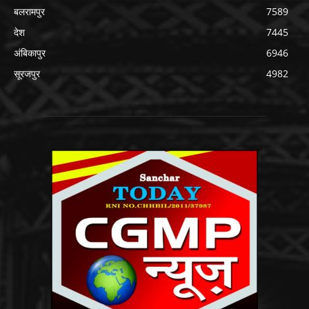
बलरामपुर
7589
देश
7445
अंबिकापुर
6946
सूरजपुर
4982