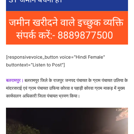
[responsivevoice_button voice="Hindi Female"
buttontext="Listen to Post"]
बलरामपुर।
बलरामपुर जिले के राजपुर जनपद पंचायत के ग्राम पंचायत उलिया के
मांदरसराई एवं ग्राम पंचायत उफिया कोरवा व पहाड़ी कोरवा ग्राम माकड़ में मुख्य
कार्यपालन अधिकारी जिला पंचायत भ्रमण किया।