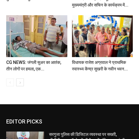
मुख्यमंत्री और सचिन के कार्यक्रम में...
CG NEWS: जंगली सुअर का आतंक,
विधायक राजेश अग्रवाल ने प्राथमिक
तीन लोगों पर हमला, एक...
स्वास्थ्य केंन्द्र सुखरी के नवीन भवन...
EDITOR PICKS
सरगुजा पुलिस की डिजिटल व्यवस्था पर सख्ती,