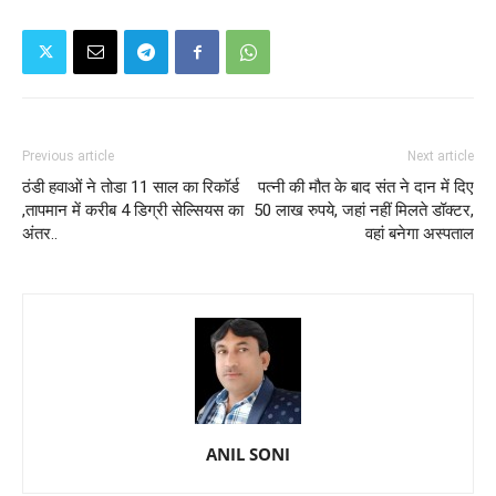
Previous article
Next article
ठंडी हवाओं ने तोडा 11 साल का रिकॉर्ड
पत्नी की मौत के बाद संत ने दान में दिए
,तापमान में करीब 4 डिग्री सेल्सियस का
50 लाख रुपये, जहां नहीं मिलते डॉक्टर,
अंतर..
वहां बनेगा अस्पताल
ANIL SONI