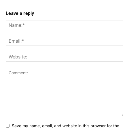
Leave a reply
Save my name, email, and website in this browser for the