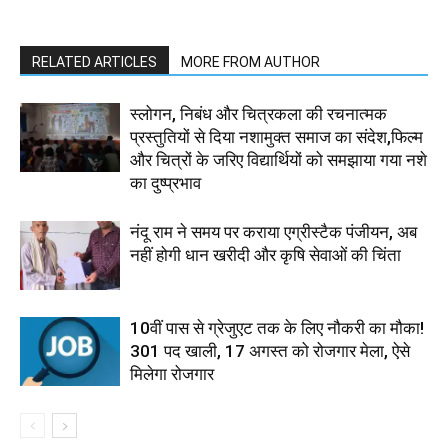
RELATED ARTICLES
MORE FROM AUTHOR
स्लोगन, निबंध और चित्रकला की रचनात्मक
प्रस्तुतियों से दिया नशामुक्त समाज का संदेश,फिल्म
और चित्रों के जरिए विद्यार्थियों को समझाया गया नशे
का दुष्प्रभाव
नंदू राम ने समय पर कराया एग्रीस्टैक पंजीयन, अब
नहीं होगी धान खरीदी और कृषि सेवाओं की चिंता
10वीं पास से ग्रेजुएट तक के लिए नौकरी का मौका!
301 पद खाली, 17 अगस्त को रोजगार मेला, ऐसे
मिलेगा रोजगार