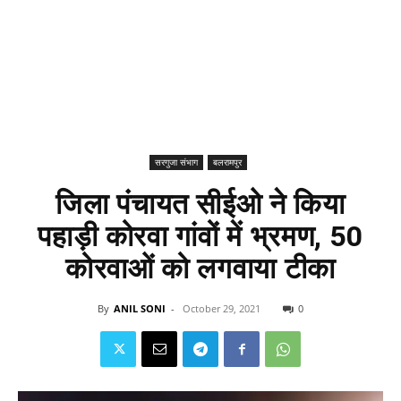
सरगुजा संभाग
बलरामपुर
जिला पंचायत सीईओ ने किया
पहाड़ी कोरवा गांवों में भ्रमण, 50
कोरवाओं को लगवाया टीका
By
ANIL SONI
-
October 29, 2021
0