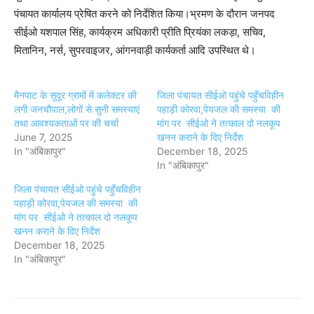
पंचायत कार्यालय प्रेषित करने को निर्देशित किया।भ्रमण के दौरान जनपद
सीईओ यशपाल सिंह, कार्यक्रम अधिकारी प्रीति प्रियंका लकड़ा, सचिव,
मितानिन, नर्स, सुपरवाइजर, आंगनवाड़ी कार्यकर्ता आदि उपस्थित थे।
मैनपाट के सुदूर ग्रामों में कलेक्टर की
जिला पंचायत सीईओ पहुंचे पहुँचविहीन
लगी जनचौपाल,लोगों से सुनी समस्याएं
पहाड़ी कोरवा,पेयजल की समस्या की
तथा आवश्यकताओं पर की चर्चा
मांग पर सीईओ ने तत्काल दो नलकूप
June 7, 2025
खनन कराने के दिए निर्देश
In "अंबिकापुर"
December 18, 2025
In "अंबिकापुर"
जिला पंचायत सीईओ पहुंचे पहुँचविहीन
पहाड़ी कोरवा,पेयजल की समस्या की
मांग पर सीईओ ने तत्काल दो नलकूप
खनन कराने के दिए निर्देश
December 18, 2025
In "अंबिकापुर"