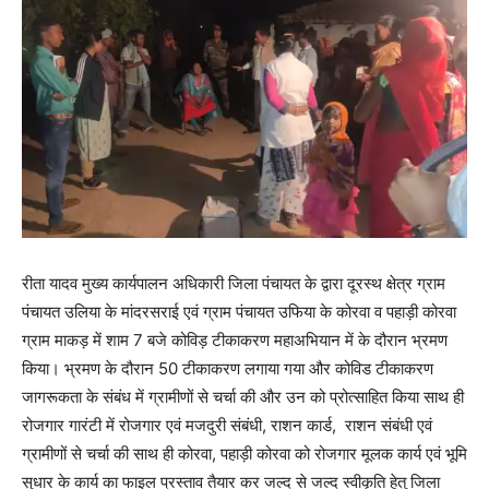
रीता यादव मुख्य कार्यपालन अधिकारी जिला पंचायत के द्वारा दूरस्थ क्षेत्र ग्राम
पंचायत उलिया के मांदरसराई एवं ग्राम पंचायत उफिया के कोरवा व पहाड़ी कोरवा
ग्राम माकड़ में शाम 7 बजे कोविड़ टीकाकरण महाअभियान में के दौरान भ्रमण
किया। भ्रमण के दौरान 50 टीकाकरण लगाया गया और कोविड टीकाकरण
जागरूकता के संबंध में ग्रामीणों से चर्चा की और उन को प्रोत्साहित किया साथ ही
रोजगार गारंटी में रोजगार एवं मजदुरी संबंधी, राशन कार्ड, राशन संबंधी एवं
ग्रामीणों से चर्चा की साथ ही कोरवा, पहाड़ी कोरवा को रोजगार मूलक कार्य एवं भूमि
सुधार के कार्य का फाइल प्रस्ताव तैयार कर जल्द से जल्द स्वीकृति हेतु जिला