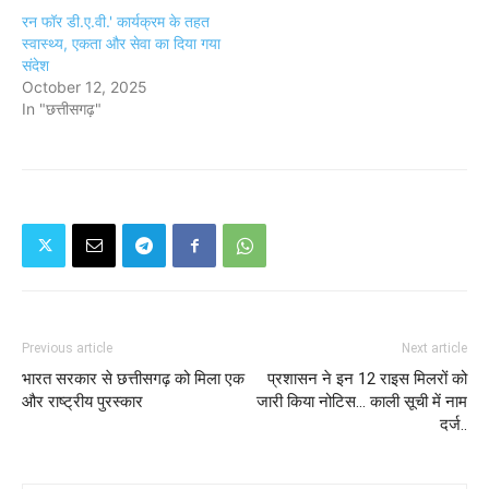
रन फॉर डी.ए.वी.' कार्यक्रम के तहत
स्वास्थ्य, एकता और सेवा का दिया गया
संदेश
October 12, 2025
In "छत्तीसगढ़"
Previous article
Next article
भारत सरकार से छत्तीसगढ़ को मिला एक
प्रशासन ने इन 12 राइस मिलरों को
और राष्ट्रीय पुरस्कार
जारी किया नोटिस... काली सूची में नाम
दर्ज..