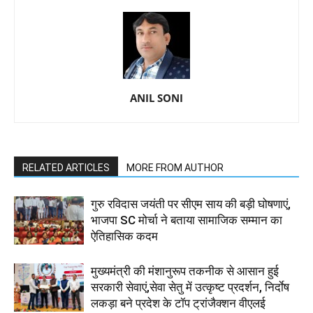
ANIL SONI
RELATED ARTICLES
MORE FROM AUTHOR
गुरु रविदास जयंती पर सीएम साय की बड़ी घोषणाएं,
भाजपा SC मोर्चा ने बताया सामाजिक सम्मान का
ऐतिहासिक कदम
मुख्यमंत्री की मंशानुरूप तकनीक से आसान हुई
सरकारी सेवाएं,सेवा सेतु में उत्कृष्ट प्रदर्शन, निर्दाेष
लकड़ा बने प्रदेश के टॉप ट्रांजैक्शन वीएलई