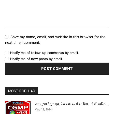
Save my name, email, and website in this browser for the
next time I comment.
Notify me of follow-up comments by email.
Notify me of new posts by email.
MOST POPULAR
जन सुरक्षा हेतु सामुदायिक स्वास्थ्य में वन विभाग ने की त्वरित...
May 12, 2024