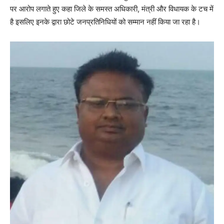
पर आरोप लगाते हुए कहा जिले के समस्त अधिकारी, मंत्री और विधायक के टच में
है इसलिए इनके द्वारा छोटे जनप्रतिनिधियों को सम्मान नहीं किया जा रहा है।