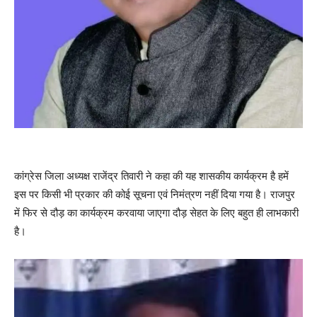
कांग्रेस जिला अध्यक्ष राजेंद्र तिवारी ने कहा की यह शासकीय कार्यक्रम है हमें
इस पर किसी भी प्रकार की कोई सूचना एवं निमंत्रण नहीं दिया गया है। राजपुर
में फिर से दौड़ का कार्यक्रम करवाया जाएगा दौड़ सेहत के लिए बहुत ही लाभकारी
है।