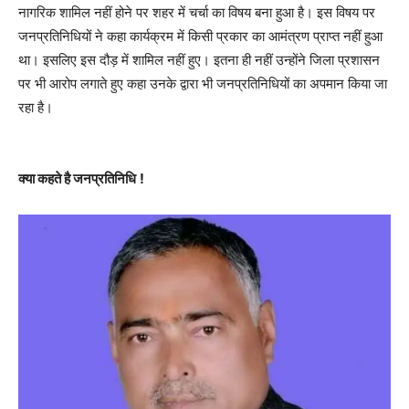
नागरिक शामिल नहीं होने पर शहर में चर्चा का विषय बना हुआ है। इस विषय पर
जनप्रतिनिधियों ने कहा कार्यक्रम में किसी प्रकार का आमंत्रण प्राप्त नहीं हुआ
था। इसलिए इस दौड़ में शामिल नहीं हुए। इतना ही नहीं उन्होंने जिला प्रशासन
पर भी आरोप लगाते हुए कहा उनके द्वारा भी जनप्रतिनिधियों का अपमान किया जा
रहा है।
क्या कहते है जनप्रतिनिधि
!