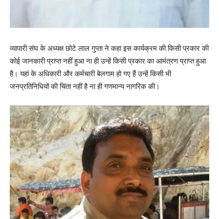
व्यापारी संघ के अध्यक्ष छोटे लाल गुप्ता ने कहा इस कार्यक्रम की किसी प्रकार की
कोई जानकारी प्राप्त नहीं हुआ ना ही उन्हें किसी प्रकार का आमंत्रण प्राप्त हुआ
है। यहां के अधिकारी और कर्मचारी बेलगाम हो गए हैं उन्हें किसी भी
जनप्रतिनिधियों की चिंता नहीं है ना ही गणमान्य नागरिक की।