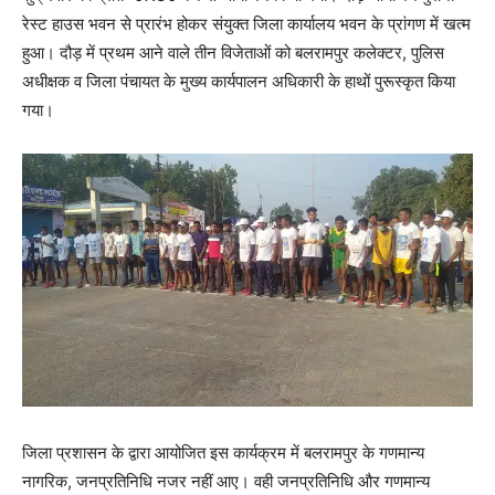
रेस्ट हाउस भवन से प्रारंभ होकर संयुक्त जिला कार्यालय भवन के प्रांगण में खत्म
हुआ। दौड़ में प्रथम आने वाले तीन विजेताओं को बलरामपुर कलेक्टर, पुलिस
अधीक्षक व जिला पंचायत के मुख्य कार्यपालन अधिकारी के हाथों पुरूस्कृत किया
गया।
जिला प्रशासन के द्वारा आयोजित इस कार्यक्रम में बलरामपुर के गणमान्य
नागरिक, जनप्रतिनिधि नजर नहीं आए। वही जनप्रतिनिधि और गणमान्य