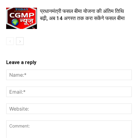
प्रधानमंत्री फसल बीमा योजना की अंतिम तिथि
बढ़ी, अब 14 अगस्त तक करा सकेंगे फसल बीमा
Leave a reply