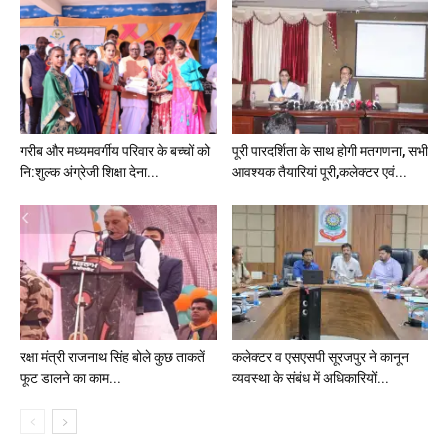
गरीब और मध्यमवर्गीय परिवार के बच्चों को
पूरी पारदर्शिता के साथ होगी मतगणना, सभी
नि:शुल्क अंग्रेजी शिक्षा देना...
आवश्यक तैयारियां पूरी,कलेक्टर एवं...
रक्षा मंत्री राजनाथ सिंह बोले कुछ ताकतें
कलेक्टर व एसएसपी सूरजपुर ने कानून
फूट डालने का काम...
व्यवस्था के संबंध में अधिकारियों...