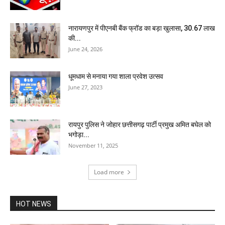
नारायणपुर में पीएनबी बैंक फ्रॉड का बड़ा खुलासा, 30.67 लाख
की...
June 24, 2026
धूमधाम से मनाया गया शाला प्रवेश उत्सव
June 27, 2023
रायपुर पुलिस ने जोहार छत्तीसगढ़ पार्टी प्रमुख अमित बघेल को
भगोड़ा...
November 11, 2025
Load more
HOT NEWS