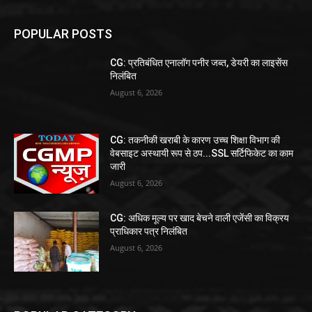
POPULAR POSTS
CG: प्रतिबंधित एनालॉग पनीर जब्त, डेयरी का लाइसेंस
निलंबित
August 6, 2026
CG: तकनीकी खराबी के कारण उच्च शिक्षा विभाग की
वेबसाइट अस्थायी रूप से ठप...SSL सर्टिफिकेट का काम
जारी
August 6, 2026
CG: अधिक मूल्य पर खाद बेचने वाली एजेंसी का विक्रय
प्राधिकार पत्र निलंबित
August 6, 2026