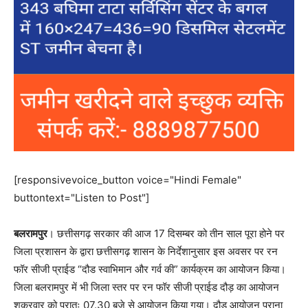
[responsivevoice_button voice="Hindi Female"
buttontext="Listen to Post"]
बलरामपुर
। छत्तीसगढ़ सरकार की आज 17 दिसम्बर को तीन साल पूरा होने पर
जिला प्रशासन के द्वारा छत्तीसगढ़ शासन के निर्देशानुसार इस अवसर पर रन
फॉर सीजी प्राईड “दौड स्वाभिमान और गर्व की” कार्यक्रम का आयोजन किया।
जिला बलरामपुर में भी जिला स्तर पर रन फॉर सीजी प्राईड दौड़ का आयोजन
शुक्रवार को प्रातः 07.30 बजे से आयोजन किया गया। दौड़ आयोजन पुराना