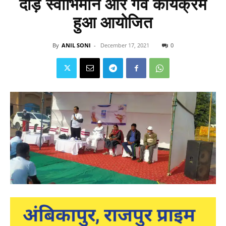
दौड़ स्वाभिमान और गर्व कार्यक्रम
हुआ आयोजित
By
ANIL SONI
-
December 17, 2021
0