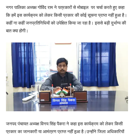
नगर पालिका अध्यक्ष गोविंद राम ने पत्रकारों से मोबाइल पर चर्चा करते हुए कहा
कि हमें इस कार्यक्रम को लेकर किसी प्रकार की कोई सूचना प्राप्त नहीं हुआ है।
कहीं ना कहीं जनप्रतिनिधियों को उपेक्षित किया जा रहा है। इससे बड़ी दुर्भाग्य की
बात क्या होगी।
जनपद पंचायत अध्यक्ष विनय सिंह पैकरा ने कहा इस कार्यक्रम को लेकर किसी
प्रकार का जानकारी या आमंत्रण प्राप्त नहीं हुआ है।उन्होंने जिला अधिकारियों