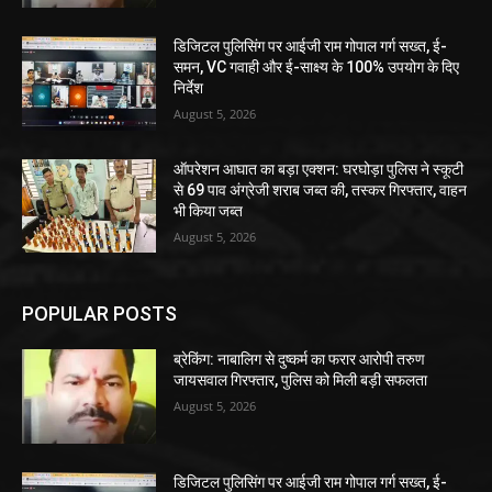
डिजिटल पुलिसिंग पर आईजी राम गोपाल गर्ग सख्त, ई-
समन, VC गवाही और ई-साक्ष्य के 100% उपयोग के दिए
निर्देश
August 5, 2026
ऑपरेशन आघात का बड़ा एक्शन: घरघोड़ा पुलिस ने स्कूटी
से 69 पाव अंग्रेजी शराब जब्त की, तस्कर गिरफ्तार, वाहन
भी किया जब्त
August 5, 2026
POPULAR POSTS
ब्रेकिंग: नाबालिग से दुष्कर्म का फरार आरोपी तरुण
जायसवाल गिरफ्तार, पुलिस को मिली बड़ी सफलता
August 5, 2026
डिजिटल पुलिसिंग पर आईजी राम गोपाल गर्ग सख्त, ई-