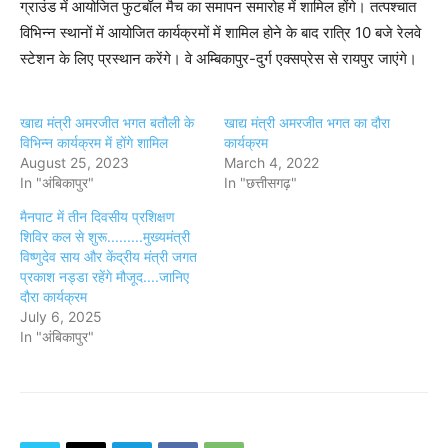
ग्राउंड में आयोजित फुटबॉल मैच का समापन समारोह में शामिल होंगे। तत्पश्चात
विभिन्न स्थानों में आयोजित कार्यक्रमों में शामिल होने के बाद रात्रि 10 बजे रेलवे
स्टेशन के लिए प्रस्थान करेंगे। वे अम्बिकापुर-दुर्ग एक्सप्रेस से रायपुर जाएंगे।
खाद्य मंत्री अमरजीत भगत बतौली के
खाद्य मंत्री अमरजीत भगत का दौरा
विभिन्न कार्यक्रम में होंगे शामिल
कार्यक्रम
August 25, 2023
March 4, 2022
In "अंबिकापुर"
In "छत्तीसगढ़"
मैनपाट में तीन दिवसीय प्रशिक्षण
शिविर कल से शुरू.........मुख्यमंत्री
विष्णुदेव साय और केंद्रीय मंत्री जगत
प्रकाश नड्डा रहेंगे मौजूद....जानिए
दौरा कार्यक्रम
July 6, 2025
In "अंबिकापुर"