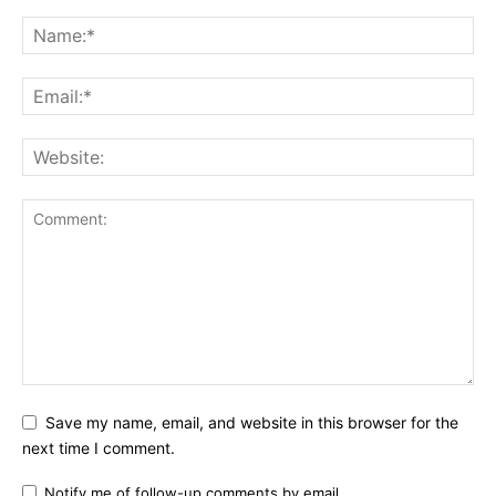
Save my name, email, and website in this browser for the
next time I comment.
Notify me of follow-up comments by email.