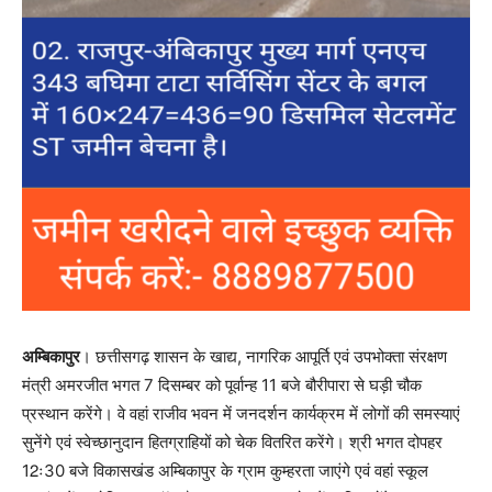
अम्बिकापुर
। छत्तीसगढ़ शासन के खाद्य, नागरिक आपूर्ति एवं उपभोक्ता संरक्षण
मंत्री अमरजीत भगत 7 दिसम्बर को पूर्वान्ह 11 बजे बौरीपारा से घड़ी चौक
प्रस्थान करेंगे। वे वहां राजीव भवन में जनदर्शन कार्यक्रम में लोगों की समस्याएं
सुनेंगे एवं स्वेच्छानुदान हितग्राहियों को चेक वितरित करेंगे। श्री भगत दोपहर
12ः30 बजे विकासखंड अम्बिकापुर के ग्राम कुम्हरता जाएंगे एवं वहां स्कूल