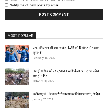
Notify me of new posts by email.
MOST POPULAR
अफगानिस्तान की दमदार जीत, UAE को 5 विकेट से हराकर
सुपर-8...
February 16, 2026
लकड़ी माफियाओं पर प्रशासन का शिकंजा, चार ट्रक अवैध
लकड़ी सहित...
October 30, 2025
छत्तीसगढ़ में 18 जनवरी से भाजपा का विरोध प्रदर्शन, 9 दिन...
January 17, 2022