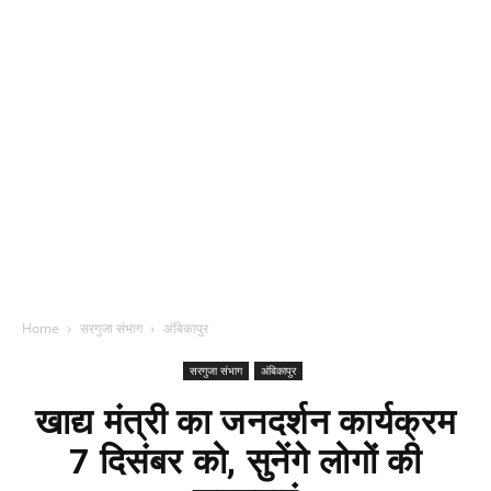
Home
सरगुजा संभाग
अंबिकापुर
सरगुजा संभाग
अंबिकापुर
खाद्य मंत्री का जनदर्शन कार्यक्रम
7 दिसंबर को, सुनेंगे लोगों की