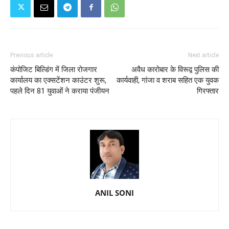
Previous article
Next article
कंपोजिट बिल्डिंग में जिला रोजगार
अवैध कारोबार के विरूद्व पुलिस की
कार्यालय का एक्सटेंशन काउंटर शुरू,
कार्यवाही, गांजा व शराब सहित एक युवक
पहले दिन 81 युवाओं ने कराया पंजीयन
गिरफ्तार
ANIL SONI