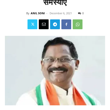
समस्याएं
By
ANIL SONI
-
December 6, 2021
0