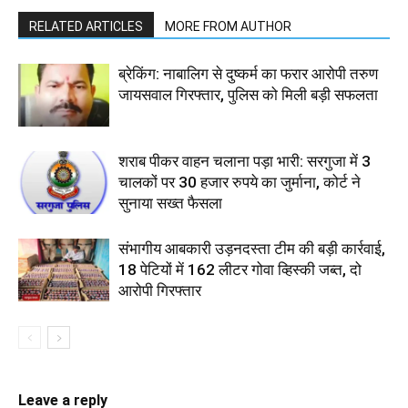
RELATED ARTICLES
MORE FROM AUTHOR
ब्रेकिंग: नाबालिग से दुष्कर्म का फरार आरोपी तरुण
जायसवाल गिरफ्तार, पुलिस को मिली बड़ी सफलता
शराब पीकर वाहन चलाना पड़ा भारी: सरगुजा में 3
चालकों पर 30 हजार रुपये का जुर्माना, कोर्ट ने
सुनाया सख्त फैसला
संभागीय आबकारी उड़नदस्ता टीम की बड़ी कार्रवाई,
18 पेटियों में 162 लीटर गोवा व्हिस्की जब्त, दो
आरोपी गिरफ्तार
Leave a reply