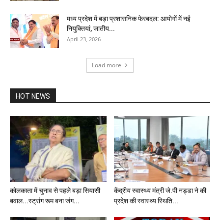
मध्य प्रदेश में बड़ा प्रशासनिक फेरबदल: आयोगों में नई
नियुक्तियां, जातीय...
April 23, 2026
Load more
HOT NEWS
कोलकाता में चुनाव से पहले बड़ा सियासी
केंद्रीय स्वास्थ्य मंत्री जे.पी नड्डा ने की
बवाल...स्ट्रांग रूम बना जंग...
प्रदेश की स्वास्थ्य स्थिति...