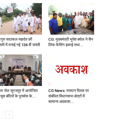
गुरु सदाफल महादेव की
CG: मुख्यमंत्री भूपेश बघेल ने चैन
समी में मनाई गई 136 वीं जयंती
लिंक फेंसिंग इकाई तथा...
ला जेल सूरजपुर में आयोजित
CG News: मतदान दिवस पर
 युवा बंदियों के पुनर्वास के...
संबंधित विधानसभा क्षेत्रों में
सामान्य अवकाश...