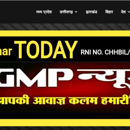
मध्य प्रदेश
छत्तीसगढ़
झारखंड
बिहार
देश