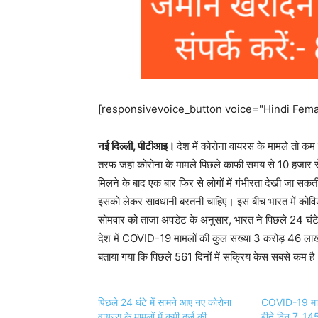
[responsivevoice_button voice="Hindi Femal
नई दिल्ली, पीटीआइ।
देश में कोरोना वायरस के मामले तो कम 
तरफ जहां कोरोना के मामले पिछले काफी समय से 10 हजार से
मिलने के बाद एक बार फिर से लोगों में गंभीरता देखी जा सकती ह
इसको लेकर सावधानी बरतनी चाहिए। इस बीच भारत में कोविड-19 
सोमवार को ताजा अपडेट के अनुसार, भारत ने पिछले 24 घंट
देश में COVID-19 मामलों की कुल संख्या 3 करोड़ 46 
बताया गया कि पिछले 561 दिनों में सक्रिय केस सबसे कम है
पिछले 24 घंटे में सामने आए नए कोरोना
COVID-19 माम
वायरस के मामलों में कमी दर्ज की
बीते दिन 7, 14