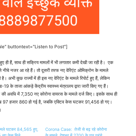
e" buttontext="Listen to Post"]
हुए ही हैं, साथ ही सक्रिय मामलों में भी लगातार कमी देखी जा रही है। एक
 नीचे नजर आ रहे हैं। तो दूसरी तरफ नए वेरिएंट ओमिक्रोन के मामले
ै। अभी कुछ राज्यों में ही इस नए वेरिएंट के मामले रिपोर्ट हुए हैं, लेकिन
के ताजा आंकड़े केंद्रीय स्वास्थ्य मंत्रालय द्वारा जारी किए गए हैं।
े की अवधि में 7,350 नए कोरोना वायरस के मामले दर्ज किए। इसके साथ ही
लाख 97 हजार 860 हो गई है, जबकि एक्टिव केस घटकर 91,456 हो गए।
।
ले घटकर 84,565 हुए,
Corona Case: तेजी से बढ़ रहे कोरोना
5 नए केस मिले
के मामले, देशभर में 2700 के पार पहुंचे