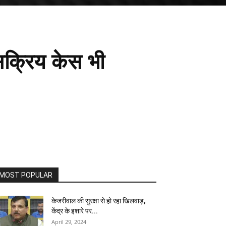
क्रिय केस भी
MOST POPULAR
केजरीवाल की सुरक्षा से हो रहा खिलवाड़,
केंद्र के इशारे पर...
April 29, 2024