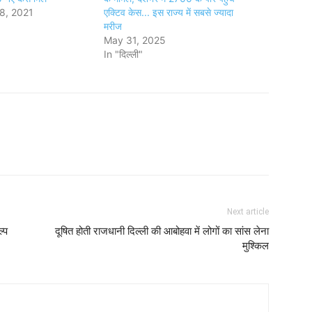
8, 2021
एक्टिव केस... इस राज्य में सबसे ज्यादा
मरीज
May 31, 2025
In "दिल्ली"
Next article
्प
दूषित होती राजधानी दिल्ली की आबोहवा में लोगों का सांस लेना
मुश्किल