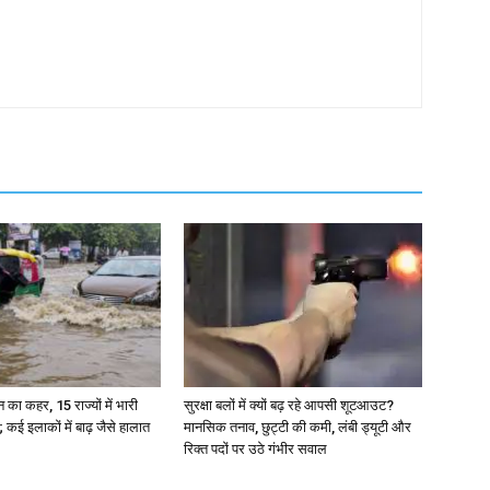
न का कहर, 15 राज्यों में भारी
सुरक्षा बलों में क्यों बढ़ रहे आपसी शूटआउट?
 कई इलाकों में बाढ़ जैसे हालात
मानसिक तनाव, छुट्टी की कमी, लंबी ड्यूटी और
रिक्त पदों पर उठे गंभीर सवाल