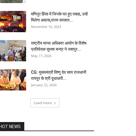
मणिपुर हिंसा में जिनके घर हुए तबाह, उन्हें
मिलेगा आवास,राज्य सरकार...
November 16, 2023
राष्ट्रीय मानव अधिकार आयोग के विशेष
प्रतिवेदक सुभाष चन्द्र ने जशपुर...
May 17, 2026
CG: मुख्यमंत्री विष्णु देव साय राजधानी
रायपुर के श्री दूधाधारी...
January 22, 2024
Load more
HOT NEWS