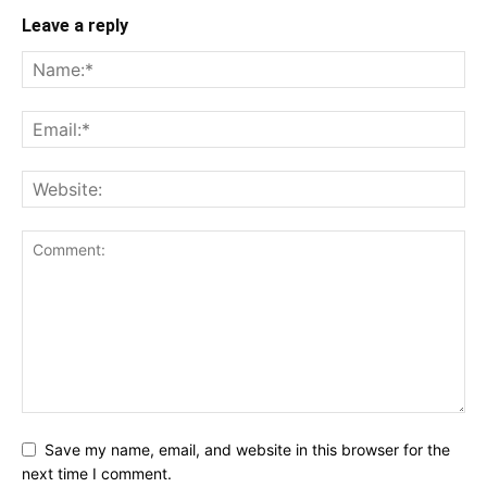
Leave a reply
Save my name, email, and website in this browser for the
next time I comment.