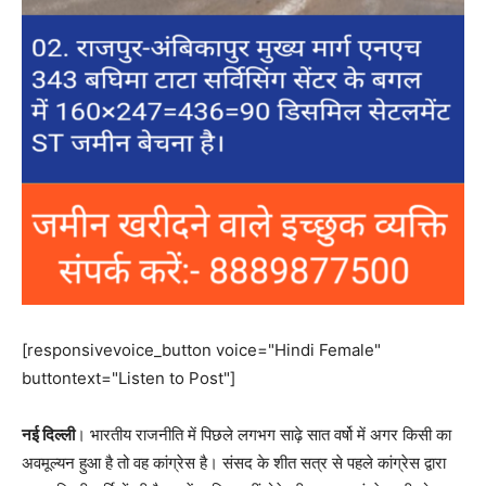
[responsivevoice_button voice="Hindi Female"
buttontext="Listen to Post"]
नई दिल्ली
। भारतीय राजनीति में पिछले लगभग साढ़े सात वर्षो में अगर किसी का
अवमूल्यन हुआ है तो वह कांग्रेस है। संसद के शीत सत्र से पहले कांग्रेस द्वारा