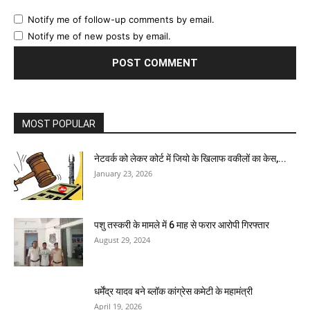
Notify me of follow-up comments by email.
Notify me of new posts by email.
MOST POPULAR
नेटवर्क को लेकर कोर्ट में जियो के खिलाफ वकीलों का केस,...
January 23, 2026
पशु तस्करी के मामले में 6 माह से फरार आरोपी गिरफ्तार
August 29, 2024
धर्मेंद्र यादव बने ब्लॉक कांग्रेस कमेटी के महामंत्री
April 19, 2026