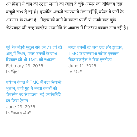
अधिवेशन में चाय की स्टाल लगाने का न्योता दे चुके अय्यर का दिग्विजय सिंह
बखूबी साथ दे रहे हैं। हालांकि असली समस्या ये नेता नहीं हैं, बल्कि ये पार्टी के
अवसान के लक्षण हैं। नेतृत्व की कमी के कारण धरती से संपर्क कट चुके
सेटेलाइट की तरह कांग्रेस राजनीति के आकाश में निरुद्देश्य चक्कर लगा रही है।
पूर्व रेल मंत्री मुकुल रॉय का 71 वर्ष की
ममता बनर्जी को लगा एक और झटका,
आयु में निधन, ममता बनर्जी के साथ
TMC के राज्यसभा सांसद प्रकाश
मिलकर की थी TMC की स्थापना
चिक बड़ाईक ने दिया इस्तीफा…
February 23, 2026
June 11, 2026
In "देश"
In "देश"
पश्चिम बंगाल में TMC में बड़ा सियासी
भूचाल, बागी गुट ने ममता बनर्जी को
चेयरमैन पद से हटाया, नई कार्यसमिति
का किया ऐलान
June 23, 2026
In "मध्य प्रदेश"