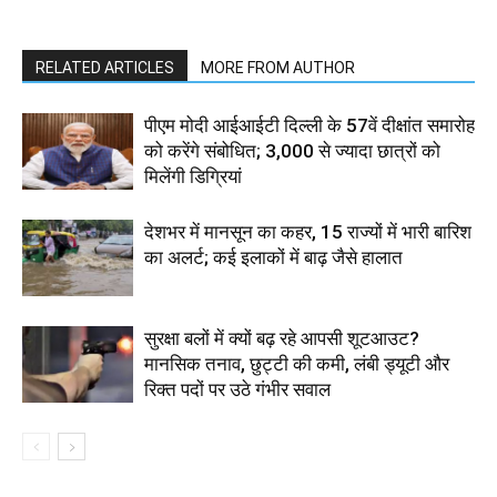
RELATED ARTICLES
MORE FROM AUTHOR
पीएम मोदी आईआईटी दिल्ली के 57वें दीक्षांत समारोह
को करेंगे संबोधित; 3,000 से ज्यादा छात्रों को
मिलेंगी डिग्रियां
देशभर में मानसून का कहर, 15 राज्यों में भारी बारिश
का अलर्ट; कई इलाकों में बाढ़ जैसे हालात
सुरक्षा बलों में क्यों बढ़ रहे आपसी शूटआउट?
मानसिक तनाव, छुट्टी की कमी, लंबी ड्यूटी और
रिक्त पदों पर उठे गंभीर सवाल