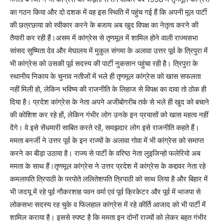
का गठन किया और दो दशक में वह इस स्थिति में पहुंच गई हैं कि अपनी मूल पार्टी
की छत्रछाया को स्वीकार करने के बजाय अब खुद विपक्ष का नेतृत्व करने की
तैयारी कर रही हैं।असम में कांग्रेस से तृणमूल में शामिल होने वाली राज्यसभा
सांसद सुष्मिता देव और मेघालय में मुकुल संगमा के अलावा उत्तर पूर्व के त्रिपुरा में
भी कांग्रेस को उसकी पूर्व सदस्य की पार्टी नुकसान पहुंचा रही है। त्रिपुरा के
स्थानीय निकाय के चुनाव नतीजों में भले ही तृणमूल कांग्रेस को खास सफलता
नहीं मिली हो, लेकिन भविष्य की राजनीति के लिहाज से विपक्ष का दावा तो ठोक ही
दिया है। प्रदेश कांग्रेस के नेता अपने अजीबोगरीब तर्क से भले ही खुद को बचाने
की कोशिश कर रहे हों, लेकिन गंभीर लोग उनके इन प्रयासों को खास महत्व नहीं
देंगे। वे इसे सेंधमारी साबित करते रहें, समझदार लोग इसे राजनीति कहते हैं।
ममता बनर्जी ने उत्तर पूर्व के इन राज्यों के अलावा गोवा में भी कांग्रेस को समाप्त
करने का बीड़ा उठाया है। राज्य से पार्टी के वरिष्ठ नेता लुइजिन्हो फलेरियो अब
ममता के साथ हैं।तृणमूल कांग्रेस ने उत्तर प्रदेश में कांग्रेस के कद्दावर नेता रहे
कमलापति त्रिपाठी के परपोते ललितेशपति त्रिपाठी को साथ लिया है और बिहार में
भी जदयू में रहे पूर्व नौकरशाह पवन वर्मा एवं पूर्व क्रिकेटर और पूर्व में भाजपा से
लोकसभा सदस्य रह चुके व फिलहाल कांग्रेस में रहे कीर्ति आजाद को भी पार्टी में
शामिल कराया है। इससे स्पष्ट है कि ममता इन दोनों राज्यों को लेकर बहुत गंभीर