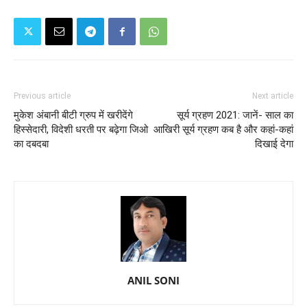
Previous article
Next article
मुकेश अंबानी बीटी ग्रुप में खरीदेंगे
सूर्य ग्रहण 2021: जानें- साल का
हिस्सेदारी, विदेशी धरती पर बढ़ेगा जिओ
आखिरी सूर्य ग्रहण कब है और कहां-कहां
का दबदबा
दिखाई देगा
ANIL SONI