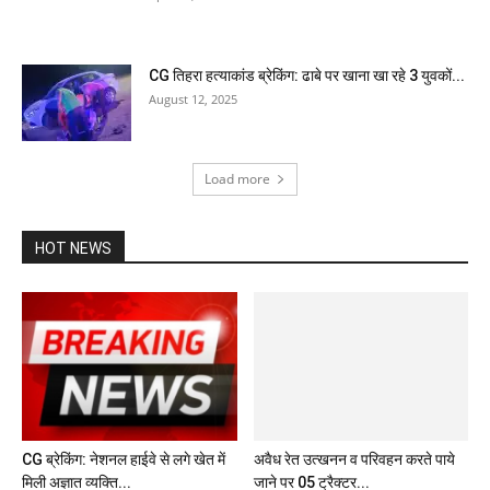
CG तिहरा हत्याकांड ब्रेकिंग: ढाबे पर खाना खा रहे 3 युवकों...
August 12, 2025
Load more
HOT NEWS
अवैध रेत उत्खनन व परिवहन करते पाये
जाने पर 05 ट्रैक्टर...
CG ब्रेकिंग: नेशनल हाईवे से लगे खेत में
मिली अज्ञात व्यक्ति...