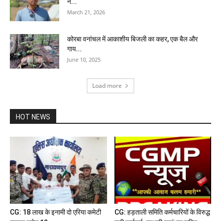
ने...
March 21, 2026
कोरबा वनांचल में आकाशीय बिजली का कहर, एक बैल और
गाय...
June 10, 2025
Load more
HOT NEWS
CG: 18 लाख के इनामी दो एरिया कमेटी
CG: हड़ताली समिति कर्मचारियों के विरुद्ध