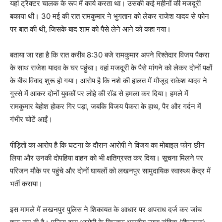
यहां ट्रैक्टर चालक के रूप में कार्य करता था। उसकी कई महीनों की मजदूरी
बकाया थी। 30 मई की रात रामकुमार ने भुगतान को लेकर राजेश यादव से फोन
पर बात की थी, जिसके बाद शाम को पैसे लेने आने को कहा गया।
बताया जा रहा है कि रात करीब 8:30 बजे रामकुमार अपने रिश्तेदार विजय पैकरा
के साथ राजेश यादव के घर पहुंचा। वहां मजदूरी के पैसे मांगने को लेकर दोनों पक्षों
के बीच विवाद शुरू हो गया। आरोप है कि नशे की हालत में मौजूद राकेश यादव ने
गुस्से में आकर दोनों युवकों पर लोहे की रॉड से हमला कर दिया। हमले में
रामकुमार बेहोश होकर गिर पड़ा, जबकि विजय पैकरा के हाथ, पैर और गर्दन में
गंभीर चोटें आईं।
पीड़ितों का आरोप है कि घटना के दौरान आरोपी ने विजय का मोबाइल फोन छीन
लिया और उनकी दोपहिया वाहन को भी क्षतिग्रस्त कर दिया। सूचना मिलने पर
परिजन मौके पर पहुंचे और दोनों घायलों को लखनपुर सामुदायिक स्वास्थ्य केंद्र में
भर्ती कराया।
इस मामले में लखनपुर पुलिस ने शिकायत के आधार पर अपराध दर्ज कर जांच