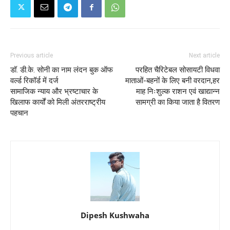
Previous article
Next article
डॉ. डी.के. सोनी का नाम लंदन बुक ऑफ
परहित चैरिटेबल सोसायटी विधवा
वर्ल्ड रिकॉर्ड में दर्ज
माताओं-बहनों के लिए बनी वरदान,हर
सामाजिक न्याय और भ्रष्टाचार के
माह निःशुल्क राशन एवं खाद्यान्न
खिलाफ कार्यों को मिली अंतरराष्ट्रीय
सामग्री का किया जाता है वितरण
पहचान
Dipesh Kushwaha