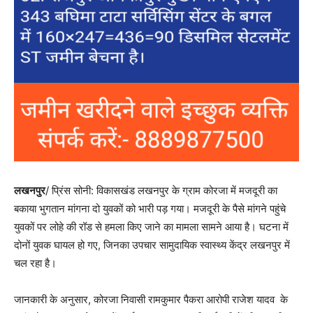
लखनपुर
/ प्रिंस सोनी: विकासखंड लखनपुर के ग्राम कोरजा में मजदूरी का
बकाया भुगतान मांगना दो युवकों को भारी पड़ गया। मजदूरी के पैसे मांगने पहुंचे
युवकों पर लोहे की रॉड से हमला किए जाने का मामला सामने आया है। घटना में
दोनों युवक घायल हो गए, जिनका उपचार सामुदायिक स्वास्थ्य केंद्र लखनपुर में
चल रहा है।
जानकारी के अनुसार, कोरजा निवासी रामकुमार पैकरा आरोपी राजेश यादव के