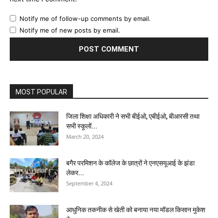
Notify me of follow-up comments by email.
Notify me of new posts by email.
MOST POPULAR
जिला शिक्षा अधिकारी ने सभी बीईओ, एबीईओ, बीआरसी तथा
सभी स्कूलों...
March 20, 2024
बगैर परमिशन के कॉलेज के छात्रों ने एनएसयूआई के झंडा
लेकर...
September 4, 2024
आधुनिक तकनीक से खेती को बनाया नया मॉडल किसान मुकेश