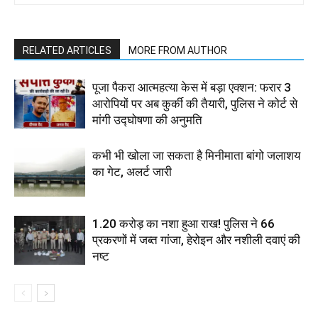
RELATED ARTICLES
MORE FROM AUTHOR
पूजा पैकरा आत्महत्या केस में बड़ा एक्शन: फरार 3
आरोपियों पर अब कुर्की की तैयारी, पुलिस ने कोर्ट से
मांगी उद्घोषणा की अनुमति
कभी भी खोला जा सकता है मिनीमाता बांगो जलाशय
का गेट, अलर्ट जारी
1.20 करोड़ का नशा हुआ राख! पुलिस ने 66
प्रकरणों में जब्त गांजा, हेरोइन और नशीली दवाएं की
नष्ट