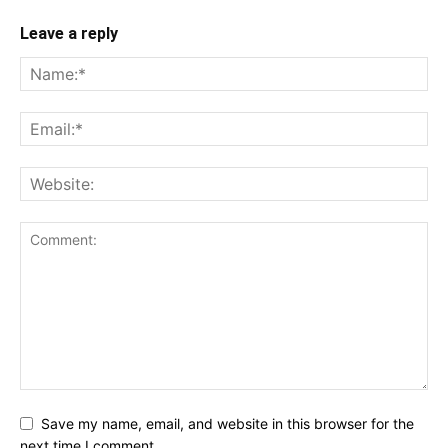
Leave a reply
Save my name, email, and website in this browser for the
next time I comment.